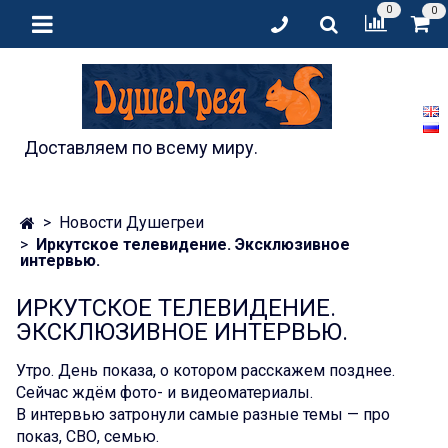
0
0
Доставляем по всему миру.
Новости Душегреи
Иркутское телевидение. Эксклюзивное
интервью.
ИРКУТСКОЕ ТЕЛЕВИДЕНИЕ.
ЭКСКЛЮЗИВНОЕ ИНТЕРВЬЮ.
Утро. День показа, о котором расскажем позднее.
Сейчас ждём фото- и видеоматериалы.
В интервью затронули самые разные темы — про
показ, СВО, семью.