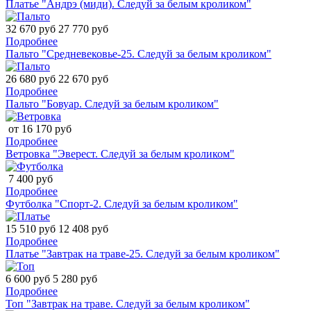
Платье "Андрэ (миди). Следуй за белым кроликом"
32 670 руб
27 770 руб
Подробнее
Пальто "Средневековье-25. Следуй за белым кроликом"
26 680 руб
22 670 руб
Подробнее
Пальто "Бовуар. Следуй за белым кроликом"
от 16 170 руб
Подробнее
Ветровка "Эверест. Следуй за белым кроликом"
7 400 руб
Подробнее
Футболка "Спорт-2. Следуй за белым кроликом"
15 510 руб
12 408 руб
Подробнее
Платье "Завтрак на траве-25. Следуй за белым кроликом"
6 600 руб
5 280 руб
Подробнее
Топ "Завтрак на траве. Следуй за белым кроликом"