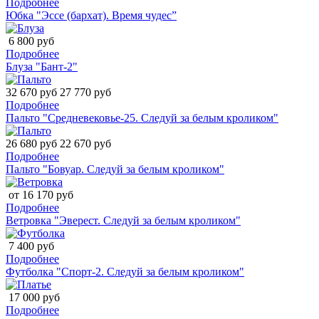
Подробнее
Юбка "Эссе (бархат). Время чудес”
6 800 руб
Подробнее
Блуза "Бант-2"
32 670 руб
27 770 руб
Подробнее
Пальто "Средневековье-25. Следуй за белым кроликом"
26 680 руб
22 670 руб
Подробнее
Пальто "Бовуар. Следуй за белым кроликом"
от 16 170 руб
Подробнее
Ветровка "Эверест. Следуй за белым кроликом"
7 400 руб
Подробнее
Футболка "Спорт-2. Следуй за белым кроликом"
17 000 руб
Подробнее