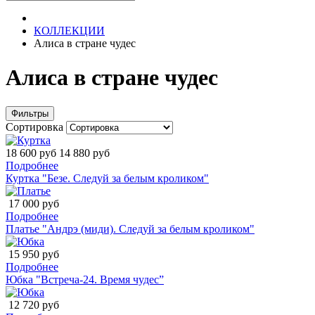
КОЛЛЕКЦИИ
Алиса в стране чудес
Алиса в стране чудес
Фильтры
Сортировка
18 600 руб
14 880 руб
Подробнее
Куртка "Безе. Следуй за белым кроликом"
17 000 руб
Подробнее
Платье "Андрэ (миди). Следуй за белым кроликом"
15 950 руб
Подробнее
Юбка "Встреча-24. Время чудес”
12 720 руб