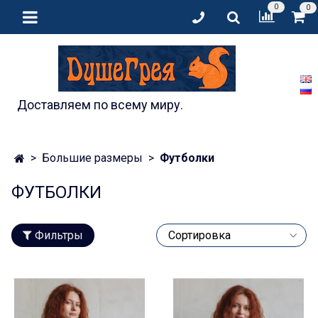
0
0
Доставляем по всему миру.
Большие размеры
Футболки
ФУТБОЛКИ
Фильтры