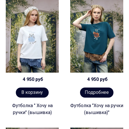
4 950 руб
4 950 руб
В корзину
Подробнее
Футболка " Хочу на
Футболка "Хочу на ручки
ручки" (вышивка)
(вышивка)"