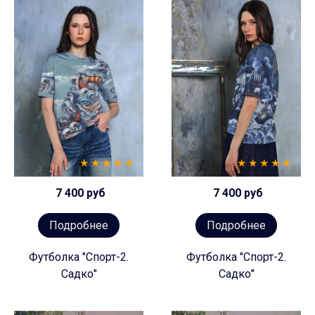
7 400 руб
7 400 руб
Подробнее
Подробнее
Футболка "Спорт-2.
Футболка "Спорт-2.
Садко"
Садко"