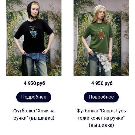
4 950 руб
4 950 руб
Подробнее
Подробнее
Футболка "Хочу на
Футболка "Спорт. Гусь
ручки" (вышивка)
тоже хочет на ручки"
(вышивка)