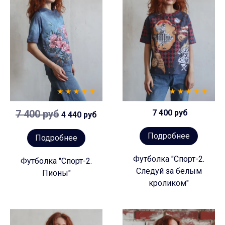
7 400 руб
7 400 руб
4 440 руб
Подробнее
Подробнее
Футболка "Спорт-2.
Футболка "Спорт-2.
Следуй за белым
Пионы"
кроликом"