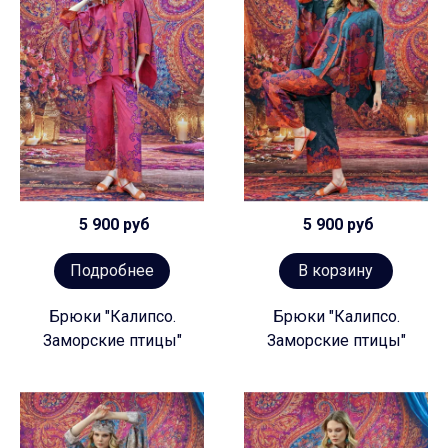
5 900 руб
5 900 руб
Подробнее
В корзину
Брюки "Калипсо.
Брюки "Калипсо.
Заморские птицы"
Заморские птицы"