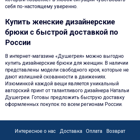
себя по-настоящему уверенно.
Купить женские дизайнерские
брюки с быстрой доставкой по
России
В интернет-магазине «Душегрея» можно выгодно
купить дизайнерские брюки для женщин. В наличии
представлены модели свободного кроя, которые не
дают излишней скованности в движениях.
Изюминкой каждой вещи является уникальный
авторский принт от талантливого дизайнера Натальи
Душегреи. Готовы предложить быструю доставку
оформленных покупок по всем регионам России.
Интересное о нас
Доставка
Оплата
Возврат