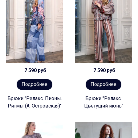
7 590 руб
7 590 руб
Подробнее
Подробнее
Брюки "Релакс. Пионы.
Брюки "Релакс.
Ритмы (А. Островская)"
Цветущий июнь"