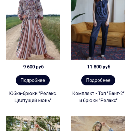
9 600 руб
11 800 руб
Подробнее
Подробнее
Юбка-брюки "Релакс.
Комплект - Топ "Бант-2"
Цветущий июнь"
и брюки "Релакс"