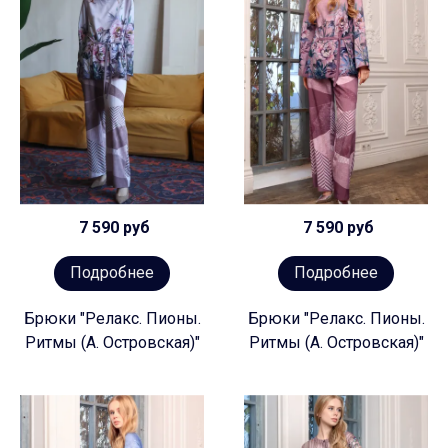
7 590 руб
7 590 руб
Подробнее
Подробнее
Брюки "Релакс. Пионы.
Брюки "Релакс. Пионы.
Ритмы (А. Островская)"
Ритмы (А. Островская)"