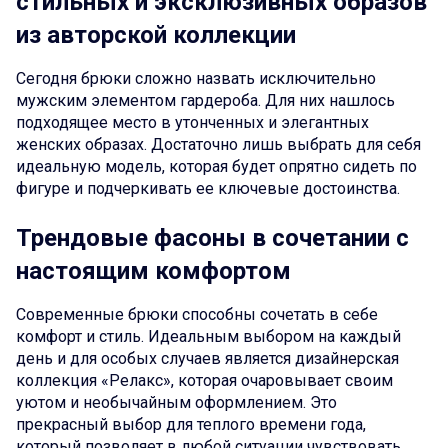
стильных и эксклюзивных образов
из авторской коллекции
Сегодня брюки сложно назвать исключительно
мужским элементом гардероба. Для них нашлось
подходящее место в утонченных и элегантных
женских образах. Достаточно лишь выбрать для себя
идеальную модель, которая будет опрятно сидеть по
фигуре и подчеркивать ее ключевые достоинства.
Трендовые фасоны в сочетании с
настоящим комфортом
Современные брюки способны сочетать в себе
комфорт и стиль. Идеальным выбором на каждый
день и для особых случаев является дизайнерская
коллекция «Релакс», которая очаровывает своим
уютом и необычайным оформлением. Это
прекрасный выбор для теплого времени года,
который позволяет в любой ситуации чувствовать