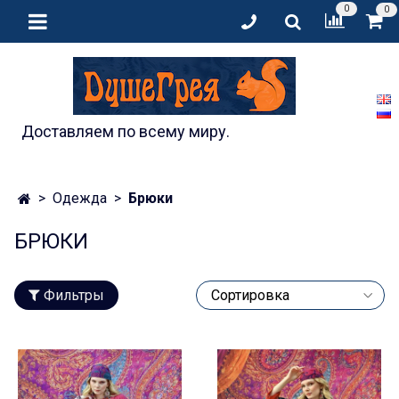
0
0
Доставляем по всему миру.
Одежда
Брюки
БРЮКИ
Фильтры