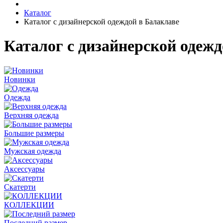
Каталог
Каталог с дизайнерской одеждой в Балаклаве
Каталог с дизайнерской одежд
Новинки
Одежда
Верхняя одежда
Большие размеры
Мужская одежда
Аксессуары
Скатерти
КОЛЛЕКЦИИ
Последний размер