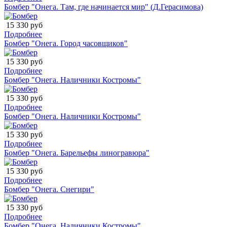
Бомбер "Онега. Там, где начинается мир" (Д.Герасимова)
15 330 руб
Подробнее
Бомбер "Онега. Город часовщиков"
15 330 руб
Подробнее
Бомбер "Онега. Наличники Костромы"
15 330 руб
Подробнее
Бомбер "Онега. Наличники Костромы"
15 330 руб
Подробнее
Бомбер "Онега. Барельефы линогравюра"
15 330 руб
Подробнее
Бомбер "Онега. Снегири"
15 330 руб
Подробнее
Бомбер "Онега. Наличники Костромы"