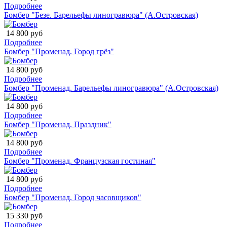
Подробнее
Бомбер "Безе. Барельефы линогравюра" (А.Островская)
14 800 руб
Подробнее
Бомбер "Променад. Город грёз"
14 800 руб
Подробнее
Бомбер "Променад. Барельефы линогравюра" (А.Островская)
14 800 руб
Подробнее
Бомбер "Променад. Праздник"
14 800 руб
Подробнее
Бомбер "Променад. Французская гостиная"
14 800 руб
Подробнее
Бомбер "Променад. Город часовщиков"
15 330 руб
Подробнее