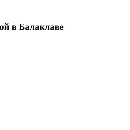
ой в Балаклаве