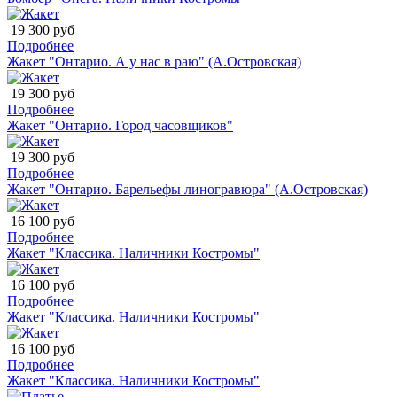
19 300 руб
Подробнее
Жакет "Онтарио. А у нас в раю" (А.Островская)
19 300 руб
Подробнее
Жакет "Онтарио. Город часовщиков"
19 300 руб
Подробнее
Жакет "Онтарио. Барельефы линогравюра" (А.Островская)
16 100 руб
Подробнее
Жакет "Классика. Наличники Костромы"
16 100 руб
Подробнее
Жакет "Классика. Наличники Костромы"
16 100 руб
Подробнее
Жакет "Классика. Наличники Костромы"