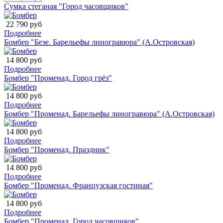
Сумка стеганая "Город часовщиков"
22 790 руб
Подробнее
Бомбер "Безе. Барельефы линогравюра" (А.Островская)
14 800 руб
Подробнее
Бомбер "Променад. Город грёз"
14 800 руб
Подробнее
Бомбер "Променад. Барельефы линогравюра" (А.Островская)
14 800 руб
Подробнее
Бомбер "Променад. Праздник"
14 800 руб
Подробнее
Бомбер "Променад. Французская гостиная"
14 800 руб
Подробнее
Бомбер "Променад. Город часовщиков"