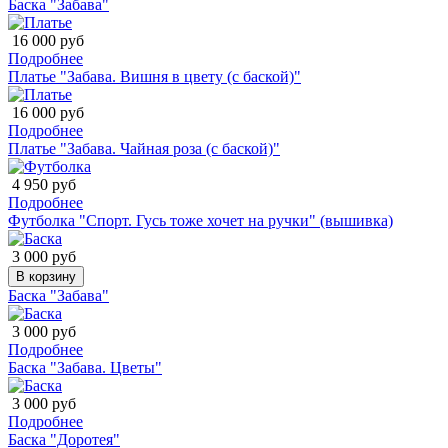
Баска "Забава"
16 000 руб
Подробнее
Платье "Забава. Вишня в цвету (с баской)"
16 000 руб
Подробнее
Платье "Забава. Чайная роза (с баской)"
4 950 руб
Подробнее
Футболка "Спорт. Гусь тоже хочет на ручки" (вышивка)
3 000 руб
В корзину
Баска "Забава"
3 000 руб
Подробнее
Баска "Забава. Цветы"
3 000 руб
Подробнее
Баска "Доротея"