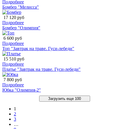
Подробнее
Бомбер "Мелисса"
17 120 руб
Подробнее
Бомбер "Олимпия"
6 600 руб
Подробнее
Топ "Завтрак на траве. Гуси-лебеди"
15 510 руб
Подробнее
Платье "Завтрак на траве. Гуси-лебеди"
7 800 руб
Подробнее
Юбка "Олимпия-2"
Загрузить еще 100
1
2
3
…