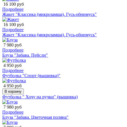
16 100 руб
Подробнее
Жакет "Классика (микрозамша). Гусь-обнимусь"
16 100 руб
Подробнее
Жакет "Классика (микрозамша). Гусь-обнимусь"
7 980 руб
Подробнее
Блуза "Забава. Пейсли"
4 950 руб
Подробнее
Футболка "Спорт (вышивка)"
4 950 руб
В корзину
Футболка " Хочу на ручки" (вышивка)
7 980 руб
Подробнее
Блуза "Забава. Цветочная поляна"