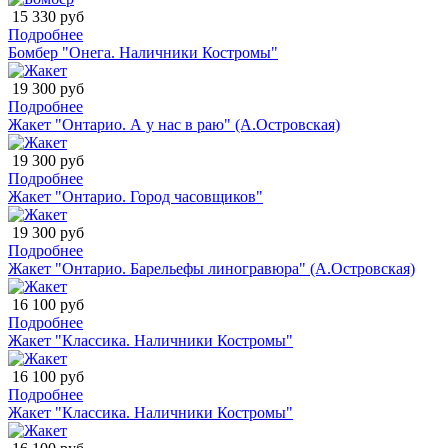
15 330 руб
Подробнее
Бомбер "Онега. Наличники Костромы"
19 300 руб
Подробнее
Жакет "Онтарио. А у нас в раю" (А.Островская)
19 300 руб
Подробнее
Жакет "Онтарио. Город часовщиков"
19 300 руб
Подробнее
Жакет "Онтарио. Барельефы линогравюра" (А.Островская)
16 100 руб
Подробнее
Жакет "Классика. Наличники Костромы"
16 100 руб
Подробнее
Жакет "Классика. Наличники Костромы"