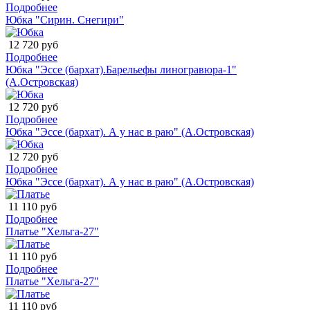
Подробнее
Юбка "Сирин. Снегири"
12 720 руб
Подробнее
Юбка "Эссе (бархат).Барельефы линогравюра-1"
(А.Островская)
12 720 руб
Подробнее
Юбка "Эссе (бархат). А у нас в раю" (А.Островская)
12 720 руб
Подробнее
Юбка "Эссе (бархат). А у нас в раю" (А.Островская)
11 110 руб
Подробнее
Платье "Хельга-27"
11 110 руб
Подробнее
Платье "Хельга-27"
11 110 руб