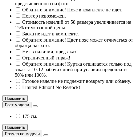
представленного на фото.
Обратите внимание! Пояс в комплекте не идет.
Повтор невозможен.
Стоимость изделий от 58 размера увеличивается на
15% от указанной цены.
Баска не идет в комплекте.
Обратите внимание! Цвет пояс может отличаться от
образца на фото.
Нет в наличии, предзаказ!
Ограниченный тираж!
Обратите внимание! Куртка отшивается только под
заказ за 10-12 рабочих дней при условии предоплаты
50% или 100%.
Готовое изделие не подлежит возврату или обмену.
Limited Edition! No Restock!
Применить
Рост модели
175 см.
Применить
Размер на модели