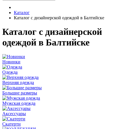
Каталог
Каталог с дизайнерской одеждой в Балтийске
Каталог с дизайнерской
одеждой в Балтийске
Новинки
Одежда
Верхняя одежда
Большие размеры
Мужская одежда
Аксессуары
Скатерти