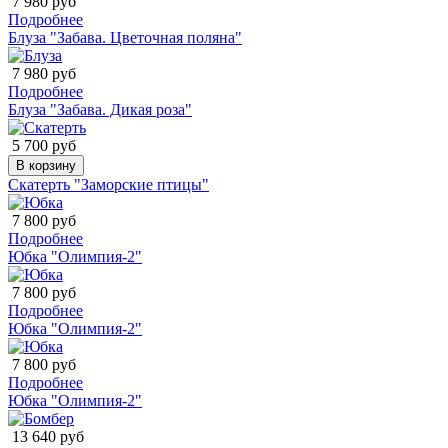
7 980 руб
Подробнее
Блуза "Забава. Цветочная поляна"
7 980 руб
Подробнее
Блуза "Забава. Дикая роза"
5 700 руб
В корзину
Скатерть "Заморские птицы"
7 800 руб
Подробнее
Юбка "Олимпия-2"
7 800 руб
Подробнее
Юбка "Олимпия-2"
7 800 руб
Подробнее
Юбка "Олимпия-2"
13 640 руб