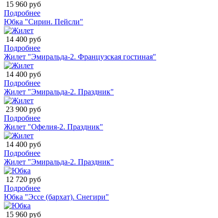
15 960 руб
Подробнее
Юбка "Сирин. Пейсли"
14 400 руб
Подробнее
Жилет "Эмиральда-2. Французская гостиная"
14 400 руб
Подробнее
Жилет "Эмиральда-2. Праздник"
23 900 руб
Подробнее
Жилет "Офелия-2. Праздник"
14 400 руб
Подробнее
Жилет "Эмиральда-2. Праздник"
12 720 руб
Подробнее
Юбка "Эссе (бархат). Снегири"
15 960 руб