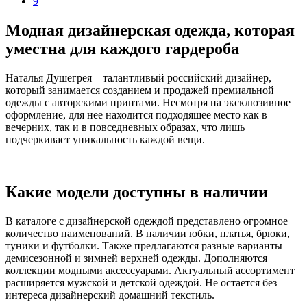
9
Модная дизайнерская одежда, которая
уместна для каждого гардероба
Наталья Душегрея – талантливый российский дизайнер,
который занимается созданием и продажей премиальной
одежды с авторскими принтами. Несмотря на эксклюзивное
оформление, для нее находится подходящее место как в
вечерних, так и в повседневных образах, что лишь
подчеркивает уникальность каждой вещи.
Какие модели доступны в наличии
В каталоге с дизайнерской одеждой представлено огромное
количество наименований. В наличии юбки, платья, брюки,
туники и футболки. Также предлагаются разные варианты
демисезонной и зимней верхней одежды. Дополняются
коллекции модными аксессуарами. Актуальный ассортимент
расширяется мужской и детской одеждой. Не остается без
интереса дизайнерский домашний текстиль.