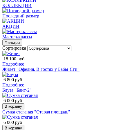
КОЛЛЕКЦИИ
Последний размер
АКЦИИ
Мастер-классы
Фильтры
Сортировка
18 100 руб
Подробнее
Жилет "Офелия. В гостях у Бабы-Яги"
6 800 руб
Подробнее
Блуза "Бант-2"
6 000 руб
В корзину
Сумка стеганая "Старая площадь"
6 000 руб
В корзину