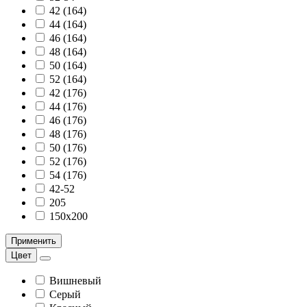
42 (164)
44 (164)
46 (164)
48 (164)
50 (164)
52 (164)
42 (176)
44 (176)
46 (176)
48 (176)
50 (176)
52 (176)
54 (176)
42-52
205
150х200
Применить
Цвет
Вишневый
Серый