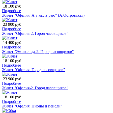
18 100 руб
Подробнее
Жилет "Офелия. А у нас в раю" (А.Островская)
23 900 руб
Подробнее
Жилет "Офелия-2. Город часовщиков"
14 400 руб
Подробнее
Жилет "Эмиральда-2. Город часовщиков"
18 100 руб
Подробнее
Жилет "Офелия. Город часовщиков"
23 900 руб
Подробнее
Жилет "Офелия-2. Город часовщиков"
18 100 руб
Подробнее
Жилет "Офелия. Пионы и пейсли"