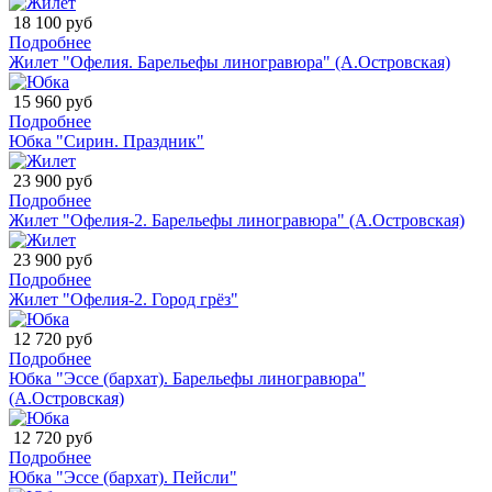
18 100 руб
Подробнее
Жилет "Офелия. Барельефы линогравюра" (А.Островская)
15 960 руб
Подробнее
Юбка "Сирин. Праздник"
23 900 руб
Подробнее
Жилет "Офелия-2. Барельефы линогравюра" (А.Островская)
23 900 руб
Подробнее
Жилет "Офелия-2. Город грёз"
12 720 руб
Подробнее
Юбка "Эссе (бархат). Барельефы линогравюра"
(А.Островская)
12 720 руб
Подробнее
Юбка "Эссе (бархат). Пейсли"