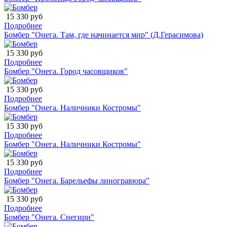
15 330 руб
Подробнее
Бомбер "Онега. Там, где начинается мир" (Д.Герасимова)
15 330 руб
Подробнее
Бомбер "Онега. Город часовщиков"
15 330 руб
Подробнее
Бомбер "Онега. Наличники Костромы"
15 330 руб
Подробнее
Бомбер "Онега. Наличники Костромы"
15 330 руб
Подробнее
Бомбер "Онега. Барельефы линогравюра"
15 330 руб
Подробнее
Бомбер "Онега. Снегири"