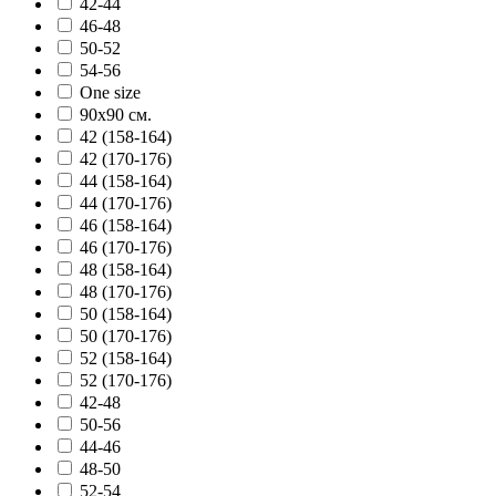
42-44
46-48
50-52
54-56
One size
90х90 см.
42 (158-164)
42 (170-176)
44 (158-164)
44 (170-176)
46 (158-164)
46 (170-176)
48 (158-164)
48 (170-176)
50 (158-164)
50 (170-176)
52 (158-164)
52 (170-176)
42-48
50-56
44-46
48-50
52-54