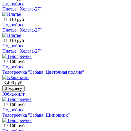
Подробнее
Платье "Хельга-27"
11 110 руб
Подробнее
Платье "Хельга-27"
11 110 руб
Подробнее
Платье "Хельга-27"
17 160 руб
Подробнее
Телогреечка "Забава. Цветочная поляна"
3 400 руб
В корзину
Юбка-килт
17 160 руб
Подробнее
Телогреечка "Забава. Шиповник"
17 160 руб
Подробнее