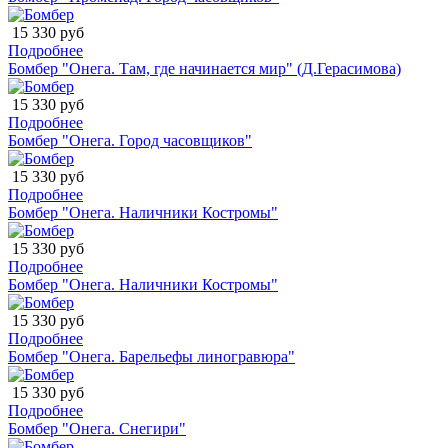
15 330 руб
Подробнее
Бомбер "Онега. Там, где начинается мир" (Д.Герасимова)
15 330 руб
Подробнее
Бомбер "Онега. Город часовщиков"
15 330 руб
Подробнее
Бомбер "Онега. Наличники Костромы"
15 330 руб
Подробнее
Бомбер "Онега. Наличники Костромы"
15 330 руб
Подробнее
Бомбер "Онега. Барельефы линогравюра"
15 330 руб
Подробнее
Бомбер "Онега. Снегири"