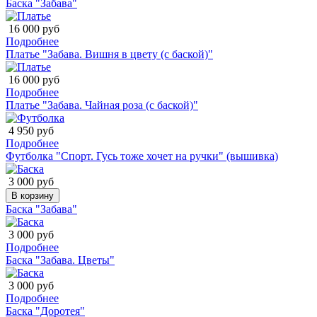
Баска "Забава"
16 000 руб
Подробнее
Платье "Забава. Вишня в цвету (с баской)"
16 000 руб
Подробнее
Платье "Забава. Чайная роза (с баской)"
4 950 руб
Подробнее
Футболка "Спорт. Гусь тоже хочет на ручки" (вышивка)
3 000 руб
В корзину
Баска "Забава"
3 000 руб
Подробнее
Баска "Забава. Цветы"
3 000 руб
Подробнее
Баска "Доротея"