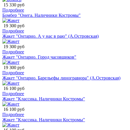
15 330 руб
Подробнее
Бомбер "Онега. Наличники Костромы"
19 300 руб
Подробнее
Жакет "Онтарио. А у нас в раю" (А.Островская)
19 300 руб
Подробнее
Жакет "Онтарио. Город часовщиков"
19 300 руб
Подробнее
Жакет "Онтарио. Барельефы линогравюра" (А.Островская)
16 100 руб
Подробнее
Жакет "Классика. Наличники Костромы"
16 100 руб
Подробнее
Жакет "Классика. Наличники Костромы"