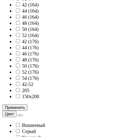
42 (164)
44 (164)
46 (164)
48 (164)
50 (164)
52 (164)
42 (176)
44 (176)
46 (176)
48 (176)
50 (176)
52 (176)
54 (176)
42-52
205
150х200
Применить
Цвет
Вишневый
Серый