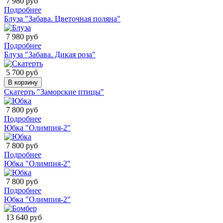
7 980 руб
Подробнее
Блуза "Забава. Цветочная поляна"
7 980 руб
Подробнее
Блуза "Забава. Дикая роза"
5 700 руб
В корзину
Скатерть "Заморские птицы"
7 800 руб
Подробнее
Юбка "Олимпия-2"
7 800 руб
Подробнее
Юбка "Олимпия-2"
7 800 руб
Подробнее
Юбка "Олимпия-2"
13 640 руб