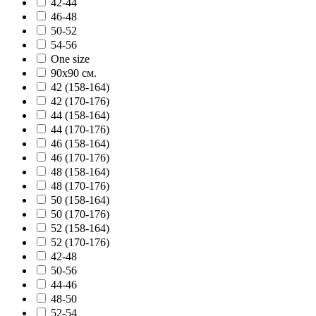
42-44
46-48
50-52
54-56
One size
90х90 см.
42 (158-164)
42 (170-176)
44 (158-164)
44 (170-176)
46 (158-164)
46 (170-176)
48 (158-164)
48 (170-176)
50 (158-164)
50 (170-176)
52 (158-164)
52 (170-176)
42-48
50-56
44-46
48-50
52-54