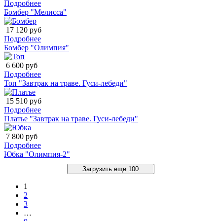
Подробнее
Бомбер "Мелисса"
17 120 руб
Подробнее
Бомбер "Олимпия"
6 600 руб
Подробнее
Топ "Завтрак на траве. Гуси-лебеди"
15 510 руб
Подробнее
Платье "Завтрак на траве. Гуси-лебеди"
7 800 руб
Подробнее
Юбка "Олимпия-2"
Загрузить еще 100
1
2
3
…