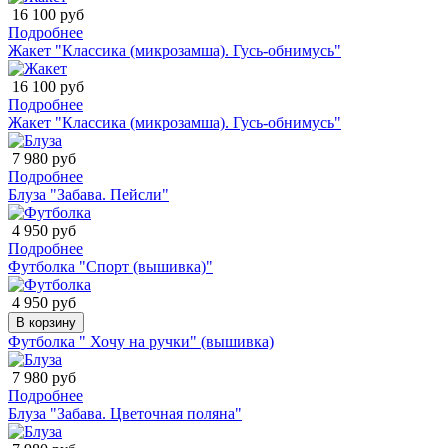
16 100 руб
Подробнее
Жакет "Классика (микрозамша). Гусь-обнимусь"
16 100 руб
Подробнее
Жакет "Классика (микрозамша). Гусь-обнимусь"
7 980 руб
Подробнее
Блуза "Забава. Пейсли"
4 950 руб
Подробнее
Футболка "Спорт (вышивка)"
4 950 руб
В корзину
Футболка " Хочу на ручки" (вышивка)
7 980 руб
Подробнее
Блуза "Забава. Цветочная поляна"