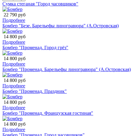
Сумка стеганая "Город часовщиков"
22 790 руб
Подробнее
Бомбер "Безе. Барельефы линогравюра" (А.Островская)
14 800 руб
Подробнее
Бомбер "Променад. Город грёз"
14 800 руб
Подробнее
Бомбер "Променад. Барельефы линогравюра" (А.Островская)
14 800 руб
Подробнее
Бомбер "Променад. Праздник"
14 800 руб
Подробнее
Бомбер "Променад. Французская гостиная"
14 800 руб
Подробнее
Бомбер "Променад. Город часовщиков"