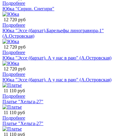
Подробнее
Юбка "Сирин. Снегири"
12 720 руб
Подробнее
Юбка "Эссе (бархат).Барельефы линогравюра-1"
(А.Островская)
12 720 руб
Подробнее
Юбка "Эссе (бархат). А у нас в раю" (А.Островская)
12 720 руб
Подробнее
Юбка "Эссе (бархат). А у нас в раю" (А.Островская)
11 110 руб
Подробнее
Платье "Хельга-27"
11 110 руб
Подробнее
Платье "Хельга-27"
11 110 руб