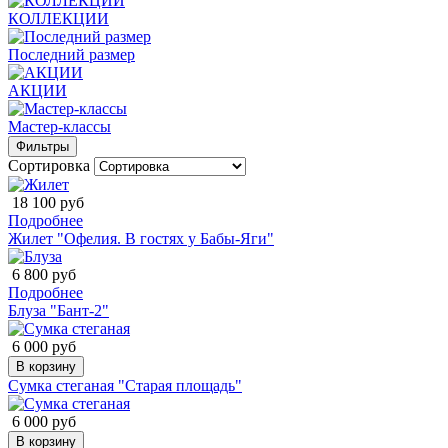
КОЛЛЕКЦИИ
Последний размер
АКЦИИ
Мастер-классы
Фильтры
Сортировка
18 100 руб
Подробнее
Жилет "Офелия. В гостях у Бабы-Яги"
6 800 руб
Подробнее
Блуза "Бант-2"
6 000 руб
В корзину
Сумка стеганая "Старая площадь"
6 000 руб
В корзину