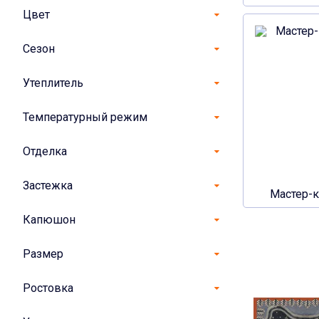
Цвет
Сезон
Утеплитель
Температурный режим
Отделка
Застежка
Мастер-
Капюшон
Размер
Ростовка