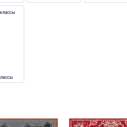
классы