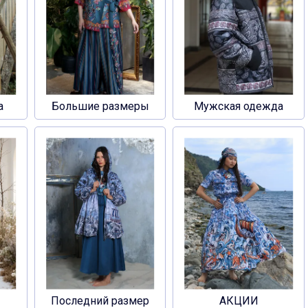
а
Большие размеры
Мужская одежда
Последний размер
АКЦИИ