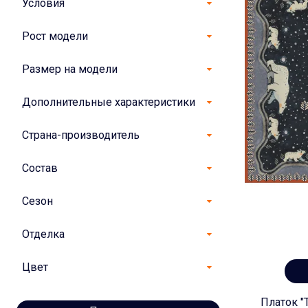
Условия
Рост модели
Размер на модели
Дополнительные характеристики
Страна-производитель
Состав
Сезон
Отделка
Цвет
Платок "