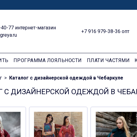
-40-77 интернет-магазин
+7 916 979-38-36 опт
greya.ru
ИТЬ
ПРОГРАММА ЛОЯЛЬНОСТИ
ПЛАТИ ЧАСТЯМИ
г
Каталог с дизайнерской одеждой в Чебаркуле
Г С ДИЗАЙНЕРСКОЙ ОДЕЖДОЙ В ЧЕБА