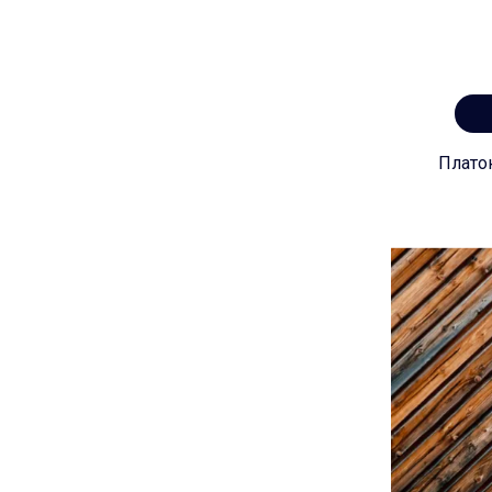
Плато