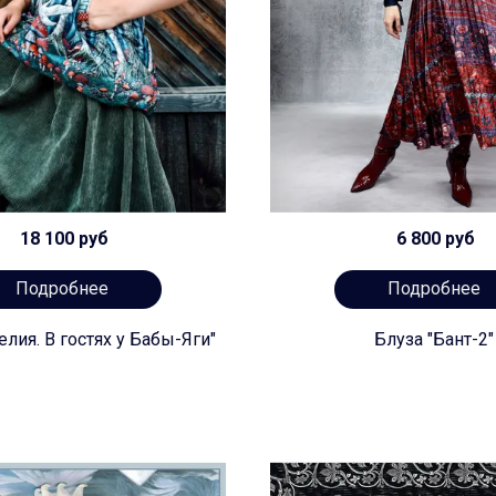
18 100 руб
6 800 руб
Подробнее
Подробнее
лия. В гостях у Бабы-Яги"
Блуза "Бант-2"