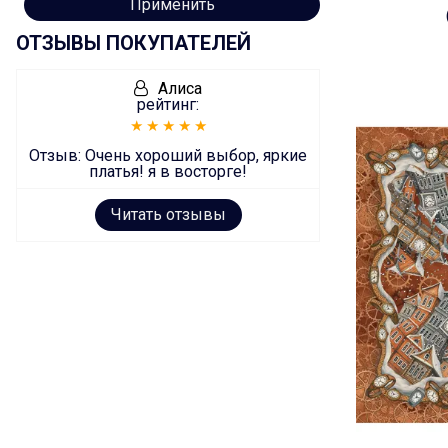
Применить
ОТЗЫВЫ ПОКУПАТЕЛЕЙ
Алиса
рейтинг:
Отзыв:
Очень хороший выбор, яркие
платья! я в восторге!
Читать отзывы