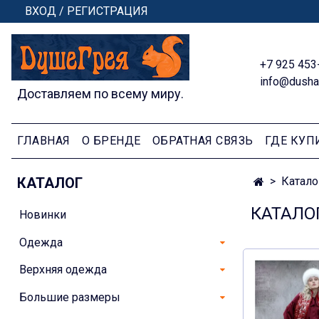
ВХОД / РЕГИСТРАЦИЯ
+7 925 453
info@dusha
Доставляем по всему миру.
ГЛАВНАЯ
О БРЕНДЕ
ОБРАТНАЯ СВЯЗЬ
ГДЕ КУП
КАТАЛОГ
Катало
КАТАЛО
Новинки
Одежда
Верхняя одежда
Большие размеры