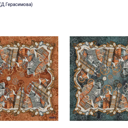
(Д.Герасимова)