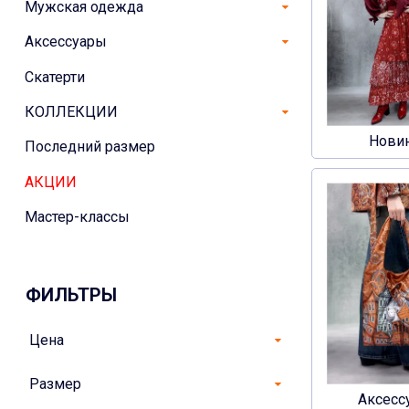
Мужская одежда
Аксессуары
Скатерти
КОЛЛЕКЦИИ
Нови
Последний размер
АКЦИИ
Мастер-классы
ФИЛЬТРЫ
Цена
Размер
Аксесс