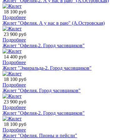
Жилет "Офелия-2. А у нас в раю" (А.Островская)
18 100 руб
Подробнее
Жилет "Офелия. А у нас в раю" (А.Островская)
23 900 руб
Подробнее
Жилет "Офелия-2. Город часовщиков"
14 400 руб
Подробнее
Жилет "Эмиральда-2. Город часовщиков"
18 100 руб
Подробнее
Жилет "Офелия. Город часовщиков"
23 900 руб
Подробнее
Жилет "Офелия-2. Город часовщиков"
18 100 руб
Подробнее
Жилет "Офелия. Пионы и пейсли"