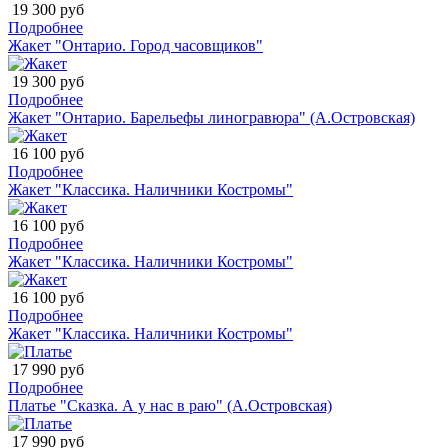
19 300 руб
Подробнее
Жакет "Онтарио. Город часовщиков"
19 300 руб
Подробнее
Жакет "Онтарио. Барельефы линогравюра" (А.Островская)
16 100 руб
Подробнее
Жакет "Классика. Наличники Костромы"
16 100 руб
Подробнее
Жакет "Классика. Наличники Костромы"
16 100 руб
Подробнее
Жакет "Классика. Наличники Костромы"
17 990 руб
Подробнее
Платье "Сказка. А у нас в раю" (А.Островская)
17 990 руб