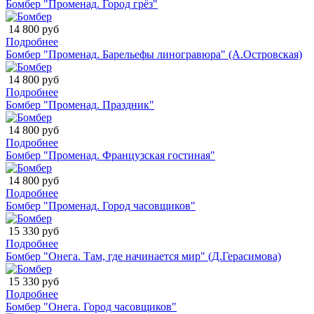
Бомбер "Променад. Город грёз"
14 800 руб
Подробнее
Бомбер "Променад. Барельефы линогравюра" (А.Островская)
14 800 руб
Подробнее
Бомбер "Променад. Праздник"
14 800 руб
Подробнее
Бомбер "Променад. Французская гостиная"
14 800 руб
Подробнее
Бомбер "Променад. Город часовщиков"
15 330 руб
Подробнее
Бомбер "Онега. Там, где начинается мир" (Д.Герасимова)
15 330 руб
Подробнее
Бомбер "Онега. Город часовщиков"