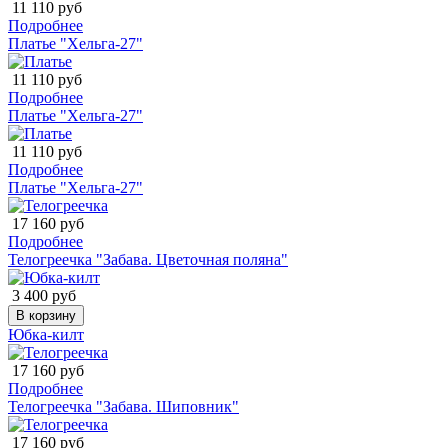
11 110 руб
Подробнее
Платье "Хельга-27"
11 110 руб
Подробнее
Платье "Хельга-27"
11 110 руб
Подробнее
Платье "Хельга-27"
17 160 руб
Подробнее
Телогреечка "Забава. Цветочная поляна"
3 400 руб
В корзину
Юбка-килт
17 160 руб
Подробнее
Телогреечка "Забава. Шиповник"
17 160 руб