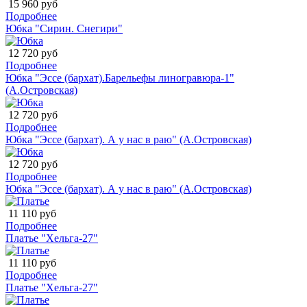
15 960 руб
Подробнее
Юбка "Сирин. Снегири"
12 720 руб
Подробнее
Юбка "Эссе (бархат).Барельефы линогравюра-1"
(А.Островская)
12 720 руб
Подробнее
Юбка "Эссе (бархат). А у нас в раю" (А.Островская)
12 720 руб
Подробнее
Юбка "Эссе (бархат). А у нас в раю" (А.Островская)
11 110 руб
Подробнее
Платье "Хельга-27"
11 110 руб
Подробнее
Платье "Хельга-27"