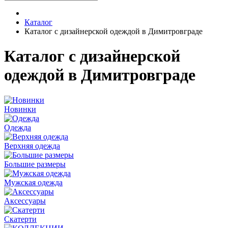
Каталог
Каталог с дизайнерской одеждой в Димитровграде
Каталог с дизайнерской
одеждой в Димитровграде
Новинки
Одежда
Верхняя одежда
Большие размеры
Мужская одежда
Аксессуары
Скатерти