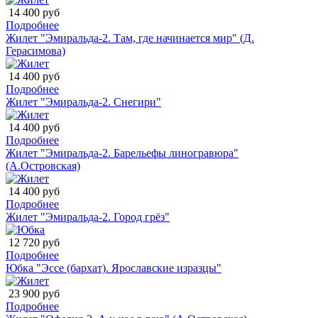
14 400 руб
Подробнее
Жилет "Эмиральда-2. Там, где начинается мир" (Д.
Герасимова)
14 400 руб
Подробнее
Жилет "Эмиральда-2. Снегири"
14 400 руб
Подробнее
Жилет "Эмиральда-2. Барельефы линогравюра"
(А.Островская)
14 400 руб
Подробнее
Жилет "Эмиральда-2. Город грёз"
12 720 руб
Подробнее
Юбка "Эссе (бархат). Ярославские изразцы"
23 900 руб
Подробнее