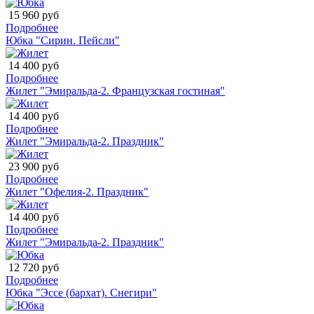
15 960 руб
Подробнее
Юбка "Сирин. Пейсли"
14 400 руб
Подробнее
Жилет "Эмиральда-2. Французская гостиная"
14 400 руб
Подробнее
Жилет "Эмиральда-2. Праздник"
23 900 руб
Подробнее
Жилет "Офелия-2. Праздник"
14 400 руб
Подробнее
Жилет "Эмиральда-2. Праздник"
12 720 руб
Подробнее
Юбка "Эссе (бархат). Снегири"