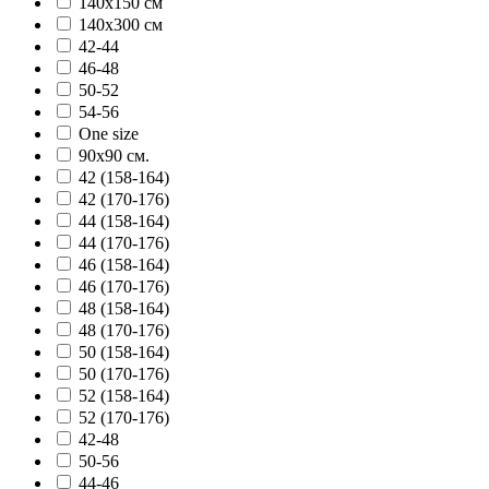
140х150 см
140х300 см
42-44
46-48
50-52
54-56
One size
90х90 см.
42 (158-164)
42 (170-176)
44 (158-164)
44 (170-176)
46 (158-164)
46 (170-176)
48 (158-164)
48 (170-176)
50 (158-164)
50 (170-176)
52 (158-164)
52 (170-176)
42-48
50-56
44-46