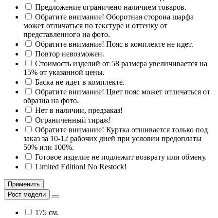
Предложение ограничено наличием товаров.
Обратите внимание! Оборотная сторона шарфа
может отличаться по текстуре и оттенку от
представленного на фото.
Обратите внимание! Пояс в комплекте не идет.
Повтор невозможен.
Стоимость изделий от 58 размера увеличивается на
15% от указанной цены.
Баска не идет в комплекте.
Обратите внимание! Цвет пояс может отличаться от
образца на фото.
Нет в наличии, предзаказ!
Ограниченный тираж!
Обратите внимание! Куртка отшивается только под
заказ за 10-12 рабочих дней при условии предоплаты
50% или 100%.
Готовое изделие не подлежит возврату или обмену.
Limited Edition! No Restock!
Применить
Рост модели
175 см.