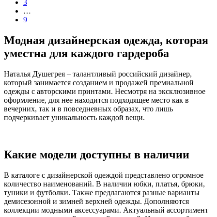
3
…
9
Модная дизайнерская одежда, которая
уместна для каждого гардероба
Наталья Душегрея – талантливый российский дизайнер,
который занимается созданием и продажей премиальной
одежды с авторскими принтами. Несмотря на эксклюзивное
оформление, для нее находится подходящее место как в
вечерних, так и в повседневных образах, что лишь
подчеркивает уникальность каждой вещи.
Какие модели доступны в наличии
В каталоге с дизайнерской одеждой представлено огромное
количество наименований. В наличии юбки, платья, брюки,
туники и футболки. Также предлагаются разные варианты
демисезонной и зимней верхней одежды. Дополняются
коллекции модными аксессуарами. Актуальный ассортимент