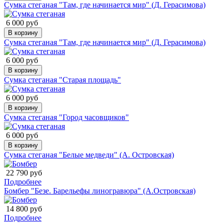
Сумка стеганая "Там, где начинается мир" (Д. Герасимова)
6 000 руб
В корзину
Сумка стеганая "Там, где начинается мир" (Д. Герасимова)
6 000 руб
В корзину
Сумка стеганая "Старая площадь"
6 000 руб
В корзину
Сумка стеганая "Город часовщиков"
6 000 руб
В корзину
Сумка стеганая "Белые медведи" (А. Островская)
22 790 руб
Подробнее
Бомбер "Безе. Барельефы линогравюра" (А.Островская)
14 800 руб
Подробнее