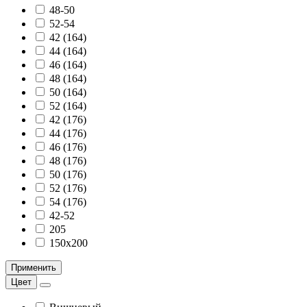
48-50
52-54
42 (164)
44 (164)
46 (164)
48 (164)
50 (164)
52 (164)
42 (176)
44 (176)
46 (176)
48 (176)
50 (176)
52 (176)
54 (176)
42-52
205
150х200
Применить
Цвет