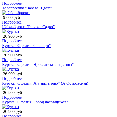
Подробнее
Телогреечка "Забава. Цветы"
9 600 руб
Подробнее
Юбка-брюки "Релакс. Садко"
26 900 руб
Подробнее
Куртка "Офелия. Снегири"
26 900 руб
Подробнее
Куртка "Офелия. Ярославские изразцы"
26 900 руб
Подробнее
Куртка "Офелия. А у нас в раю" (А.Островская)
26 900 руб
Подробнее
Куртка "Офелия. Город часовщиков"
26 900 руб
Подробнее