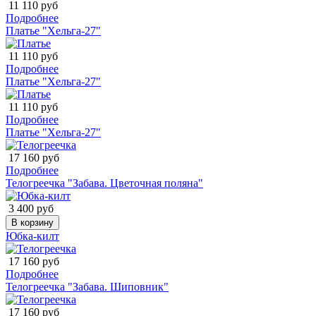
11 110 руб
Подробнее
Платье "Хельга-27"
11 110 руб
Подробнее
Платье "Хельга-27"
11 110 руб
Подробнее
Платье "Хельга-27"
17 160 руб
Подробнее
Телогреечка "Забава. Цветочная поляна"
3 400 руб
В корзину
Юбка-килт
17 160 руб
Подробнее
Телогреечка "Забава. Шиповник"
17 160 руб