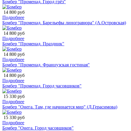
Бомбер "Променад. Город грёз"
14 800 руб
Подробнее
Бомбер "Променад. Барельефы линогравюра" (А.Островская)
14 800 руб
Подробнее
Бомбер "Променад. Праздник"
14 800 руб
Подробнее
Бомбер "Променад. Французская гостиная"
14 800 руб
Подробнее
Бомбер "Променад. Город часовщиков"
15 330 руб
Подробнее
Бомбер "Онега. Там, где начинается мир" (Д.Герасимова)
15 330 руб
Подробнее
Бомбер "Онега. Город часовщиков"