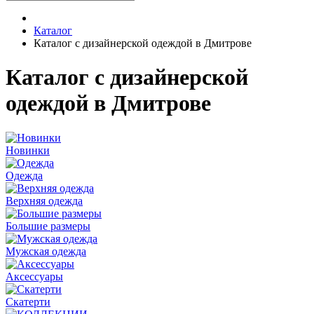
Каталог
Каталог с дизайнерской одеждой в Дмитрове
Каталог с дизайнерской
одеждой в Дмитрове
Новинки
Одежда
Верхняя одежда
Большие размеры
Мужская одежда
Аксессуары
Скатерти