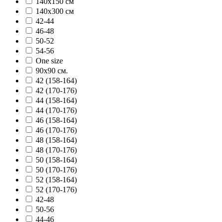
140х150 см
140х300 см
42-44
46-48
50-52
54-56
One size
90х90 см.
42 (158-164)
42 (170-176)
44 (158-164)
44 (170-176)
46 (158-164)
46 (170-176)
48 (158-164)
48 (170-176)
50 (158-164)
50 (170-176)
52 (158-164)
52 (170-176)
42-48
50-56
44-46