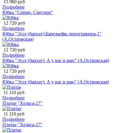
15 960 руб
Подробнее
Юбка "Сирин. Снегири"
12 720 руб
Подробнее
Юбка "Эссе (бархат).Барельефы линогравюра-1"
(А.Островская)
12 720 руб
Подробнее
Юбка "Эссе (бархат). А у нас в раю" (А.Островская)
12 720 руб
Подробнее
Юбка "Эссе (бархат). А у нас в раю" (А.Островская)
11 110 руб
Подробнее
Платье "Хельга-27"
11 110 руб
Подробнее
Платье "Хельга-27"