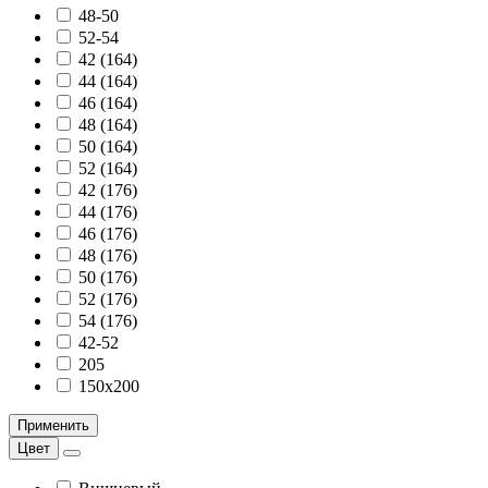
48-50
52-54
42 (164)
44 (164)
46 (164)
48 (164)
50 (164)
52 (164)
42 (176)
44 (176)
46 (176)
48 (176)
50 (176)
52 (176)
54 (176)
42-52
205
150х200
Применить
Цвет