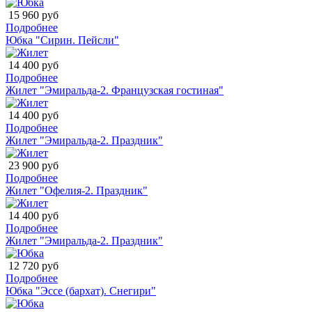
15 960 руб
Подробнее
Юбка "Сирин. Пейсли"
14 400 руб
Подробнее
Жилет "Эмиральда-2. Французская гостиная"
14 400 руб
Подробнее
Жилет "Эмиральда-2. Праздник"
23 900 руб
Подробнее
Жилет "Офелия-2. Праздник"
14 400 руб
Подробнее
Жилет "Эмиральда-2. Праздник"
12 720 руб
Подробнее
Юбка "Эссе (бархат). Снегири"