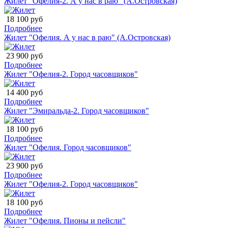
Жилет "Офелия-2. А у нас в раю" (А.Островская)
18 100 руб
Подробнее
Жилет "Офелия. А у нас в раю" (А.Островская)
23 900 руб
Подробнее
Жилет "Офелия-2. Город часовщиков"
14 400 руб
Подробнее
Жилет "Эмиральда-2. Город часовщиков"
18 100 руб
Подробнее
Жилет "Офелия. Город часовщиков"
23 900 руб
Подробнее
Жилет "Офелия-2. Город часовщиков"
18 100 руб
Подробнее
Жилет "Офелия. Пионы и пейсли"