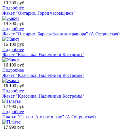
19 300 руб
Подробнее
Жакет "Онтарио. Город часовщиков"
19 300 руб
Подробнее
Жакет "Онтарио. Барельефы линогравюра" (А.Островская)
16 100 руб
Подробнее
Жакет "Классика. Наличники Костромы"
16 100 руб
Подробнее
Жакет "Классика. Наличники Костромы"
16 100 руб
Подробнее
Жакет "Классика. Наличники Костромы"
17 990 руб
Подробнее
Платье "Сказка. А у нас в раю" (А.Островская)
17 990 руб