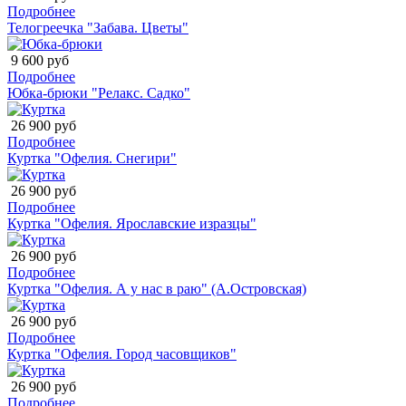
Подробнее
Телогреечка "Забава. Цветы"
9 600 руб
Подробнее
Юбка-брюки "Релакс. Садко"
26 900 руб
Подробнее
Куртка "Офелия. Снегири"
26 900 руб
Подробнее
Куртка "Офелия. Ярославские изразцы"
26 900 руб
Подробнее
Куртка "Офелия. А у нас в раю" (А.Островская)
26 900 руб
Подробнее
Куртка "Офелия. Город часовщиков"
26 900 руб
Подробнее