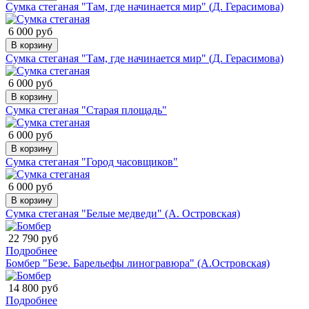
Сумка стеганая "Там, где начинается мир" (Д. Герасимова)
6 000 руб
В корзину
Сумка стеганая "Там, где начинается мир" (Д. Герасимова)
6 000 руб
В корзину
Сумка стеганая "Старая площадь"
6 000 руб
В корзину
Сумка стеганая "Город часовщиков"
6 000 руб
В корзину
Сумка стеганая "Белые медведи" (А. Островская)
22 790 руб
Подробнее
Бомбер "Безе. Барельефы линогравюра" (А.Островская)
14 800 руб
Подробнее