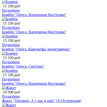
15 330 руб
Подробнее
Бомбер "Онега. Наличники Костромы"
15 330 руб
Подробнее
Бомбер "Онега. Наличники Костромы"
15 330 руб
Подробнее
Бомбер "Онега. Барельефы линогравюра"
15 330 руб
Подробнее
Бомбер "Онега. Снегири"
15 330 руб
Подробнее
Бомбер "Онега. Наличники Костромы"
19 300 руб
Подробнее
Жакет "Онтарио. А у нас в раю" (А.Островская)