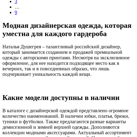
3
…
9
Модная дизайнерская одежда, которая
уместна для каждого гардероба
Наталья Душегрея – талантливый российский дизайнер,
который занимается созданием и продажей премиальной
одежды с авторскими принтами. Несмотря на эксклюзивное
оформление, для нее находится подходящее место как в
вечерних, так и в повседневных образах, что лишь
подчеркивает уникальность каждой вещи.
Какие модели доступны в наличии
В каталоге с дизайнерской одеждой представлено огромное
количество наименований. В наличии юбки, платья, брюки,
туники и футболки. Также предлагаются разные варианты
демисезонной и зимней верхней одежды. Дополняются
коллекции модными аксессуарами. Актуальный ассортимент