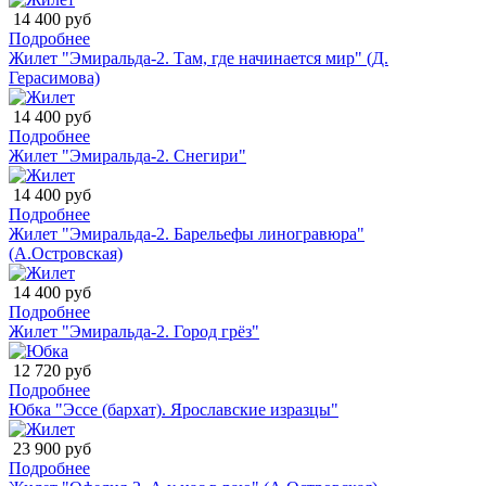
14 400 руб
Подробнее
Жилет "Эмиральда-2. Там, где начинается мир" (Д.
Герасимова)
14 400 руб
Подробнее
Жилет "Эмиральда-2. Снегири"
14 400 руб
Подробнее
Жилет "Эмиральда-2. Барельефы линогравюра"
(А.Островская)
14 400 руб
Подробнее
Жилет "Эмиральда-2. Город грёз"
12 720 руб
Подробнее
Юбка "Эссе (бархат). Ярославские изразцы"
23 900 руб
Подробнее