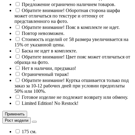
Предложение ограничено наличием товаров.
Обратите внимание! Оборотная сторона шарфа
может отличаться по текстуре и оттенку от
представленного на фото.
Обратите внимание! Пояс в комплекте не идет.
Повтор невозможен.
Стоимость изделий от 58 размера увеличивается на
15% от указанной цены.
Баска не идет в комплекте.
Обратите внимание! Цвет пояс может отличаться от
образца на фото.
Нет в наличии, предзаказ!
Ограниченный тираж!
Обратите внимание! Куртка отшивается только под
заказ за 10-12 рабочих дней при условии предоплаты
50% или 100%.
Готовое изделие не подлежит возврату или обмену.
Limited Edition! No Restock!
Применить
Рост модели
175 см.