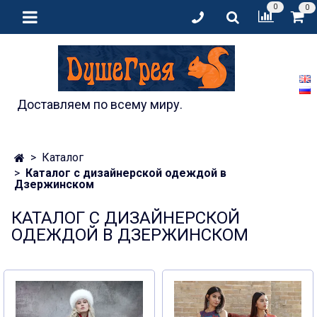
0
0
Доставляем по всему миру.
Каталог
Каталог с дизайнерской одеждой в
Дзержинском
КАТАЛОГ С ДИЗАЙНЕРСКОЙ
ОДЕЖДОЙ В ДЗЕРЖИНСКОМ