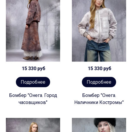
15 330 руб
15 330 руб
Подробнее
Подробнее
Бомбер "Онега. Город
Бомбер "Онега.
часовщиков"
Наличники Костромы"