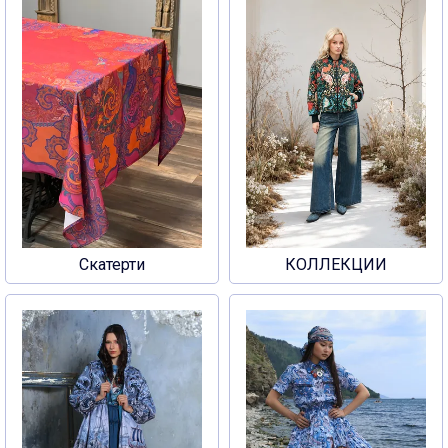
Скатерти
КОЛЛЕКЦИИ