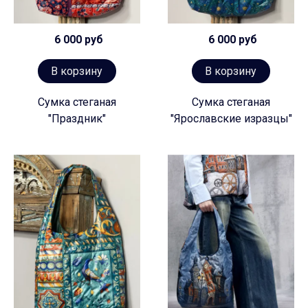
6 000 руб
6 000 руб
В корзину
В корзину
Сумка стеганая
Сумка стеганая
"Праздник"
"Ярославские изразцы"