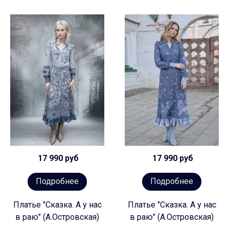
17 990 руб
17 990 руб
Подробнее
Подробнее
Платье "Сказка. А у нас
Платье "Сказка. А у нас
в раю" (А.Островская)
в раю" (А.Островская)