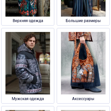
Верхняя одежда
Большие размеры
Мужская одежда
Аксессуары