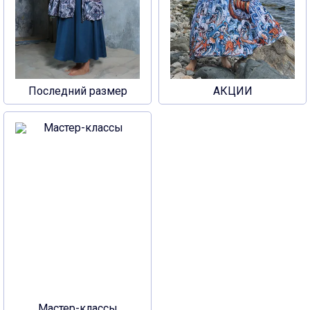
Последний размер
АКЦИИ
Мастер-классы