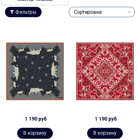
Фильтры
1 190 руб
1 190 руб
В корзину
В корзину