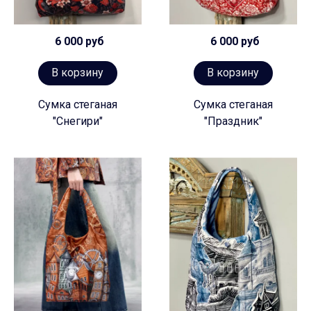
6 000 руб
6 000 руб
В корзину
В корзину
Сумка стеганая
Сумка стеганая
"Снегири"
"Праздник"