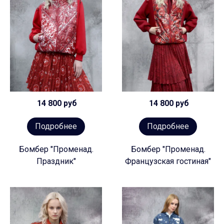
14 800 руб
14 800 руб
Подробнее
Подробнее
Бомбер "Променад.
Бомбер "Променад.
Праздник"
Французская гостиная"