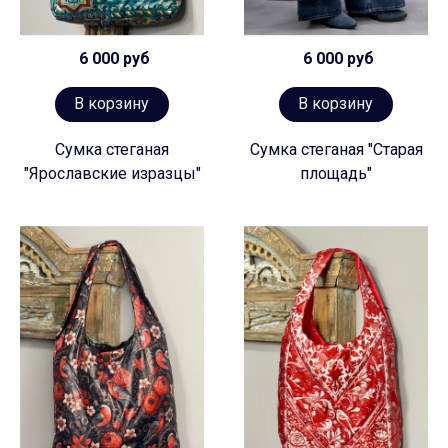
6 000 руб
6 000 руб
В корзину
В корзину
Сумка стеганая
Сумка стеганая "Старая
"Ярославские изразцы"
площадь"