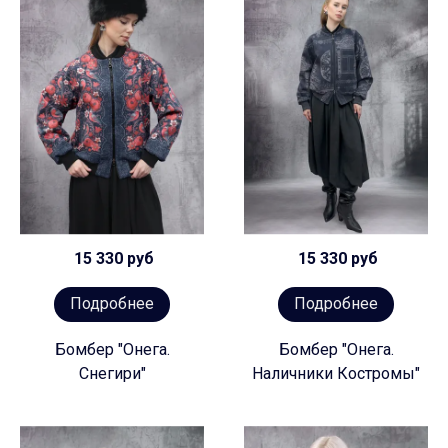
15 330 руб
15 330 руб
Подробнее
Подробнее
Бомбер "Онега.
Бомбер "Онега.
Снегири"
Наличники Костромы"