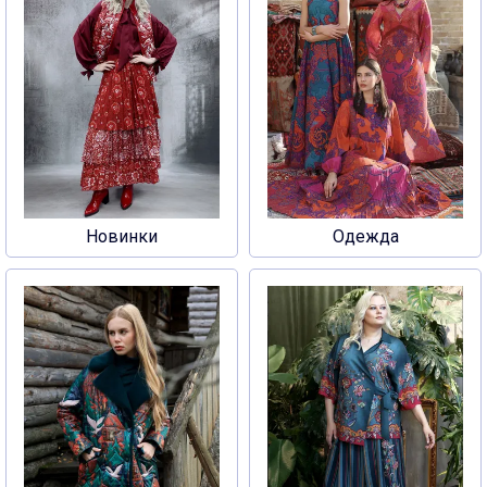
Новинки
Одежда