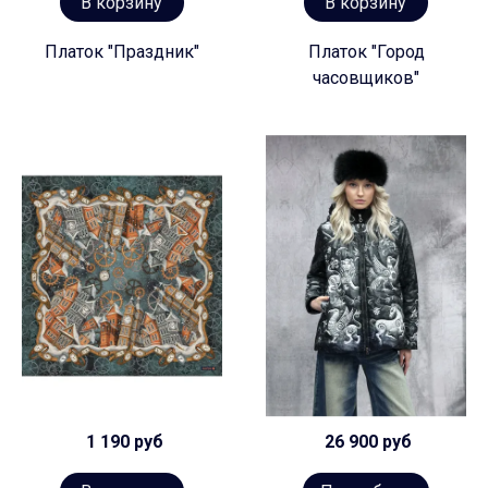
В корзину
В корзину
Платок "Праздник"
Платок "Город
часовщиков"
1 190 руб
26 900 руб