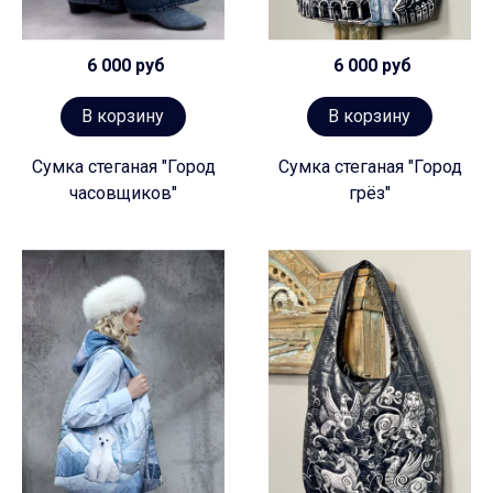
6 000 руб
6 000 руб
В корзину
В корзину
Сумка стеганая "Город
Сумка стеганая "Город
часовщиков"
грёз"