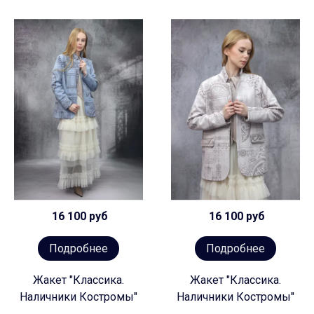
16 100 руб
16 100 руб
Подробнее
Подробнее
Жакет "Классика.
Жакет "Классика.
Наличники Костромы"
Наличники Костромы"