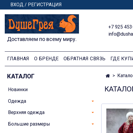
ВХОД / РЕГИСТРАЦИЯ
+7 925 453
info@dusha
Доставляем по всему миру.
ГЛАВНАЯ
О БРЕНДЕ
ОБРАТНАЯ СВЯЗЬ
ГДЕ КУП
КАТАЛОГ
Катало
КАТАЛО
Новинки
Одежда
Верхняя одежда
Большие размеры