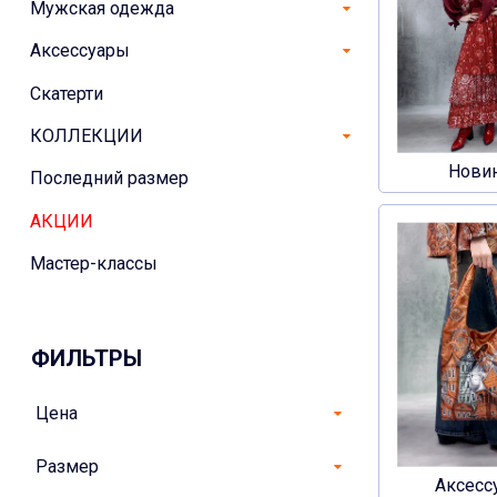
Мужская одежда
Аксессуары
Скатерти
КОЛЛЕКЦИИ
Нови
Последний размер
АКЦИИ
Мастер-классы
ФИЛЬТРЫ
Цена
Размер
Аксесс