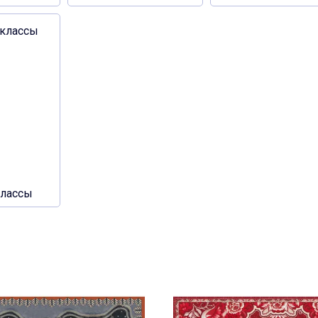
классы