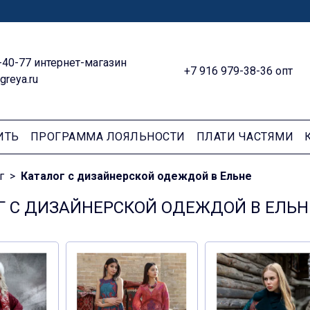
-40-77 интернет-магазин
+7 916 979-38-36 опт
greya.ru
ИТЬ
ПРОГРАММА ЛОЯЛЬНОСТИ
ПЛАТИ ЧАСТЯМИ
г
Каталог с дизайнерской одеждой в Ельне
Г С ДИЗАЙНЕРСКОЙ ОДЕЖДОЙ В ЕЛЬН