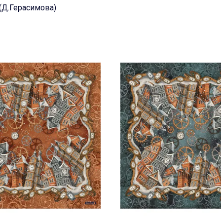
(Д.Герасимова)