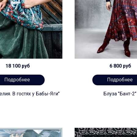
18 100 руб
6 800 руб
Подробнее
Подробнее
лия. В гостях у Бабы-Яги"
Блуза "Бант-2"