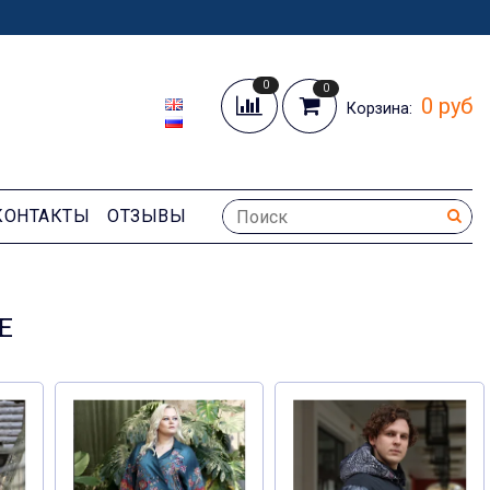
0
0
0 руб
Корзина:
КОНТАКТЫ
ОТЗЫВЫ
Е