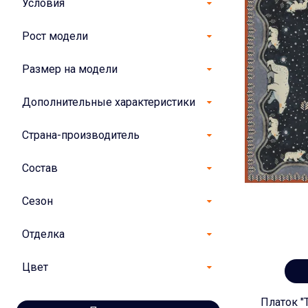
Условия
Рост модели
Размер на модели
Дополнительные характеристики
Страна-производитель
Состав
Сезон
Отделка
Цвет
Платок "