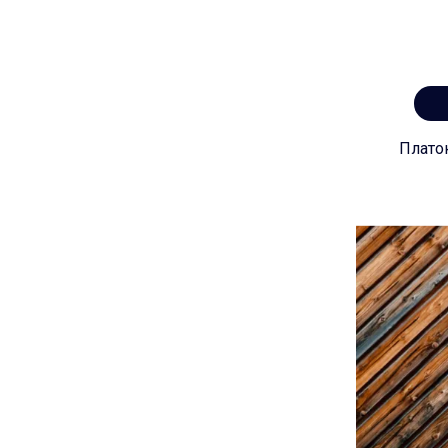
Плато