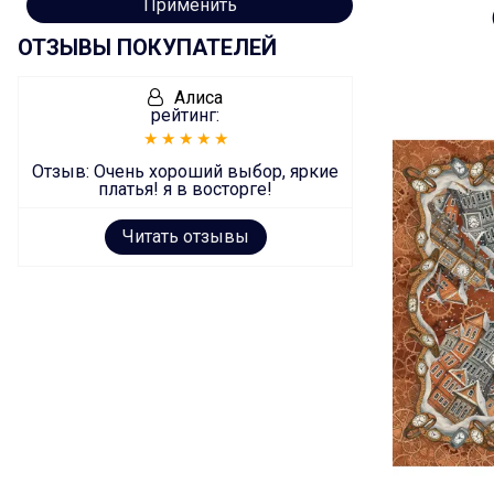
Применить
ОТЗЫВЫ ПОКУПАТЕЛЕЙ
Алиса
рейтинг:
Отзыв:
Очень хороший выбор, яркие
платья! я в восторге!
Читать отзывы