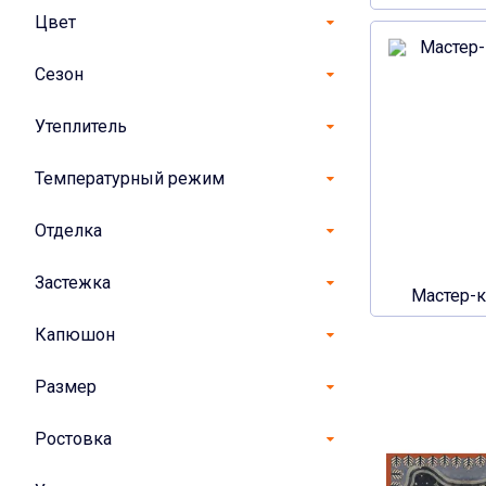
Цвет
Сезон
Утеплитель
Температурный режим
Отделка
Застежка
Мастер-
Капюшон
Размер
Ростовка