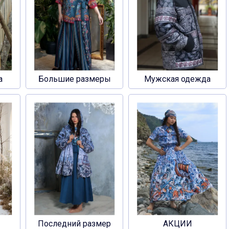
а
Большие размеры
Мужская одежда
Последний размер
АКЦИИ