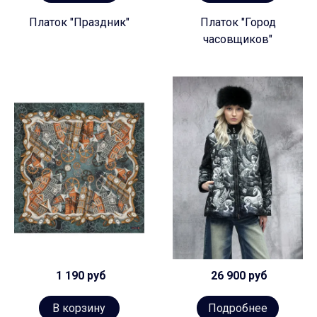
Платок "Праздник"
Платок "Город
часовщиков"
1 190 руб
26 900 руб
В корзину
Подробнее