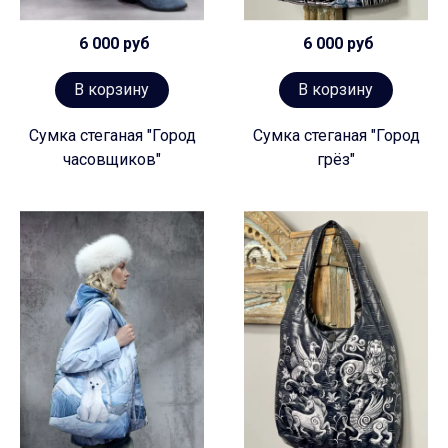
6 000 руб
6 000 руб
В корзину
В корзину
Сумка стеганая "Город
Сумка стеганая "Город
часовщиков"
грёз"