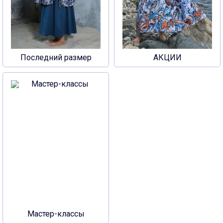
Последний размер
АКЦИИ
Мастер-классы