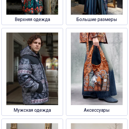
Верхняя одежда
Большие размеры
Мужская одежда
Аксессуары