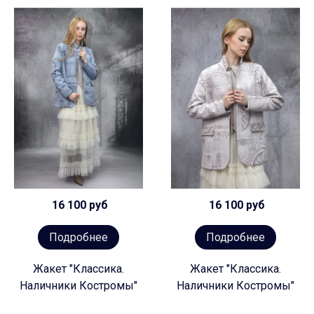
16 100 руб
16 100 руб
Подробнее
Подробнее
Жакет "Классика.
Жакет "Классика.
Наличники Костромы"
Наличники Костромы"