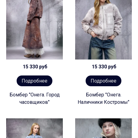
15 330 руб
15 330 руб
Подробнее
Подробнее
Бомбер "Онега. Город
Бомбер "Онега.
часовщиков"
Наличники Костромы"