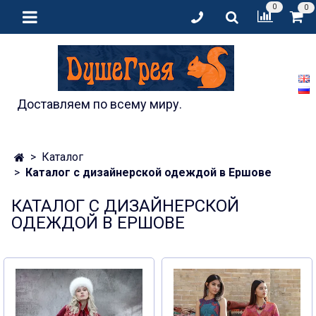
0
0
Доставляем по всему миру.
Каталог
Каталог с дизайнерской одеждой в Ершове
КАТАЛОГ С ДИЗАЙНЕРСКОЙ
ОДЕЖДОЙ В ЕРШОВЕ