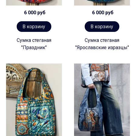
6 000 руб
6 000 руб
В корзину
В корзину
Сумка стеганая
Сумка стеганая
"Праздник"
"Ярославские изразцы"