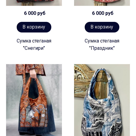
6 000 руб
6 000 руб
В корзину
В корзину
Сумка стеганая
Сумка стеганая
"Снегири"
"Праздник"