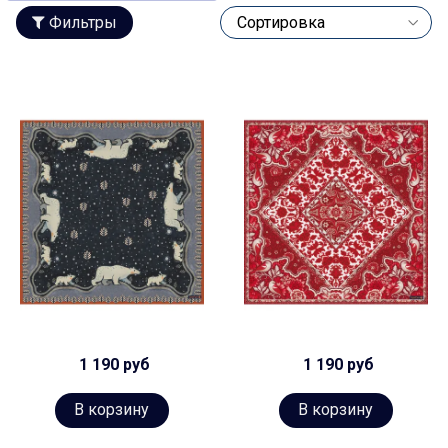
Фильтры
1 190 руб
1 190 руб
В корзину
В корзину