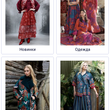
Новинки
Одежда