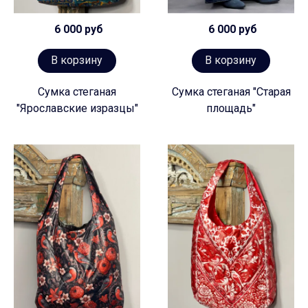
6 000 руб
6 000 руб
В корзину
В корзину
Сумка стеганая
Сумка стеганая "Старая
"Ярославские изразцы"
площадь"