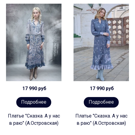
17 990 руб
17 990 руб
Подробнее
Подробнее
Платье "Сказка. А у нас
Платье "Сказка. А у нас
в раю" (А.Островская)
в раю" (А.Островская)