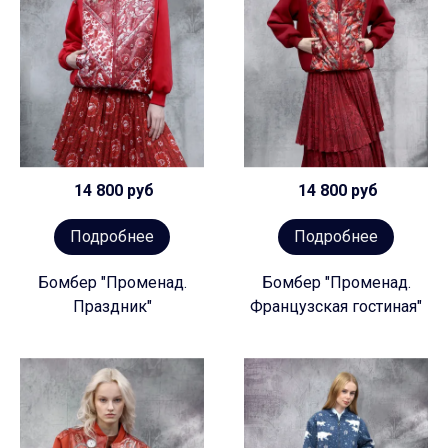
14 800 руб
14 800 руб
Подробнее
Подробнее
Бомбер "Променад.
Бомбер "Променад.
Праздник"
Французская гостиная"