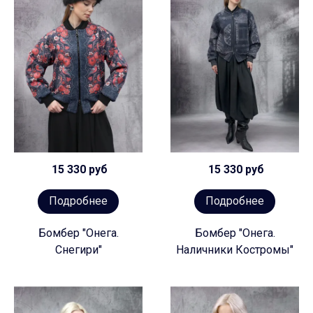
15 330 руб
15 330 руб
Подробнее
Подробнее
Бомбер "Онега.
Бомбер "Онега.
Снегири"
Наличники Костромы"