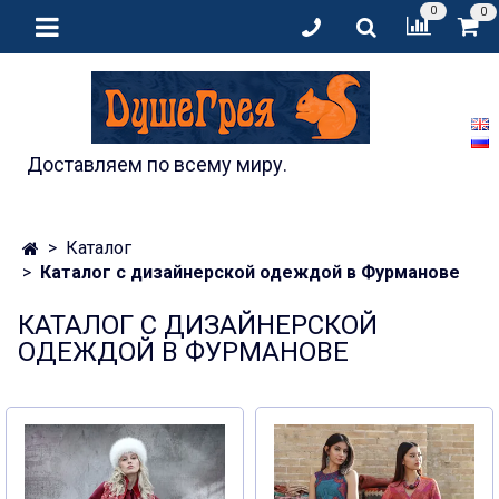
0
0
Доставляем по всему миру.
Каталог
Каталог с дизайнерской одеждой в Фурманове
КАТАЛОГ С ДИЗАЙНЕРСКОЙ
ОДЕЖДОЙ В ФУРМАНОВЕ