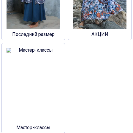
Последний размер
АКЦИИ
Мастер-классы