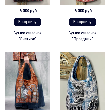
6 000 руб
6 000 руб
В корзину
В корзину
Сумка стеганая
Сумка стеганая
"Снегири"
"Праздник"