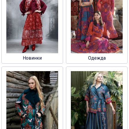
Новинки
Одежда