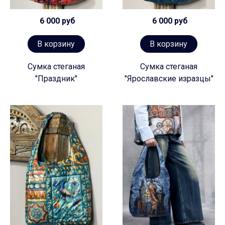
6 000 руб
6 000 руб
В корзину
В корзину
Сумка стеганая
Сумка стеганая
"Праздник"
"Ярославские изразцы"