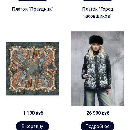
Платок "Праздник"
Платок "Город
часовщиков"
1 190 руб
26 900 руб
В корзину
Подробнее