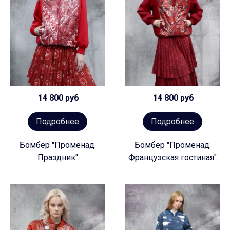
14 800 руб
14 800 руб
Подробнее
Подробнее
Бомбер "Променад.
Бомбер "Променад.
Праздник"
Французская гостиная"