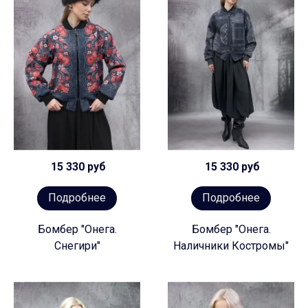
15 330 руб
15 330 руб
Подробнее
Подробнее
Бомбер "Онега.
Бомбер "Онега.
Снегири"
Наличники Костромы"