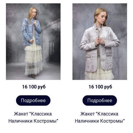
16 100 руб
16 100 руб
Подробнее
Подробнее
Жакет "Классика.
Жакет "Классика.
Наличники Костромы"
Наличники Костромы"