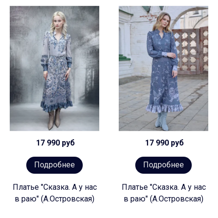
17 990 руб
17 990 руб
Подробнее
Подробнее
Платье "Сказка. А у нас
Платье "Сказка. А у нас
в раю" (А.Островская)
в раю" (А.Островская)