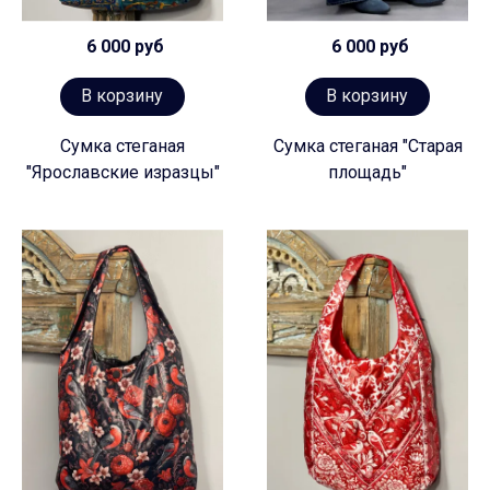
6 000 руб
6 000 руб
В корзину
В корзину
Сумка стеганая
Сумка стеганая "Старая
"Ярославские изразцы"
площадь"