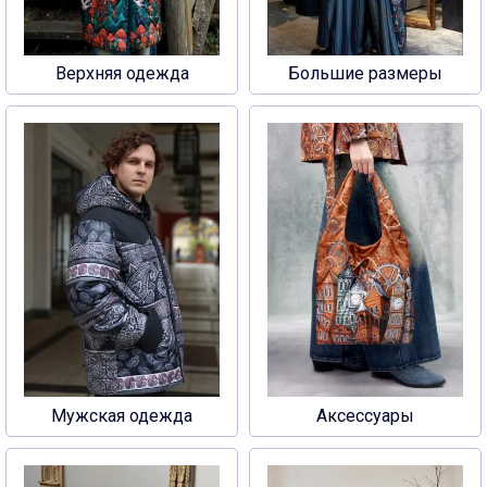
Верхняя одежда
Большие размеры
Мужская одежда
Аксессуары