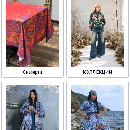
Скатерти
КОЛЛЕКЦИИ