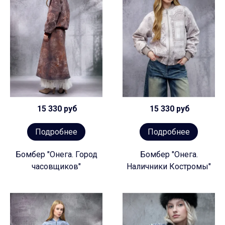
15 330 руб
15 330 руб
Подробнее
Подробнее
Бомбер "Онега. Город
Бомбер "Онега.
часовщиков"
Наличники Костромы"