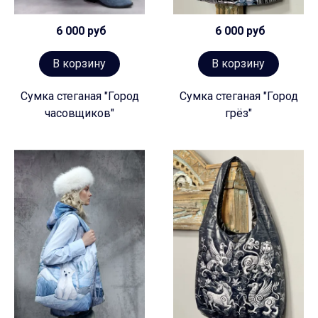
6 000 руб
6 000 руб
В корзину
В корзину
Сумка стеганая "Город
Сумка стеганая "Город
часовщиков"
грёз"