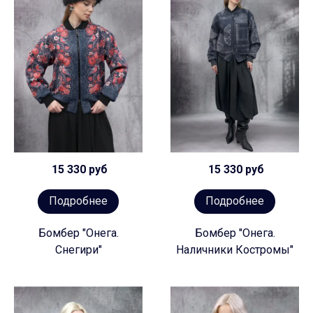
15 330 руб
15 330 руб
Подробнее
Подробнее
Бомбер "Онега.
Бомбер "Онега.
Снегири"
Наличники Костромы"