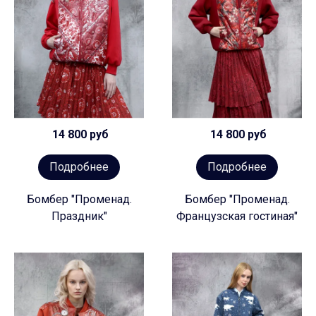
14 800 руб
14 800 руб
Подробнее
Подробнее
Бомбер "Променад.
Бомбер "Променад.
Праздник"
Французская гостиная"