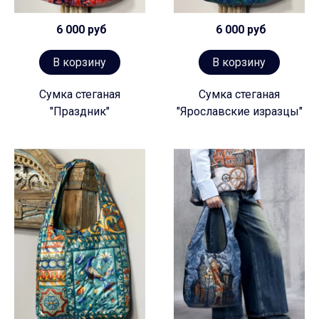
6 000 руб
6 000 руб
В корзину
В корзину
Сумка стеганая
Сумка стеганая
"Праздник"
"Ярославские изразцы"