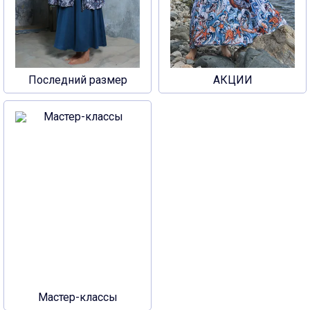
Последний размер
АКЦИИ
Мастер-классы