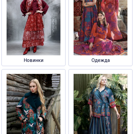
Новинки
Одежда