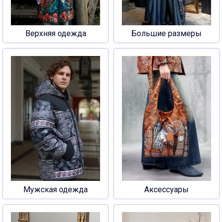
Верхняя одежда
Большие размеры
Мужская одежда
Аксессуары