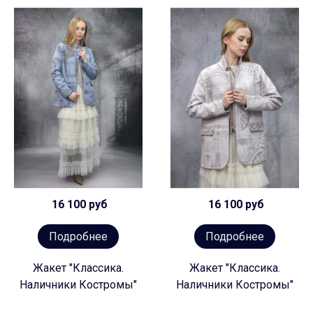
16 100 руб
16 100 руб
Подробнее
Подробнее
Жакет "Классика.
Жакет "Классика.
Наличники Костромы"
Наличники Костромы"