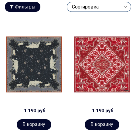
Фильтры
1 190 руб
1 190 руб
В корзину
В корзину