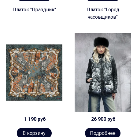
Платок "Праздник"
Платок "Город
часовщиков"
1 190 руб
26 900 руб
В корзину
Подробнее