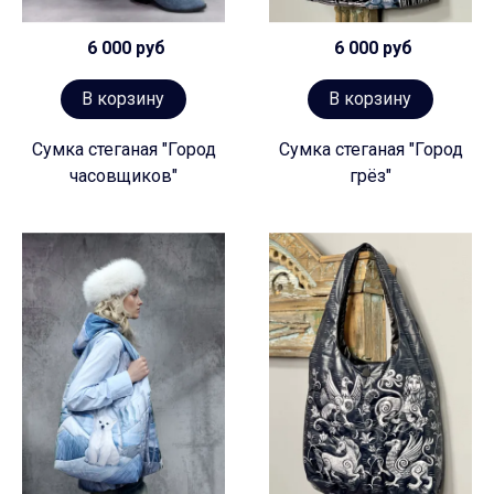
6 000 руб
6 000 руб
В корзину
В корзину
Сумка стеганая "Город
Сумка стеганая "Город
часовщиков"
грёз"