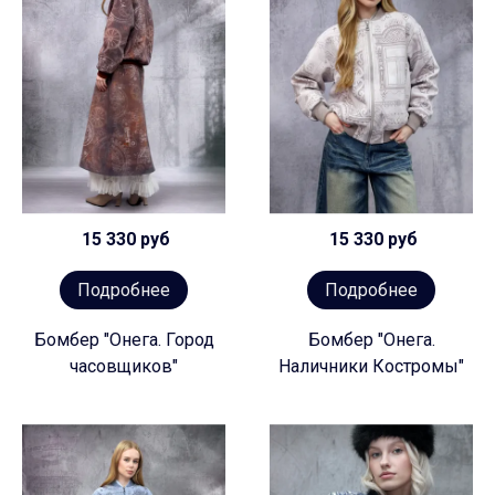
15 330 руб
15 330 руб
Подробнее
Подробнее
Бомбер "Онега. Город
Бомбер "Онега.
часовщиков"
Наличники Костромы"