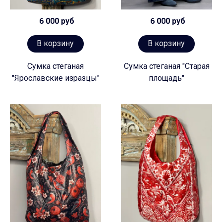
6 000 руб
6 000 руб
В корзину
В корзину
Сумка стеганая
Сумка стеганая "Старая
"Ярославские изразцы"
площадь"