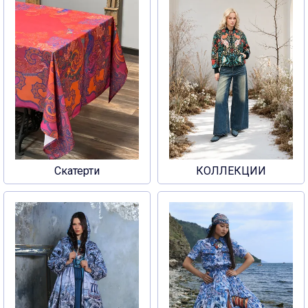
Скатерти
КОЛЛЕКЦИИ