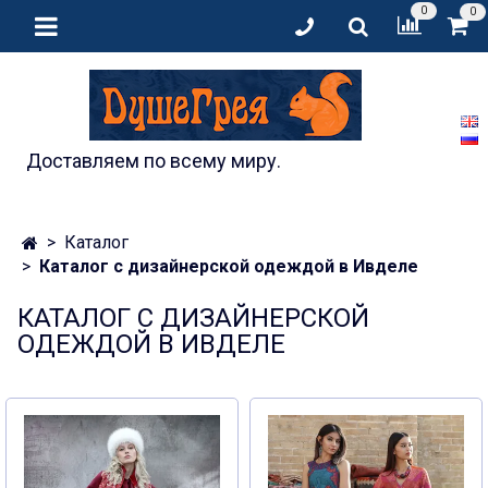
0
0
Доставляем по всему миру.
Каталог
Каталог с дизайнерской одеждой в Ивделе
КАТАЛОГ С ДИЗАЙНЕРСКОЙ
ОДЕЖДОЙ В ИВДЕЛЕ