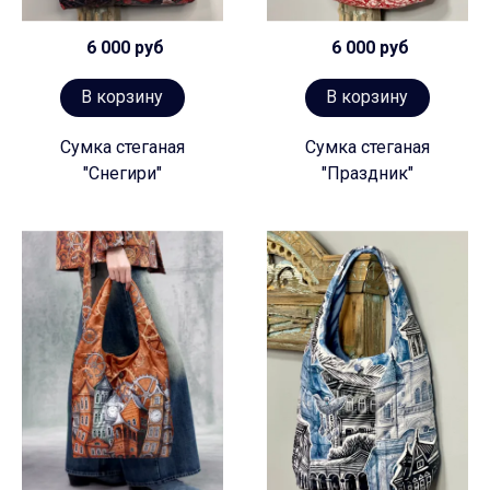
6 000 руб
6 000 руб
В корзину
В корзину
Сумка стеганая
Сумка стеганая
"Снегири"
"Праздник"