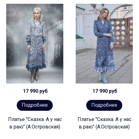
17 990 руб
17 990 руб
Подробнее
Подробнее
Платье "Сказка. А у нас
Платье "Сказка. А у нас
в раю" (А.Островская)
в раю" (А.Островская)