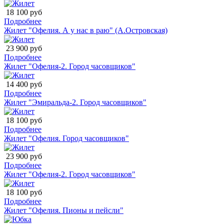
18 100 руб
Подробнее
Жилет "Офелия. А у нас в раю" (А.Островская)
23 900 руб
Подробнее
Жилет "Офелия-2. Город часовщиков"
14 400 руб
Подробнее
Жилет "Эмиральда-2. Город часовщиков"
18 100 руб
Подробнее
Жилет "Офелия. Город часовщиков"
23 900 руб
Подробнее
Жилет "Офелия-2. Город часовщиков"
18 100 руб
Подробнее
Жилет "Офелия. Пионы и пейсли"