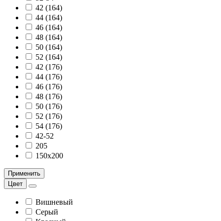
42 (164)
44 (164)
46 (164)
48 (164)
50 (164)
52 (164)
42 (176)
44 (176)
46 (176)
48 (176)
50 (176)
52 (176)
54 (176)
42-52
205
150х200
Применить
Цвет
Вишневый
Серый