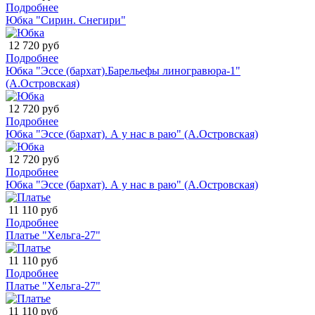
Подробнее
Юбка "Сирин. Снегири"
12 720 руб
Подробнее
Юбка "Эссе (бархат).Барельефы линогравюра-1"
(А.Островская)
12 720 руб
Подробнее
Юбка "Эссе (бархат). А у нас в раю" (А.Островская)
12 720 руб
Подробнее
Юбка "Эссе (бархат). А у нас в раю" (А.Островская)
11 110 руб
Подробнее
Платье "Хельга-27"
11 110 руб
Подробнее
Платье "Хельга-27"
11 110 руб