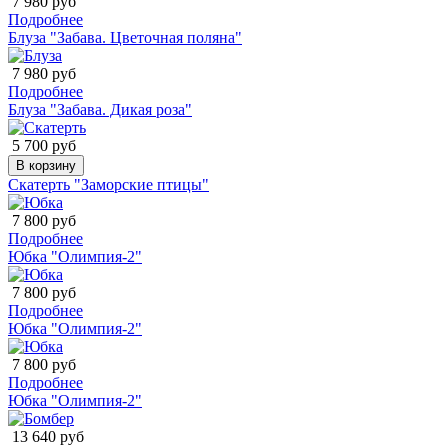
7 980 руб
Подробнее
Блуза "Забава. Цветочная поляна"
7 980 руб
Подробнее
Блуза "Забава. Дикая роза"
5 700 руб
В корзину
Скатерть "Заморские птицы"
7 800 руб
Подробнее
Юбка "Олимпия-2"
7 800 руб
Подробнее
Юбка "Олимпия-2"
7 800 руб
Подробнее
Юбка "Олимпия-2"
13 640 руб