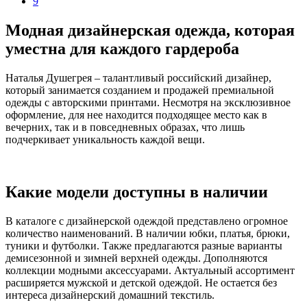
9
Модная дизайнерская одежда, которая
уместна для каждого гардероба
Наталья Душегрея – талантливый российский дизайнер,
который занимается созданием и продажей премиальной
одежды с авторскими принтами. Несмотря на эксклюзивное
оформление, для нее находится подходящее место как в
вечерних, так и в повседневных образах, что лишь
подчеркивает уникальность каждой вещи.
Какие модели доступны в наличии
В каталоге с дизайнерской одеждой представлено огромное
количество наименований. В наличии юбки, платья, брюки,
туники и футболки. Также предлагаются разные варианты
демисезонной и зимней верхней одежды. Дополняются
коллекции модными аксессуарами. Актуальный ассортимент
расширяется мужской и детской одеждой. Не остается без
интереса дизайнерский домашний текстиль.