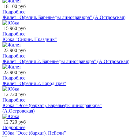
18 100 руб
Подробнее
Жилет "Офелия. Барельефы линогравюра" (А.Островская)
15 960 руб
Подробнее
Юбка "Сирин. Праздник"
23 900 руб
Подробнее
Жилет "Офелия-2. Барельефы линогравюра" (А.Островская)
23 900 руб
Подробнее
Жилет "Офелия-2. Город грёз"
12 720 руб
Подробнее
Юбка "Эссе (бархат). Барельефы линогравюра"
(А.Островская)
12 720 руб
Подробнее
Юбка "Эссе (бархат). Пейсли"