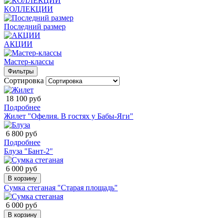
КОЛЛЕКЦИИ
Последний размер
АКЦИИ
Мастер-классы
Фильтры
Сортировка
18 100 руб
Подробнее
Жилет "Офелия. В гостях у Бабы-Яги"
6 800 руб
Подробнее
Блуза "Бант-2"
6 000 руб
В корзину
Сумка стеганая "Старая площадь"
6 000 руб
В корзину