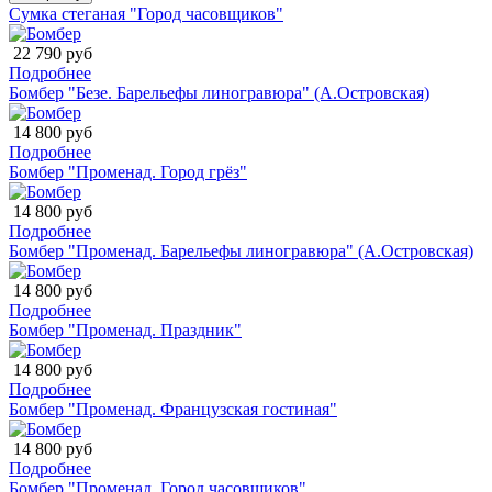
Сумка стеганая "Город часовщиков"
22 790 руб
Подробнее
Бомбер "Безе. Барельефы линогравюра" (А.Островская)
14 800 руб
Подробнее
Бомбер "Променад. Город грёз"
14 800 руб
Подробнее
Бомбер "Променад. Барельефы линогравюра" (А.Островская)
14 800 руб
Подробнее
Бомбер "Променад. Праздник"
14 800 руб
Подробнее
Бомбер "Променад. Французская гостиная"
14 800 руб
Подробнее
Бомбер "Променад. Город часовщиков"