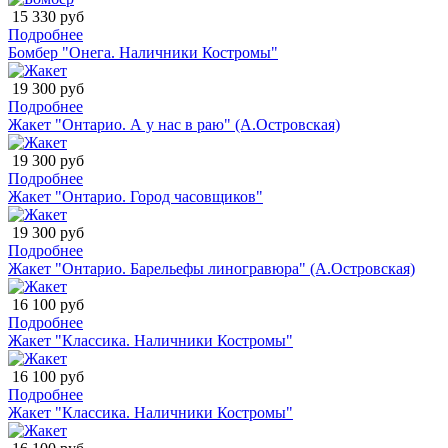
15 330 руб
Подробнее
Бомбер "Онега. Наличники Костромы"
19 300 руб
Подробнее
Жакет "Онтарио. А у нас в раю" (А.Островская)
19 300 руб
Подробнее
Жакет "Онтарио. Город часовщиков"
19 300 руб
Подробнее
Жакет "Онтарио. Барельефы линогравюра" (А.Островская)
16 100 руб
Подробнее
Жакет "Классика. Наличники Костромы"
16 100 руб
Подробнее
Жакет "Классика. Наличники Костромы"