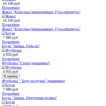
16 100 руб
Подробнее
Жакет "Классика (микрозамша). Гусь-обнимусь"
16 100 руб
Подробнее
Жакет "Классика (микрозамша). Гусь-обнимусь"
7 980 руб
Подробнее
Блуза "Забава. Пейсли"
4 950 руб
Подробнее
Футболка "Спорт (вышивка)"
4 950 руб
В корзину
Футболка " Хочу на ручки" (вышивка)
7 980 руб
Подробнее
Блуза "Забава. Цветочная поляна"