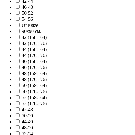
42-44
46-48
50-52
54-56
One size
90х90 см.
42 (158-164)
42 (170-176)
44 (158-164)
44 (170-176)
46 (158-164)
46 (170-176)
48 (158-164)
48 (170-176)
50 (158-164)
50 (170-176)
52 (158-164)
52 (170-176)
42-48
50-56
44-46
48-50
52-54