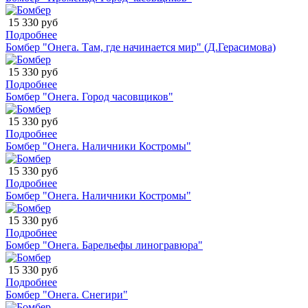
15 330 руб
Подробнее
Бомбер "Онега. Там, где начинается мир" (Д.Герасимова)
15 330 руб
Подробнее
Бомбер "Онега. Город часовщиков"
15 330 руб
Подробнее
Бомбер "Онега. Наличники Костромы"
15 330 руб
Подробнее
Бомбер "Онега. Наличники Костромы"
15 330 руб
Подробнее
Бомбер "Онега. Барельефы линогравюра"
15 330 руб
Подробнее
Бомбер "Онега. Снегири"