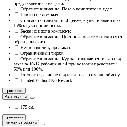
представленного на фото.
Обратите внимание! Пояс в комплекте не идет.
Повтор невозможен.
Стоимость изделий от 58 размера увеличивается на
15% от указанной цены.
Баска не идет в комплекте.
Обратите внимание! Цвет пояс может отличаться от
образца на фото.
Нет в наличии, предзаказ!
Ограниченный тираж!
Обратите внимание! Куртка отшивается только под
заказ за 10-12 рабочих дней при условии предоплаты
50% или 100%.
Готовое изделие не подлежит возврату или обмену.
Limited Edition! No Restock!
Применить
Рост модели
175 см.
Применить
Размер на модели