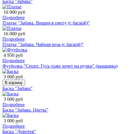
Баска "Забава"
16 000 руб
Подробнее
Платье "Забава. Вишня в цвету (с баской)"
16 000 руб
Подробнее
Платье "Забава. Чайная роза (с баской)"
4 950 руб
Подробнее
Футболка "Спорт. Гусь тоже хочет на ручки" (вышивка)
3 000 руб
В корзину
Баска "Забава"
3 000 руб
Подробнее
Баска "Забава. Цветы"
3 000 руб
Подробнее
Баска "Доротея"