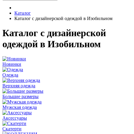
Каталог
Каталог с дизайнерской одеждой в Изобильном
Каталог с дизайнерской
одеждой в Изобильном
Новинки
Одежда
Верхняя одежда
Большие размеры
Мужская одежда
Аксессуары
Скатерти