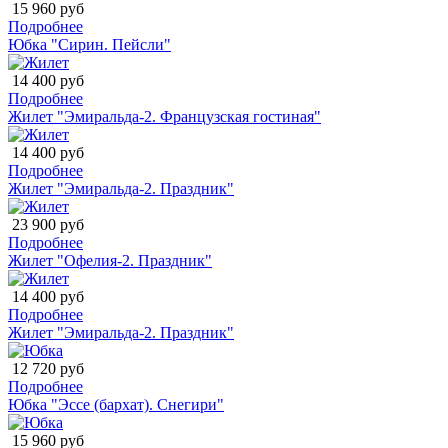
15 960 руб
Подробнее
Юбка "Сирин. Пейсли"
14 400 руб
Подробнее
Жилет "Эмиральда-2. Французская гостиная"
14 400 руб
Подробнее
Жилет "Эмиральда-2. Праздник"
23 900 руб
Подробнее
Жилет "Офелия-2. Праздник"
14 400 руб
Подробнее
Жилет "Эмиральда-2. Праздник"
12 720 руб
Подробнее
Юбка "Эссе (бархат). Снегири"
15 960 руб