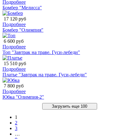
Подробнее
Бомбер "Мелисса"
17 120 руб
Подробнее
Бомбер "Олимпия"
6 600 руб
Подробнее
Топ "Завтрак на траве. Гуси-лебеди"
15 510 руб
Подробнее
Платье "Завтрак на траве. Гуси-лебеди"
7 800 руб
Подробнее
Юбка "Олимпия-2"
Загрузить еще 100
1
2
3
…