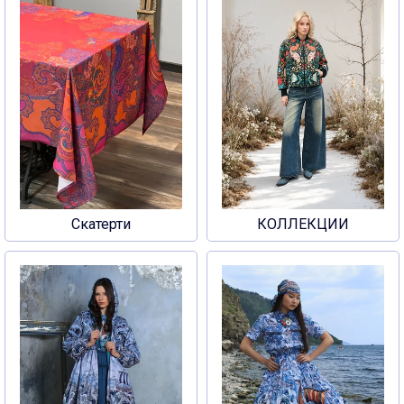
Скатерти
КОЛЛЕКЦИИ