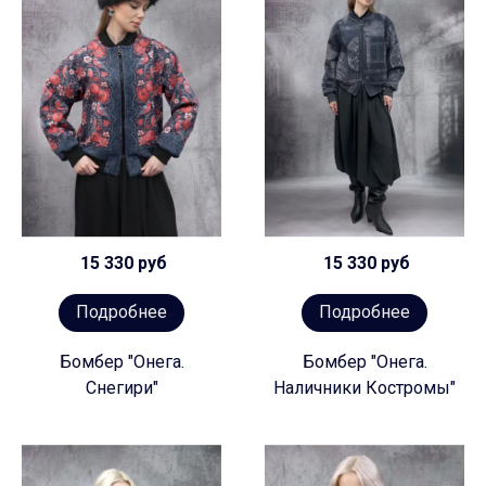
15 330 руб
15 330 руб
Подробнее
Подробнее
Бомбер "Онега.
Бомбер "Онега.
Снегири"
Наличники Костромы"