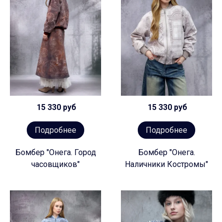
15 330 руб
15 330 руб
Подробнее
Подробнее
Бомбер "Онега. Город
Бомбер "Онега.
часовщиков"
Наличники Костромы"