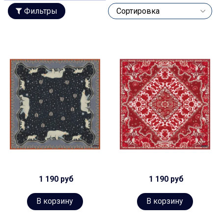
Фильтры
1 190 руб
1 190 руб
В корзину
В корзину