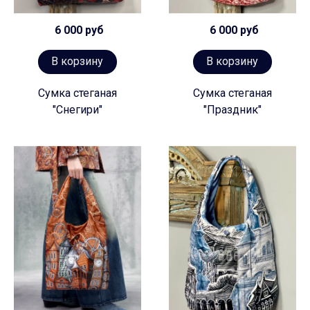
6 000 руб
6 000 руб
В корзину
В корзину
Сумка стеганая
Сумка стеганая
"Снегири"
"Праздник"