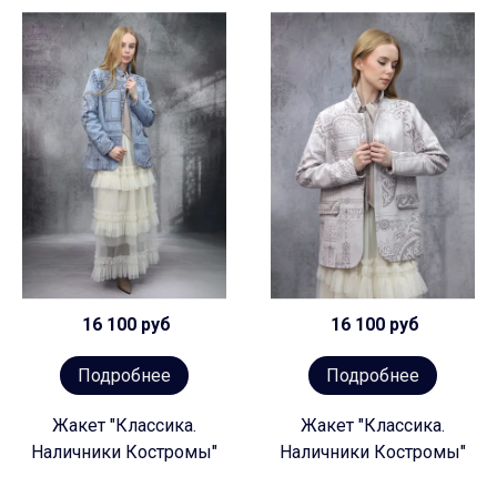
16 100 руб
16 100 руб
Подробнее
Подробнее
Жакет "Классика.
Жакет "Классика.
Наличники Костромы"
Наличники Костромы"