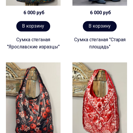
6 000 руб
6 000 руб
В корзину
В корзину
Сумка стеганая
Сумка стеганая "Старая
"Ярославские изразцы"
площадь"