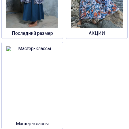
Последний размер
АКЦИИ
Мастер-классы