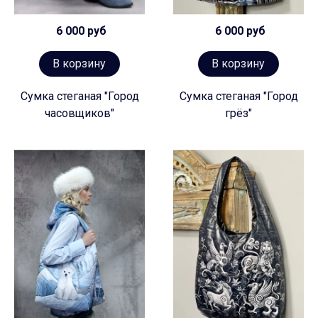
6 000 руб
6 000 руб
В корзину
В корзину
Сумка стеганая "Город
Сумка стеганая "Город
часовщиков"
грёз"