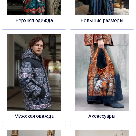
Верхняя одежда
Большие размеры
Мужская одежда
Аксессуары