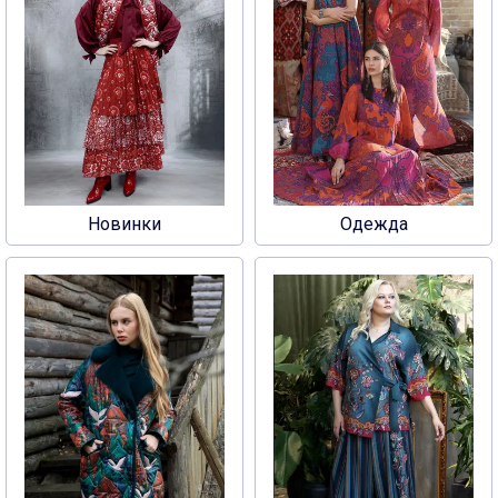
Новинки
Одежда