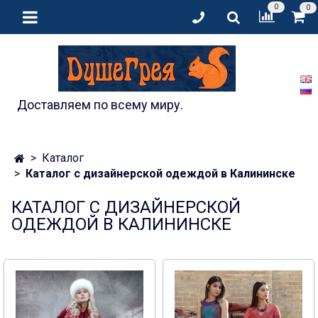
0
0
Доставляем по всему миру.
Каталог
Каталог с дизайнерской одеждой в Калининске
КАТАЛОГ С ДИЗАЙНЕРСКОЙ
ОДЕЖДОЙ В КАЛИНИНСКЕ