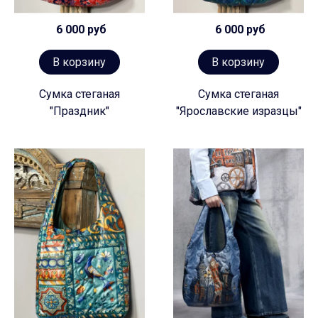
6 000 руб
6 000 руб
В корзину
В корзину
Сумка стеганая
Сумка стеганая
"Праздник"
"Ярославские изразцы"