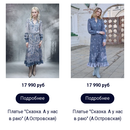
17 990 руб
17 990 руб
Подробнее
Подробнее
Платье "Сказка. А у нас
Платье "Сказка. А у нас
в раю" (А.Островская)
в раю" (А.Островская)