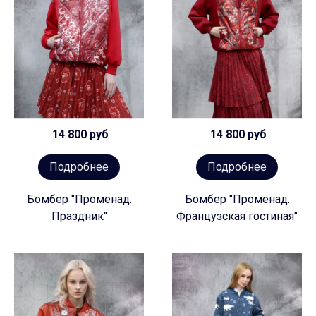
14 800 руб
14 800 руб
Подробнее
Подробнее
Бомбер "Променад.
Бомбер "Променад.
Праздник"
Французская гостиная"