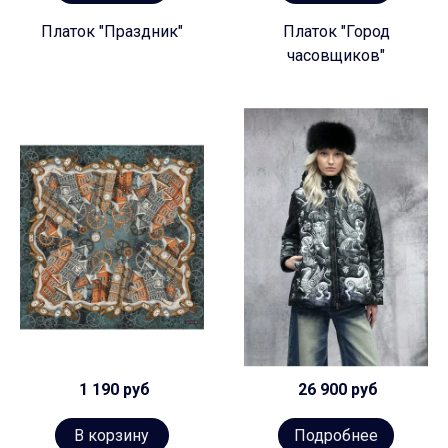
Платок "Праздник"
Платок "Город
часовщиков"
1 190 руб
26 900 руб
В корзину
Подробнее