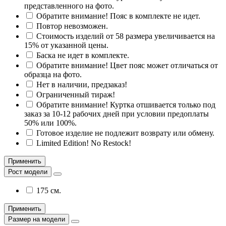
представленного на фото.
Обратите внимание! Пояс в комплекте не идет.
Повтор невозможен.
Стоимость изделий от 58 размера увеличивается на
15% от указанной цены.
Баска не идет в комплекте.
Обратите внимание! Цвет пояс может отличаться от
образца на фото.
Нет в наличии, предзаказ!
Ограниченный тираж!
Обратите внимание! Куртка отшивается только под
заказ за 10-12 рабочих дней при условии предоплаты
50% или 100%.
Готовое изделие не подлежит возврату или обмену.
Limited Edition! No Restock!
Применить
Рост модели
175 см.
Применить
Размер на модели