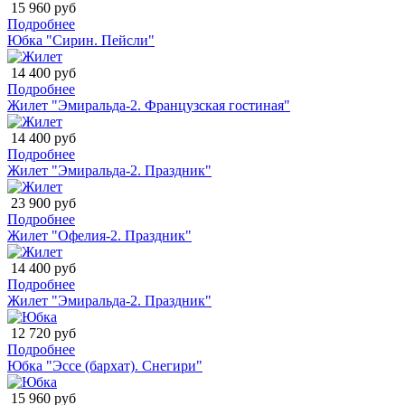
15 960 руб
Подробнее
Юбка "Сирин. Пейсли"
14 400 руб
Подробнее
Жилет "Эмиральда-2. Французская гостиная"
14 400 руб
Подробнее
Жилет "Эмиральда-2. Праздник"
23 900 руб
Подробнее
Жилет "Офелия-2. Праздник"
14 400 руб
Подробнее
Жилет "Эмиральда-2. Праздник"
12 720 руб
Подробнее
Юбка "Эссе (бархат). Снегири"
15 960 руб