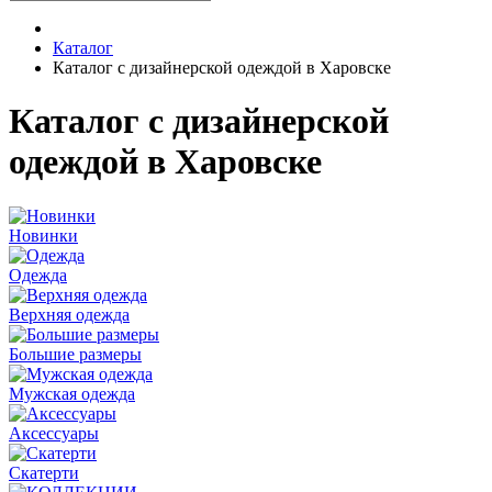
Каталог
Каталог с дизайнерской одеждой в Харовске
Каталог с дизайнерской
одеждой в Харовске
Новинки
Одежда
Верхняя одежда
Большие размеры
Мужская одежда
Аксессуары
Скатерти