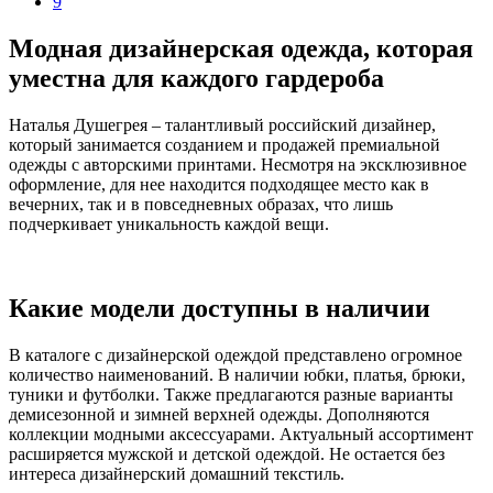
9
Модная дизайнерская одежда, которая
уместна для каждого гардероба
Наталья Душегрея – талантливый российский дизайнер,
который занимается созданием и продажей премиальной
одежды с авторскими принтами. Несмотря на эксклюзивное
оформление, для нее находится подходящее место как в
вечерних, так и в повседневных образах, что лишь
подчеркивает уникальность каждой вещи.
Какие модели доступны в наличии
В каталоге с дизайнерской одеждой представлено огромное
количество наименований. В наличии юбки, платья, брюки,
туники и футболки. Также предлагаются разные варианты
демисезонной и зимней верхней одежды. Дополняются
коллекции модными аксессуарами. Актуальный ассортимент
расширяется мужской и детской одеждой. Не остается без
интереса дизайнерский домашний текстиль.