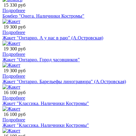
15 330 руб
Подробнее
Бомбер "Онега. Наличники Костромы"
19 300 руб
Подробнее
Жакет "Онтарио. А у нас в раю" (А.Островская)
19 300 руб
Подробнее
Жакет "Онтарио. Город часовщиков"
19 300 руб
Подробнее
Жакет "Онтарио. Барельефы линогравюра" (А.Островская)
16 100 руб
Подробнее
Жакет "Классика. Наличники Костромы"
16 100 руб
Подробнее
Жакет "Классика. Наличники Костромы"