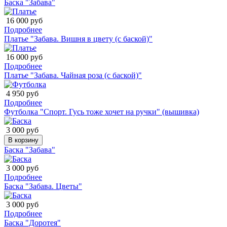
Баска "Забава"
16 000 руб
Подробнее
Платье "Забава. Вишня в цвету (с баской)"
16 000 руб
Подробнее
Платье "Забава. Чайная роза (с баской)"
4 950 руб
Подробнее
Футболка "Спорт. Гусь тоже хочет на ручки" (вышивка)
3 000 руб
В корзину
Баска "Забава"
3 000 руб
Подробнее
Баска "Забава. Цветы"
3 000 руб
Подробнее
Баска "Доротея"