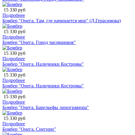
15 330 руб
Подробнее
Бомбер "Онега. Там, где начинается мир" (Д.Герасимова)
15 330 руб
Подробнее
Бомбер "Онега. Город часовщиков"
15 330 руб
Подробнее
Бомбер "Онега. Наличники Костромы"
15 330 руб
Подробнее
Бомбер "Онега. Наличники Костромы"
15 330 руб
Подробнее
Бомбер "Онега. Барельефы линогравюра"
15 330 руб
Подробнее
Бомбер "Онега. Снегири"