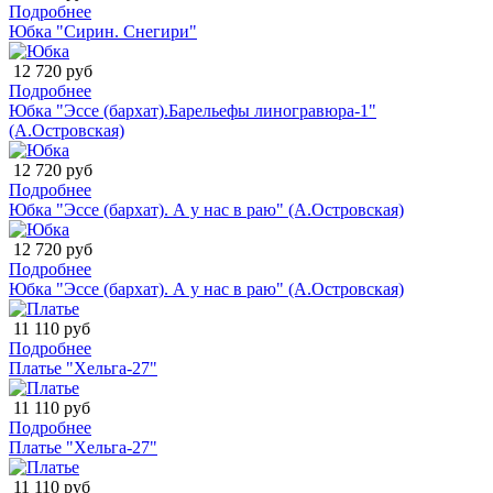
Подробнее
Юбка "Сирин. Снегири"
12 720 руб
Подробнее
Юбка "Эссе (бархат).Барельефы линогравюра-1"
(А.Островская)
12 720 руб
Подробнее
Юбка "Эссе (бархат). А у нас в раю" (А.Островская)
12 720 руб
Подробнее
Юбка "Эссе (бархат). А у нас в раю" (А.Островская)
11 110 руб
Подробнее
Платье "Хельга-27"
11 110 руб
Подробнее
Платье "Хельга-27"
11 110 руб