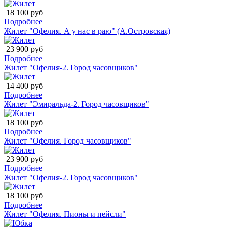
18 100 руб
Подробнее
Жилет "Офелия. А у нас в раю" (А.Островская)
23 900 руб
Подробнее
Жилет "Офелия-2. Город часовщиков"
14 400 руб
Подробнее
Жилет "Эмиральда-2. Город часовщиков"
18 100 руб
Подробнее
Жилет "Офелия. Город часовщиков"
23 900 руб
Подробнее
Жилет "Офелия-2. Город часовщиков"
18 100 руб
Подробнее
Жилет "Офелия. Пионы и пейсли"