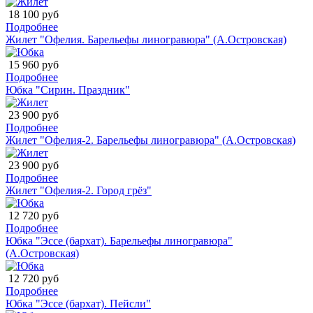
18 100 руб
Подробнее
Жилет "Офелия. Барельефы линогравюра" (А.Островская)
15 960 руб
Подробнее
Юбка "Сирин. Праздник"
23 900 руб
Подробнее
Жилет "Офелия-2. Барельефы линогравюра" (А.Островская)
23 900 руб
Подробнее
Жилет "Офелия-2. Город грёз"
12 720 руб
Подробнее
Юбка "Эссе (бархат). Барельефы линогравюра"
(А.Островская)
12 720 руб
Подробнее
Юбка "Эссе (бархат). Пейсли"