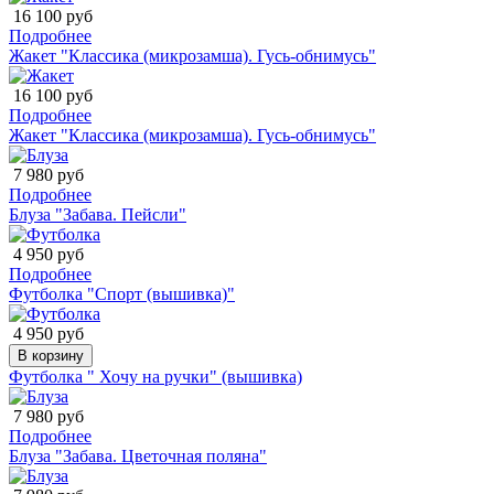
16 100 руб
Подробнее
Жакет "Классика (микрозамша). Гусь-обнимусь"
16 100 руб
Подробнее
Жакет "Классика (микрозамша). Гусь-обнимусь"
7 980 руб
Подробнее
Блуза "Забава. Пейсли"
4 950 руб
Подробнее
Футболка "Спорт (вышивка)"
4 950 руб
В корзину
Футболка " Хочу на ручки" (вышивка)
7 980 руб
Подробнее
Блуза "Забава. Цветочная поляна"