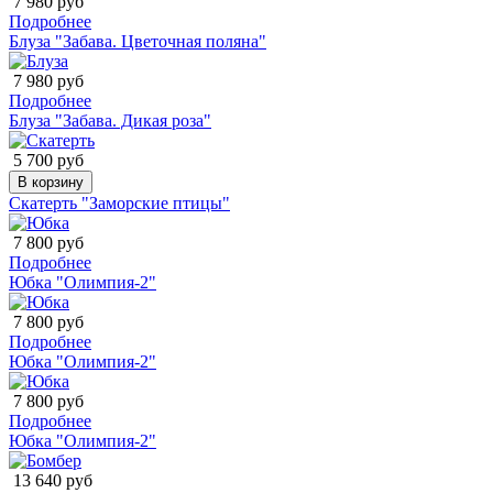
7 980 руб
Подробнее
Блуза "Забава. Цветочная поляна"
7 980 руб
Подробнее
Блуза "Забава. Дикая роза"
5 700 руб
В корзину
Скатерть "Заморские птицы"
7 800 руб
Подробнее
Юбка "Олимпия-2"
7 800 руб
Подробнее
Юбка "Олимпия-2"
7 800 руб
Подробнее
Юбка "Олимпия-2"
13 640 руб