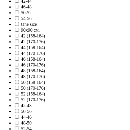
42-44
46-48
50-52
54-56
One size
90х90 см.
42 (158-164)
42 (170-176)
44 (158-164)
44 (170-176)
46 (158-164)
46 (170-176)
48 (158-164)
48 (170-176)
50 (158-164)
50 (170-176)
52 (158-164)
52 (170-176)
42-48
50-56
44-46
48-50
52-54