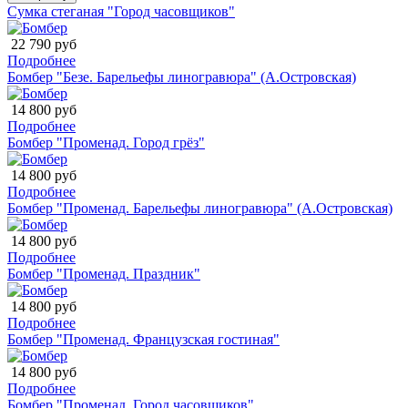
Сумка стеганая "Город часовщиков"
22 790 руб
Подробнее
Бомбер "Безе. Барельефы линогравюра" (А.Островская)
14 800 руб
Подробнее
Бомбер "Променад. Город грёз"
14 800 руб
Подробнее
Бомбер "Променад. Барельефы линогравюра" (А.Островская)
14 800 руб
Подробнее
Бомбер "Променад. Праздник"
14 800 руб
Подробнее
Бомбер "Променад. Французская гостиная"
14 800 руб
Подробнее
Бомбер "Променад. Город часовщиков"