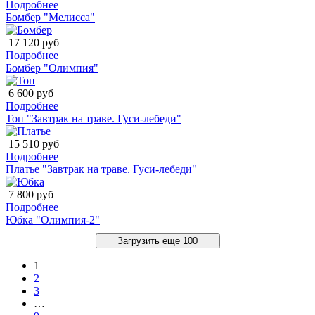
Подробнее
Бомбер "Мелисса"
17 120 руб
Подробнее
Бомбер "Олимпия"
6 600 руб
Подробнее
Топ "Завтрак на траве. Гуси-лебеди"
15 510 руб
Подробнее
Платье "Завтрак на траве. Гуси-лебеди"
7 800 руб
Подробнее
Юбка "Олимпия-2"
Загрузить еще 100
1
2
3
…