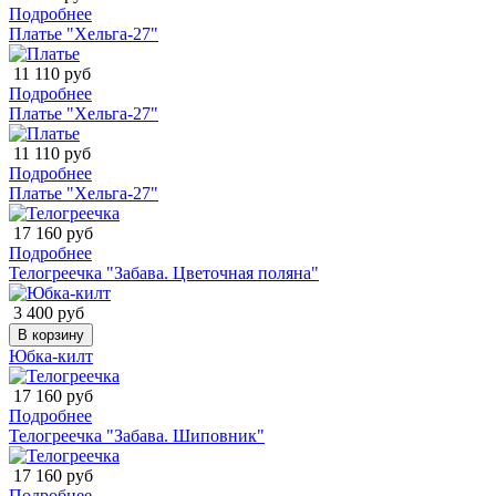
Подробнее
Платье "Хельга-27"
11 110 руб
Подробнее
Платье "Хельга-27"
11 110 руб
Подробнее
Платье "Хельга-27"
17 160 руб
Подробнее
Телогреечка "Забава. Цветочная поляна"
3 400 руб
В корзину
Юбка-килт
17 160 руб
Подробнее
Телогреечка "Забава. Шиповник"
17 160 руб
Подробнее