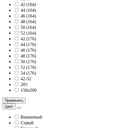
42 (164)
44 (164)
46 (164)
48 (164)
50 (164)
52 (164)
42 (176)
44 (176)
46 (176)
48 (176)
50 (176)
52 (176)
54 (176)
42-52
205
150х200
Применить
Цвет
Вишневый
Серый