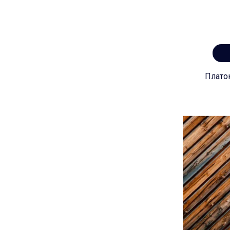
Плато