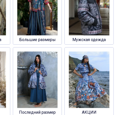
а
Большие размеры
Мужская одежда
Последний размер
АКЦИИ