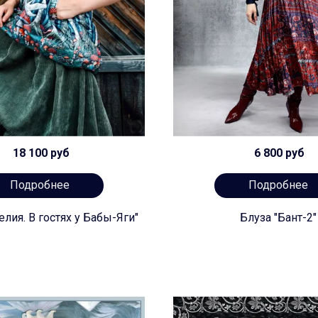
18 100 руб
6 800 руб
Подробнее
Подробнее
лия. В гостях у Бабы-Яги"
Блуза "Бант-2"