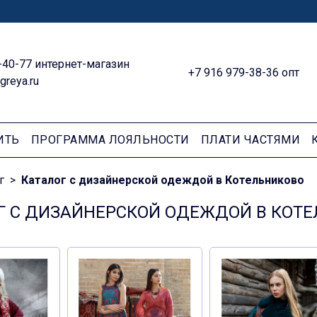
-40-77 интернет-магазин
+7 916 979-38-36 опт
greya.ru
ИТЬ
ПРОГРАММА ЛОЯЛЬНОСТИ
ПЛАТИ ЧАСТЯМИ
г
Каталог с дизайнерской одеждой в Котельниково
Г С ДИЗАЙНЕРСКОЙ ОДЕЖДОЙ В КОТ