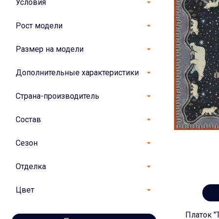
Условия
Рост модели
Размер на модели
Дополнительные характеристики
Страна-производитель
Состав
Сезон
Отделка
Цвет
Платок "