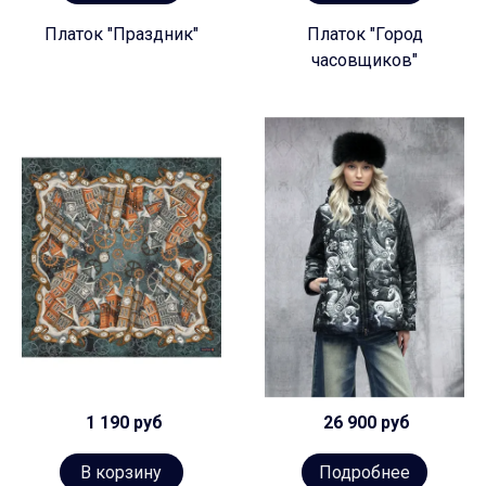
Платок "Праздник"
Платок "Город
часовщиков"
1 190 руб
26 900 руб
В корзину
Подробнее