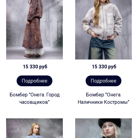
15 330 руб
15 330 руб
Подробнее
Подробнее
Бомбер "Онега. Город
Бомбер "Онега.
часовщиков"
Наличники Костромы"