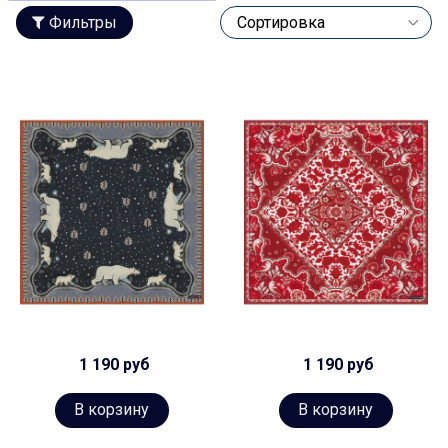
Фильтры
1 190 руб
1 190 руб
В корзину
В корзину