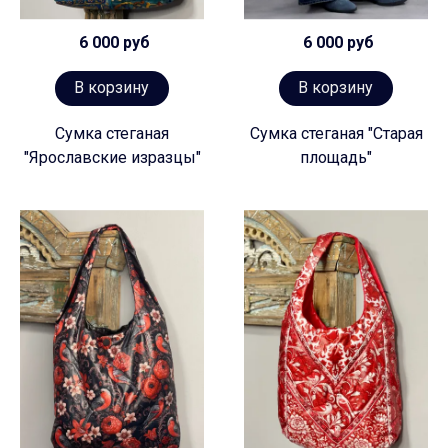
6 000 руб
6 000 руб
В корзину
В корзину
Сумка стеганая
Сумка стеганая "Старая
"Ярославские изразцы"
площадь"