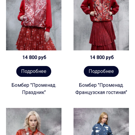
14 800 руб
14 800 руб
Подробнее
Подробнее
Бомбер "Променад.
Бомбер "Променад.
Праздник"
Французская гостиная"