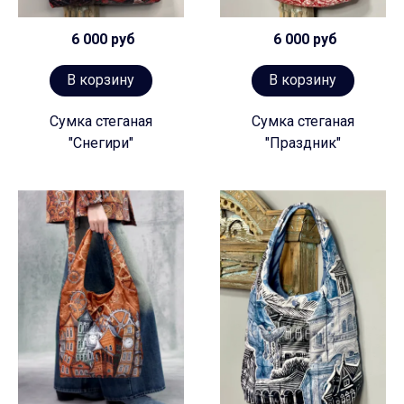
6 000 руб
6 000 руб
В корзину
В корзину
Сумка стеганая
Сумка стеганая
"Снегири"
"Праздник"