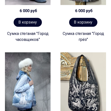
6 000 руб
6 000 руб
В корзину
В корзину
Сумка стеганая "Город
Сумка стеганая "Город
часовщиков"
грёз"