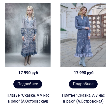
17 990 руб
17 990 руб
Подробнее
Подробнее
Платье "Сказка. А у нас
Платье "Сказка. А у нас
в раю" (А.Островская)
в раю" (А.Островская)