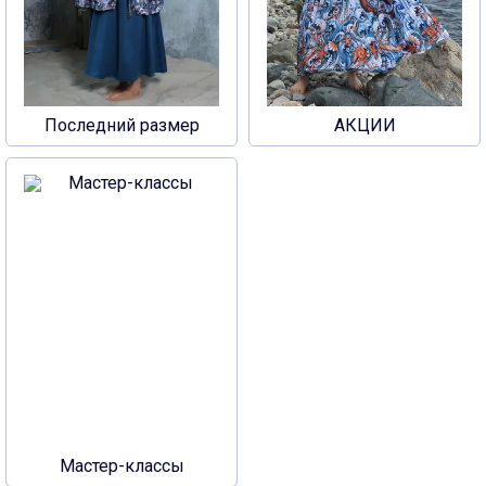
Последний размер
АКЦИИ
Мастер-классы