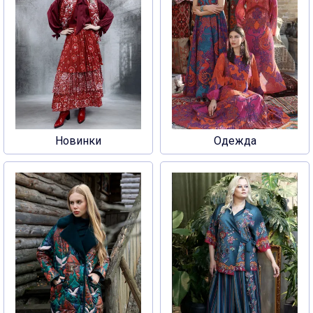
Новинки
Одежда