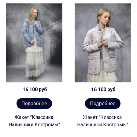
16 100 руб
16 100 руб
Подробнее
Подробнее
Жакет "Классика.
Жакет "Классика.
Наличники Костромы"
Наличники Костромы"