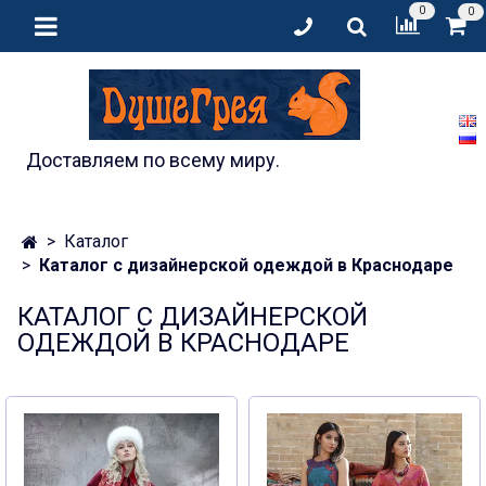
0
0
Доставляем по всему миру.
Каталог
Каталог с дизайнерской одеждой в Краснодаре
КАТАЛОГ С ДИЗАЙНЕРСКОЙ
ОДЕЖДОЙ В КРАСНОДАРЕ