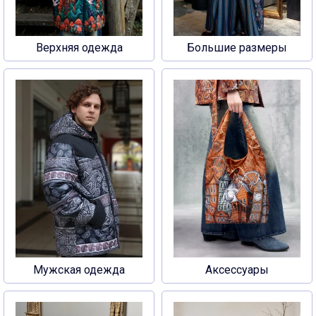
Верхняя одежда
Большие размеры
Мужская одежда
Аксессуары