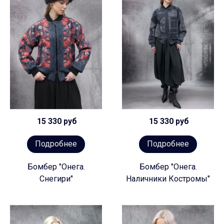
15 330 руб
15 330 руб
Подробнее
Подробнее
Бомбер "Онега.
Бомбер "Онега.
Снегири"
Наличники Костромы"