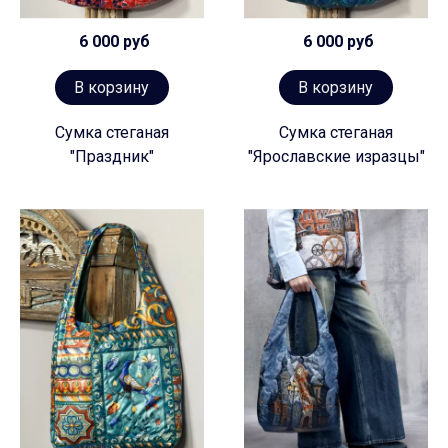
6 000 руб
6 000 руб
В корзину
В корзину
Сумка стеганая
Сумка стеганая
"Праздник"
"Ярославские изразцы"