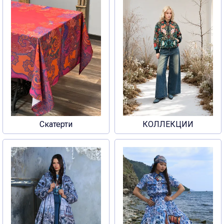
Скатерти
КОЛЛЕКЦИИ