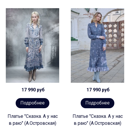
17 990 руб
17 990 руб
Подробнее
Подробнее
Платье "Сказка. А у нас
Платье "Сказка. А у нас
в раю" (А.Островская)
в раю" (А.Островская)