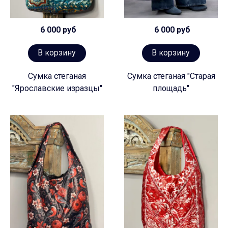
6 000 руб
6 000 руб
В корзину
В корзину
Сумка стеганая
Сумка стеганая "Старая
"Ярославские изразцы"
площадь"