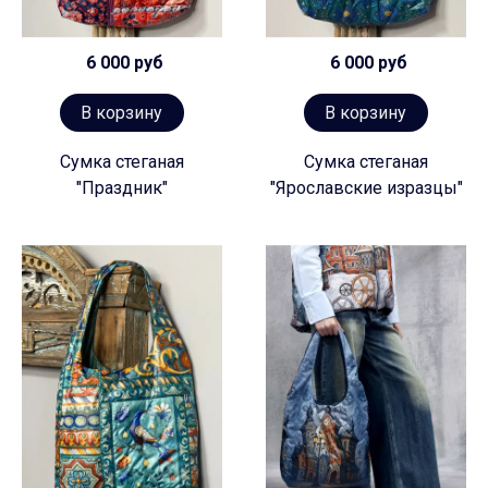
6 000 руб
6 000 руб
В корзину
В корзину
Сумка стеганая
Сумка стеганая
"Праздник"
"Ярославские изразцы"