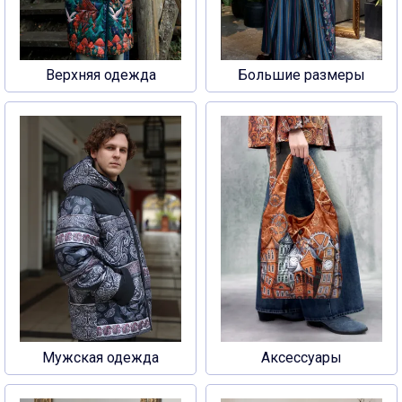
Верхняя одежда
Большие размеры
Мужская одежда
Аксессуары