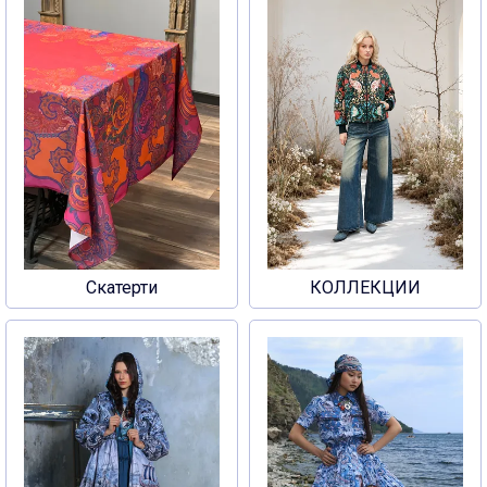
Скатерти
КОЛЛЕКЦИИ