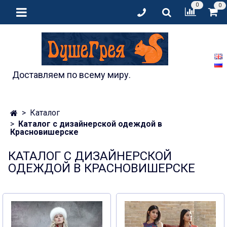
0
0
Доставляем по всему миру.
Каталог
Каталог с дизайнерской одеждой в
Красновишерске
КАТАЛОГ С ДИЗАЙНЕРСКОЙ
ОДЕЖДОЙ В КРАСНОВИШЕРСКЕ