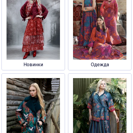
Новинки
Одежда