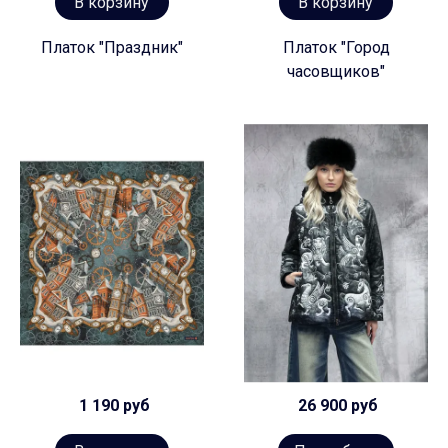
В корзину
В корзину
Платок "Праздник"
Платок "Город
часовщиков"
1 190 руб
26 900 руб