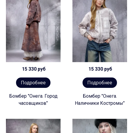
15 330 руб
15 330 руб
Подробнее
Подробнее
Бомбер "Онега. Город
Бомбер "Онега.
часовщиков"
Наличники Костромы"