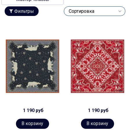
Фильтры
1 190 руб
1 190 руб
В корзину
В корзину