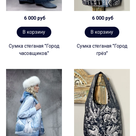
6 000 руб
6 000 руб
В корзину
В корзину
Сумка стеганая "Город
Сумка стеганая "Город
часовщиков"
грёз"