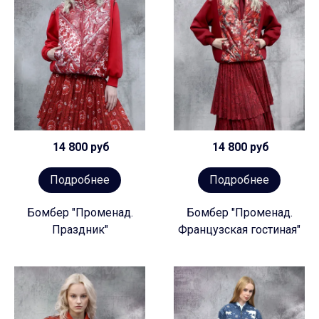
14 800 руб
14 800 руб
Подробнее
Подробнее
Бомбер "Променад.
Бомбер "Променад.
Праздник"
Французская гостиная"