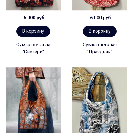
6 000 руб
6 000 руб
В корзину
В корзину
Сумка стеганая
Сумка стеганая
"Снегири"
"Праздник"