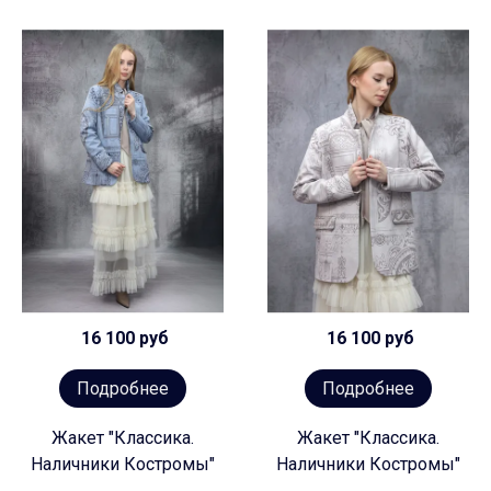
16 100 руб
16 100 руб
Подробнее
Подробнее
Жакет "Классика.
Жакет "Классика.
Наличники Костромы"
Наличники Костромы"