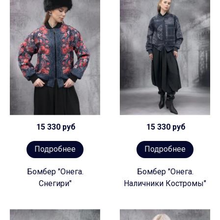
15 330 руб
15 330 руб
Подробнее
Подробнее
Бомбер "Онега.
Бомбер "Онега.
Снегири"
Наличники Костромы"