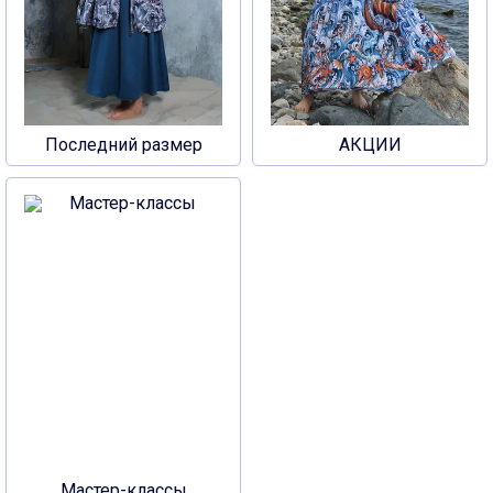
Последний размер
АКЦИИ
Мастер-классы