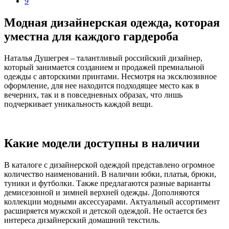
9
Модная дизайнерская одежда, которая
уместна для каждого гардероба
Наталья Душегрея – талантливый российский дизайнер,
который занимается созданием и продажей премиальной
одежды с авторскими принтами. Несмотря на эксклюзивное
оформление, для нее находится подходящее место как в
вечерних, так и в повседневных образах, что лишь
подчеркивает уникальность каждой вещи.
Какие модели доступны в наличии
В каталоге с дизайнерской одеждой представлено огромное
количество наименований. В наличии юбки, платья, брюки,
туники и футболки. Также предлагаются разные варианты
демисезонной и зимней верхней одежды. Дополняются
коллекции модными аксессуарами. Актуальный ассортимент
расширяется мужской и детской одеждой. Не остается без
интереса дизайнерский домашний текстиль.