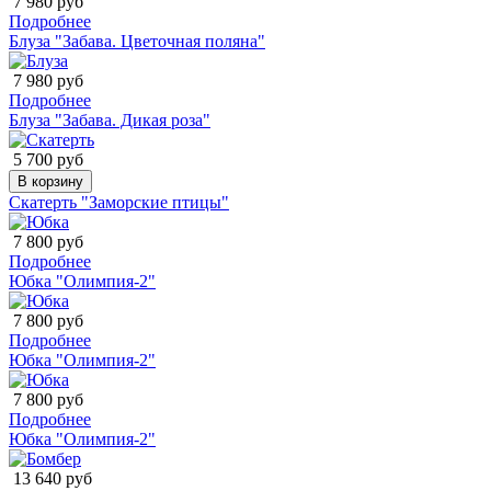
7 980 руб
Подробнее
Блуза "Забава. Цветочная поляна"
7 980 руб
Подробнее
Блуза "Забава. Дикая роза"
5 700 руб
В корзину
Скатерть "Заморские птицы"
7 800 руб
Подробнее
Юбка "Олимпия-2"
7 800 руб
Подробнее
Юбка "Олимпия-2"
7 800 руб
Подробнее
Юбка "Олимпия-2"
13 640 руб