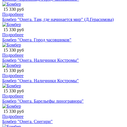
15 330 руб
Подробнее
Бомбер "Онега. Там, где начинается мир" (Д.Герасимова)
15 330 руб
Подробнее
Бомбер "Онега. Город часовщиков"
15 330 руб
Подробнее
Бомбер "Онега. Наличники Костромы"
15 330 руб
Подробнее
Бомбер "Онега. Наличники Костромы"
15 330 руб
Подробнее
Бомбер "Онега. Барельефы линогравюра"
15 330 руб
Подробнее
Бомбер "Онега. Снегири"