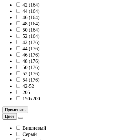
42 (164)
44 (164)
46 (164)
48 (164)
50 (164)
52 (164)
42 (176)
44 (176)
46 (176)
48 (176)
50 (176)
52 (176)
54 (176)
42-52
205
150х200
Применить
Цвет
Вишневый
Серый