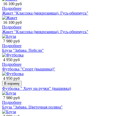
16 100 руб
Подробнее
Жакет "Классика (микрозамша). Гусь-обнимусь"
16 100 руб
Подробнее
Жакет "Классика (микрозамша). Гусь-обнимусь"
7 980 руб
Подробнее
Блуза "Забава. Пейсли"
4 950 руб
Подробнее
Футболка "Спорт (вышивка)"
4 950 руб
В корзину
Футболка " Хочу на ручки" (вышивка)
7 980 руб
Подробнее
Блуза "Забава. Цветочная поляна"