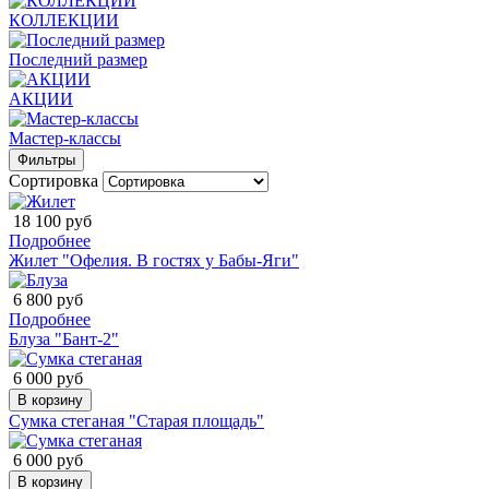
КОЛЛЕКЦИИ
Последний размер
АКЦИИ
Мастер-классы
Фильтры
Сортировка
18 100 руб
Подробнее
Жилет "Офелия. В гостях у Бабы-Яги"
6 800 руб
Подробнее
Блуза "Бант-2"
6 000 руб
В корзину
Сумка стеганая "Старая площадь"
6 000 руб
В корзину