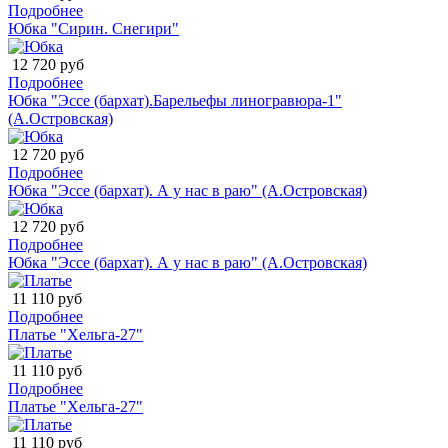
Подробнее
Юбка "Сирин. Снегири"
12 720 руб
Подробнее
Юбка "Эссе (бархат).Барельефы линогравюра-1"
(А.Островская)
12 720 руб
Подробнее
Юбка "Эссе (бархат). А у нас в раю" (А.Островская)
12 720 руб
Подробнее
Юбка "Эссе (бархат). А у нас в раю" (А.Островская)
11 110 руб
Подробнее
Платье "Хельга-27"
11 110 руб
Подробнее
Платье "Хельга-27"
11 110 руб