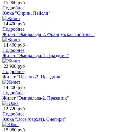
15 960 руб
Подробнее
Юбка "Сирин. Пейсли"
14 400 руб
Подробнее
Жилет "Эмиральда-2. Французская гостиная"
14 400 руб
Подробнее
Жилет "Эмиральда-2. Праздник"
23 900 руб
Подробнее
Жилет "Офелия-2. Праздник"
14 400 руб
Подробнее
Жилет "Эмиральда-2. Праздник"
12 720 руб
Подробнее
Юбка "Эссе (бархат). Снегири"
15 960 руб