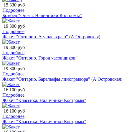
15 330 руб
Подробнее
Бомбер "Онега. Наличники Костромы"
19 300 руб
Подробнее
Жакет "Онтарио. А у нас в раю" (А.Островская)
19 300 руб
Подробнее
Жакет "Онтарио. Город часовщиков"
19 300 руб
Подробнее
Жакет "Онтарио. Барельефы линогравюра" (А.Островская)
16 100 руб
Подробнее
Жакет "Классика. Наличники Костромы"
16 100 руб
Подробнее
Жакет "Классика. Наличники Костромы"