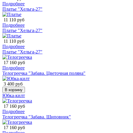
Подробнее
Платье "Хельга-27"
11 110 руб
Подробнее
Платье "Хельга-27"
11 110 руб
Подробнее
Платье "Хельга-27"
17 160 руб
Подробнее
Телогреечка "Забава. Цветочная поляна"
3 400 руб
В корзину
Юбка-килт
17 160 руб
Подробнее
Телогреечка "Забава. Шиповник"
17 160 руб
Подробнее