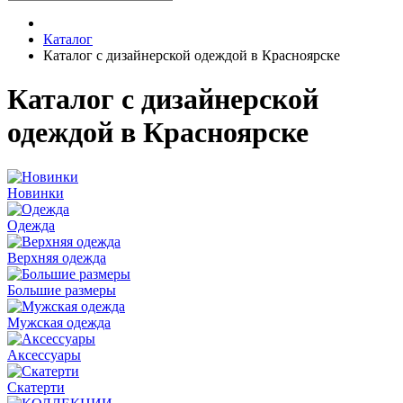
Каталог
Каталог с дизайнерской одеждой в Красноярске
Каталог с дизайнерской
одеждой в Красноярске
Новинки
Одежда
Верхняя одежда
Большие размеры
Мужская одежда
Аксессуары
Скатерти