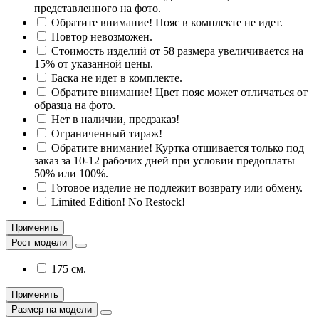
представленного на фото.
Обратите внимание! Пояс в комплекте не идет.
Повтор невозможен.
Стоимость изделий от 58 размера увеличивается на
15% от указанной цены.
Баска не идет в комплекте.
Обратите внимание! Цвет пояс может отличаться от
образца на фото.
Нет в наличии, предзаказ!
Ограниченный тираж!
Обратите внимание! Куртка отшивается только под
заказ за 10-12 рабочих дней при условии предоплаты
50% или 100%.
Готовое изделие не подлежит возврату или обмену.
Limited Edition! No Restock!
Применить
Рост модели
175 см.
Применить
Размер на модели