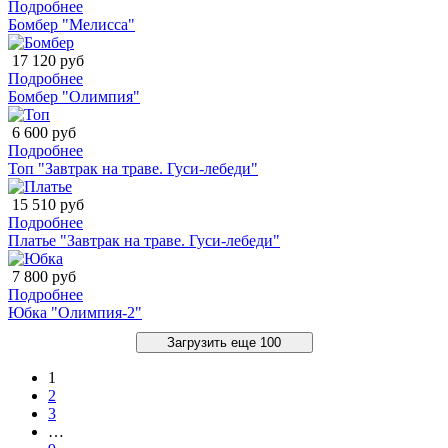
Подробнее
Бомбер "Мелисса"
17 120 руб
Подробнее
Бомбер "Олимпия"
6 600 руб
Подробнее
Топ "Завтрак на траве. Гуси-лебеди"
15 510 руб
Подробнее
Платье "Завтрак на траве. Гуси-лебеди"
7 800 руб
Подробнее
Юбка "Олимпия-2"
Загрузить еще 100
1
2
3
…