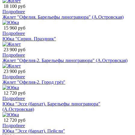
18 100 руб
Подробнее
Жилет "Офелия. Барельефы линогравюра" (А.Островская)
15 960 руб
Подробнее
Юбка "Сирин. Праздник"
23 900 руб
Подробнее
Жилет "Офелия-2. Барельефы линогравюра" (А.Островская)
23 900 руб
Подробнее
Жилет "Офелия-2. Город грёз"
12 720 руб
Подробнее
Юбка "Эссе (бархат). Барельефы линогравюра"
(А.Островская)
12 720 руб
Подробнее
Юбка "Эссе (бархат). Пейсли"