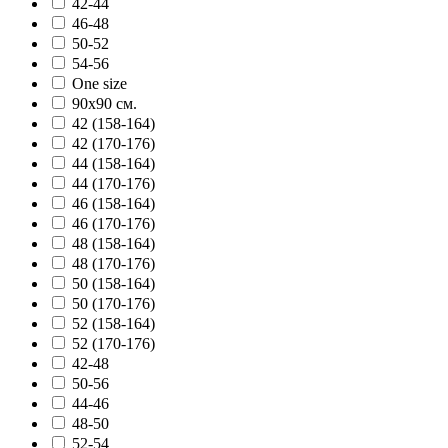
42-44
46-48
50-52
54-56
One size
90х90 см.
42 (158-164)
42 (170-176)
44 (158-164)
44 (170-176)
46 (158-164)
46 (170-176)
48 (158-164)
48 (170-176)
50 (158-164)
50 (170-176)
52 (158-164)
52 (170-176)
42-48
50-56
44-46
48-50
52-54