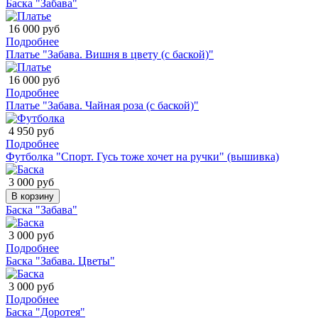
Баска "Забава"
16 000 руб
Подробнее
Платье "Забава. Вишня в цвету (с баской)"
16 000 руб
Подробнее
Платье "Забава. Чайная роза (с баской)"
4 950 руб
Подробнее
Футболка "Спорт. Гусь тоже хочет на ручки" (вышивка)
3 000 руб
В корзину
Баска "Забава"
3 000 руб
Подробнее
Баска "Забава. Цветы"
3 000 руб
Подробнее
Баска "Доротея"