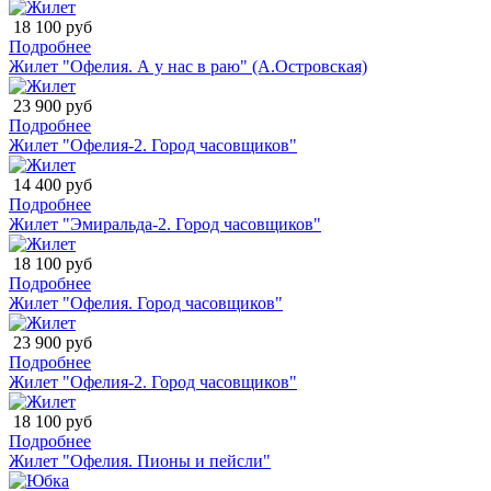
18 100 руб
Подробнее
Жилет "Офелия. А у нас в раю" (А.Островская)
23 900 руб
Подробнее
Жилет "Офелия-2. Город часовщиков"
14 400 руб
Подробнее
Жилет "Эмиральда-2. Город часовщиков"
18 100 руб
Подробнее
Жилет "Офелия. Город часовщиков"
23 900 руб
Подробнее
Жилет "Офелия-2. Город часовщиков"
18 100 руб
Подробнее
Жилет "Офелия. Пионы и пейсли"