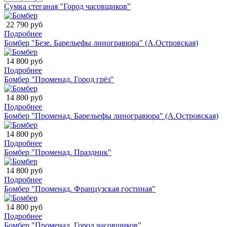
Сумка стеганая "Город часовщиков"
22 790 руб
Подробнее
Бомбер "Безе. Барельефы линогравюра" (А.Островская)
14 800 руб
Подробнее
Бомбер "Променад. Город грёз"
14 800 руб
Подробнее
Бомбер "Променад. Барельефы линогравюра" (А.Островская)
14 800 руб
Подробнее
Бомбер "Променад. Праздник"
14 800 руб
Подробнее
Бомбер "Променад. Французская гостиная"
14 800 руб
Подробнее
Бомбер "Променад. Город часовщиков"