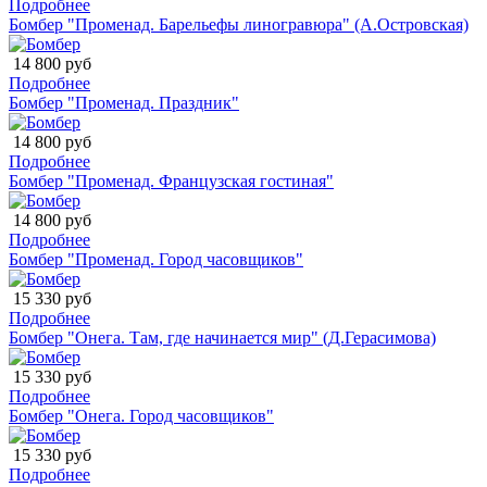
Подробнее
Бомбер "Променад. Барельефы линогравюра" (А.Островская)
14 800 руб
Подробнее
Бомбер "Променад. Праздник"
14 800 руб
Подробнее
Бомбер "Променад. Французская гостиная"
14 800 руб
Подробнее
Бомбер "Променад. Город часовщиков"
15 330 руб
Подробнее
Бомбер "Онега. Там, где начинается мир" (Д.Герасимова)
15 330 руб
Подробнее
Бомбер "Онега. Город часовщиков"
15 330 руб
Подробнее