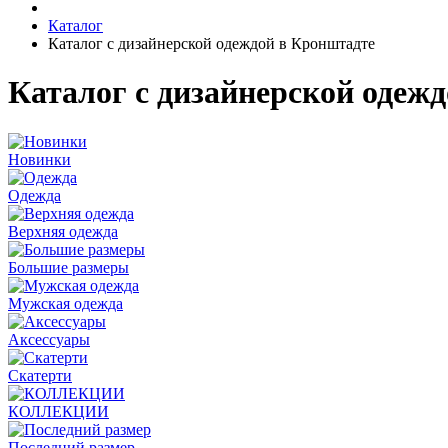
Каталог
Каталог с дизайнерской одеждой в Кронштадте
Каталог с дизайнерской одеж
Новинки
Одежда
Верхняя одежда
Большие размеры
Мужская одежда
Аксессуары
Скатерти
КОЛЛЕКЦИИ
Последний размер