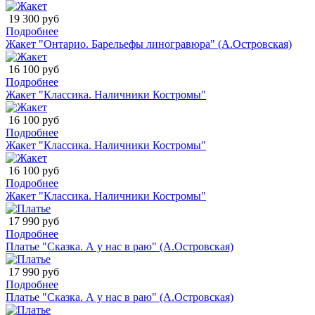
19 300 руб
Подробнее
Жакет "Онтарио. Барельефы линогравюра" (А.Островская)
16 100 руб
Подробнее
Жакет "Классика. Наличники Костромы"
16 100 руб
Подробнее
Жакет "Классика. Наличники Костромы"
16 100 руб
Подробнее
Жакет "Классика. Наличники Костромы"
17 990 руб
Подробнее
Платье "Сказка. А у нас в раю" (А.Островская)
17 990 руб
Подробнее
Платье "Сказка. А у нас в раю" (А.Островская)