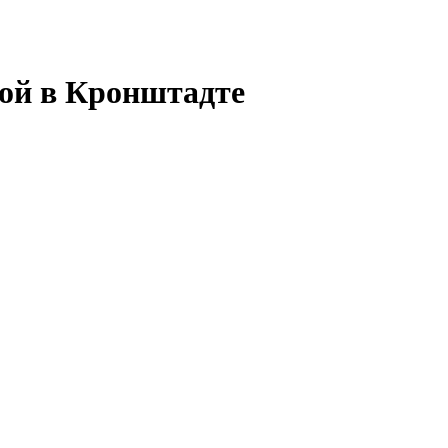
дой в Кронштадте