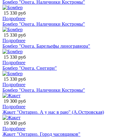
Бомбер "Онега. Наличники Костромы"
15 330 руб
Подробнее
Бомбер "Онега. Наличники Костромы"
15 330 руб
Подробнее
Бомбер "Онега. Барельефы линогравюра"
15 330 руб
Подробнее
Бомбер "Онега. Снегири"
15 330 руб
Подробнее
Бомбер "Онега. Наличники Костромы"
19 300 руб
Подробнее
Жакет "Онтарио. А у нас в раю" (А.Островская)
19 300 руб
Подробнее
Жакет "Онтарио. Город часовщиков"