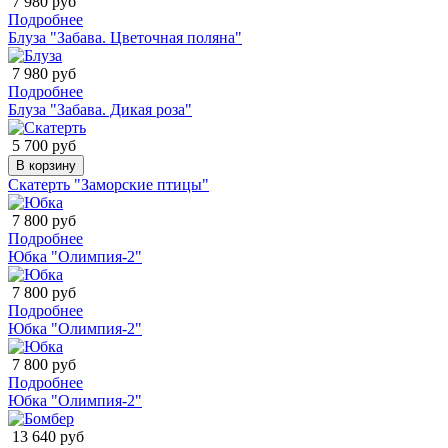
7 980 руб
Подробнее
Блуза "Забава. Цветочная поляна"
7 980 руб
Подробнее
Блуза "Забава. Дикая роза"
5 700 руб
В корзину
Скатерть "Заморские птицы"
7 800 руб
Подробнее
Юбка "Олимпия-2"
7 800 руб
Подробнее
Юбка "Олимпия-2"
7 800 руб
Подробнее
Юбка "Олимпия-2"
13 640 руб