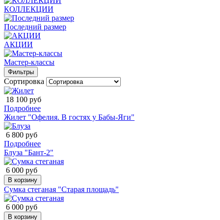
КОЛЛЕКЦИИ
Последний размер
АКЦИИ
Мастер-классы
Фильтры
Сортировка
18 100 руб
Подробнее
Жилет "Офелия. В гостях у Бабы-Яги"
6 800 руб
Подробнее
Блуза "Бант-2"
6 000 руб
В корзину
Сумка стеганая "Старая площадь"
6 000 руб
В корзину