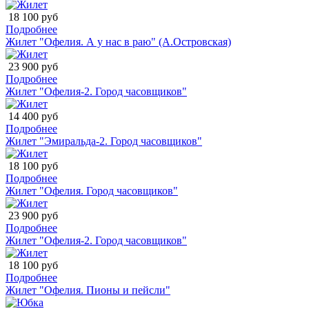
18 100 руб
Подробнее
Жилет "Офелия. А у нас в раю" (А.Островская)
23 900 руб
Подробнее
Жилет "Офелия-2. Город часовщиков"
14 400 руб
Подробнее
Жилет "Эмиральда-2. Город часовщиков"
18 100 руб
Подробнее
Жилет "Офелия. Город часовщиков"
23 900 руб
Подробнее
Жилет "Офелия-2. Город часовщиков"
18 100 руб
Подробнее
Жилет "Офелия. Пионы и пейсли"