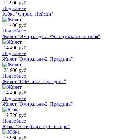
15 960 руб
Подробнее
Юбка "Сирин. Пейсли"
14 400 руб
Подробнее
Жилет "Эмиральда-2. Французская гостиная"
14 400 руб
Подробнее
Жилет "Эмиральда-2. Праздник"
23 900 руб
Подробнее
Жилет "Офелия-2. Праздник"
14 400 руб
Подробнее
Жилет "Эмиральда-2. Праздник"
12 720 руб
Подробнее
Юбка "Эссе (бархат). Снегири"
15 960 руб