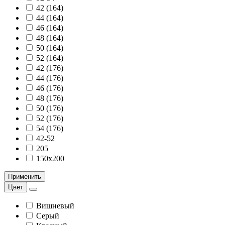
42 (164)
44 (164)
46 (164)
48 (164)
50 (164)
52 (164)
42 (176)
44 (176)
46 (176)
48 (176)
50 (176)
52 (176)
54 (176)
42-52
205
150х200
Применить
Цвет
Вишневый
Серый