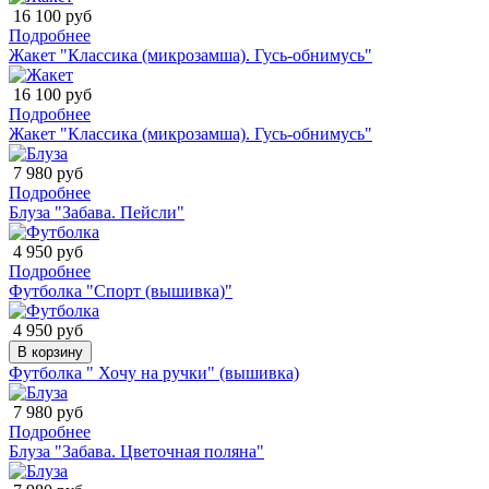
16 100 руб
Подробнее
Жакет "Классика (микрозамша). Гусь-обнимусь"
16 100 руб
Подробнее
Жакет "Классика (микрозамша). Гусь-обнимусь"
7 980 руб
Подробнее
Блуза "Забава. Пейсли"
4 950 руб
Подробнее
Футболка "Спорт (вышивка)"
4 950 руб
В корзину
Футболка " Хочу на ручки" (вышивка)
7 980 руб
Подробнее
Блуза "Забава. Цветочная поляна"