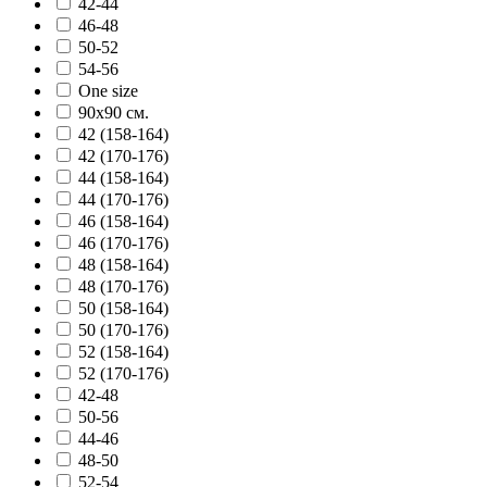
42-44
46-48
50-52
54-56
One size
90х90 см.
42 (158-164)
42 (170-176)
44 (158-164)
44 (170-176)
46 (158-164)
46 (170-176)
48 (158-164)
48 (170-176)
50 (158-164)
50 (170-176)
52 (158-164)
52 (170-176)
42-48
50-56
44-46
48-50
52-54