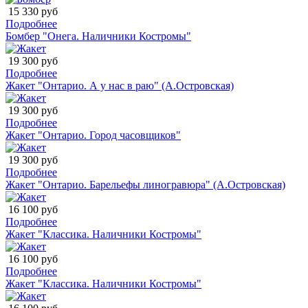
15 330 руб
Подробнее
Бомбер "Онега. Наличники Костромы"
19 300 руб
Подробнее
Жакет "Онтарио. А у нас в раю" (А.Островская)
19 300 руб
Подробнее
Жакет "Онтарио. Город часовщиков"
19 300 руб
Подробнее
Жакет "Онтарио. Барельефы линогравюра" (А.Островская)
16 100 руб
Подробнее
Жакет "Классика. Наличники Костромы"
16 100 руб
Подробнее
Жакет "Классика. Наличники Костромы"