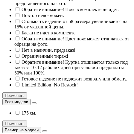
представленного на фото.
Обратите внимание! Пояс в комплекте не идет.
Повтор невозможен.
Стоимость изделий от 58 размера увеличивается на
15% от указанной цены.
Баска не идет в комплекте.
Обратите внимание! Цвет пояс может отличаться от
образца на фото.
Нет в наличии, предзаказ!
Ограниченный тираж!
Обратите внимание! Куртка отшивается только под
заказ за 10-12 рабочих дней при условии предоплаты
50% или 100%.
Готовое изделие не подлежит возврату или обмену.
Limited Edition! No Restock!
Применить
Рост модели
175 см.
Применить
Размер на модели