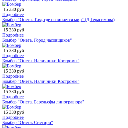
15 330 руб
Подробнее
Бомбер "Онега. Там, где начинается мир" (Д.Герасимова)
15 330 руб
Подробнее
Бомбер "Онега. Город часовщиков"
15 330 руб
Подробнее
Бомбер "Онега. Наличники Костромы"
15 330 руб
Подробнее
Бомбер "Онега. Наличники Костромы"
15 330 руб
Подробнее
Бомбер "Онега. Барельефы линогравюра"
15 330 руб
Подробнее
Бомбер "Онега. Снегири"