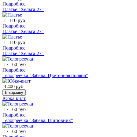
Подробнее
Платье "Хельга-27"
11 110 руб
Подробнее
Платье "Хельга-27"
11 110 руб
Подробнее
Платье "Хельга-27"
17 160 руб
Подробнее
Телогреечка "Забава. Цветочная поляна"
3 400 руб
В корзину
Юбка-килт
17 160 руб
Подробнее
Телогреечка "Забава. Шиповник"
17 160 руб
Подробнее