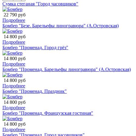
Сумка стеганая "Город часовщиков"
22 790 руб
Подробнее
Бомбер "Безе. Барельефы линогравюра" (А.Островская)
14 800 руб
Подробнее
Бомбер "Променад. Город грёз"
14 800 руб
Подробнее
Бомбер "Променад. Барельефы линогравюра" (А.Островская)
14 800 руб
Подробнее
Бомбер "Променад. Праздник"
14 800 руб
Подробнее
Бомбер "Променад. Французская гостиная"
14 800 руб
Подробнее
Бомбер "Променад. Город часовщиков"