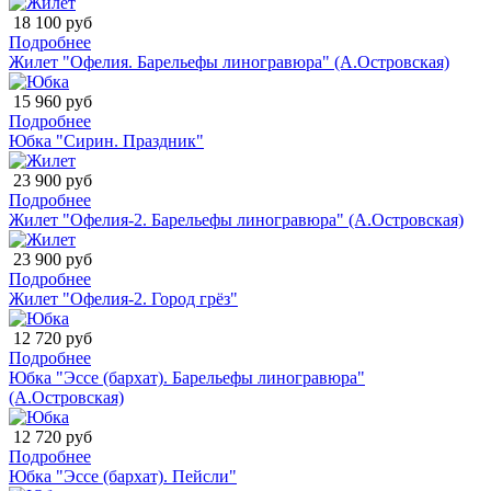
18 100 руб
Подробнее
Жилет "Офелия. Барельефы линогравюра" (А.Островская)
15 960 руб
Подробнее
Юбка "Сирин. Праздник"
23 900 руб
Подробнее
Жилет "Офелия-2. Барельефы линогравюра" (А.Островская)
23 900 руб
Подробнее
Жилет "Офелия-2. Город грёз"
12 720 руб
Подробнее
Юбка "Эссе (бархат). Барельефы линогравюра"
(А.Островская)
12 720 руб
Подробнее
Юбка "Эссе (бархат). Пейсли"