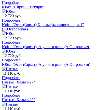
Подробнее
Юбка "Сирин. Снегири"
12 720 руб
Подробнее
Юбка "Эссе (бархат).Барельефы линогравюра-1"
(А.Островская)
12 720 руб
Подробнее
Юбка "Эссе (бархат). А у нас в раю" (А.Островская)
12 720 руб
Подробнее
Юбка "Эссе (бархат). А у нас в раю" (А.Островская)
11 110 руб
Подробнее
Платье "Хельга-27"
11 110 руб
Подробнее
Платье "Хельга-27"
11 110 руб