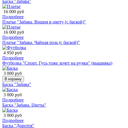
Баска "Забава"
16 000 руб
Подробнее
Платье "Забава. Вишня в цвету (с баской)"
16 000 руб
Подробнее
Платье "Забава. Чайная роза (с баской)"
4 950 руб
Подробнее
Футболка "Спорт. Гусь тоже хочет на ручки" (вышивка)
3 000 руб
В корзину
Баска "Забава"
3 000 руб
Подробнее
Баска "Забава. Цветы"
3 000 руб
Подробнее
Баска "Доротея"