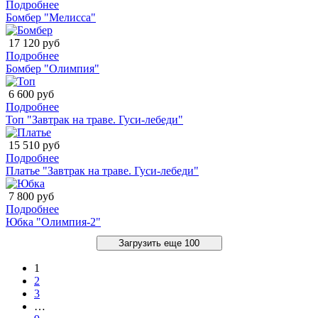
Подробнее
Бомбер "Мелисса"
17 120 руб
Подробнее
Бомбер "Олимпия"
6 600 руб
Подробнее
Топ "Завтрак на траве. Гуси-лебеди"
15 510 руб
Подробнее
Платье "Завтрак на траве. Гуси-лебеди"
7 800 руб
Подробнее
Юбка "Олимпия-2"
Загрузить еще 100
1
2
3
…