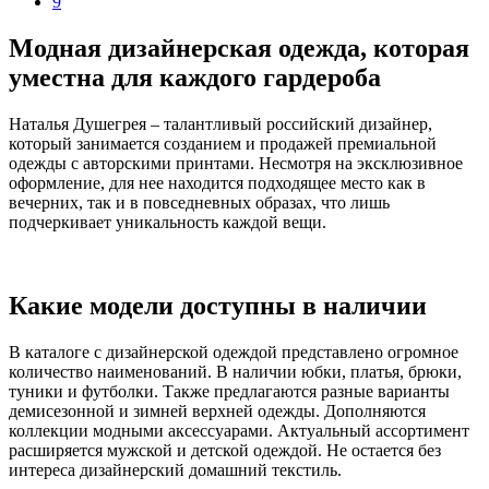
9
Модная дизайнерская одежда, которая
уместна для каждого гардероба
Наталья Душегрея – талантливый российский дизайнер,
который занимается созданием и продажей премиальной
одежды с авторскими принтами. Несмотря на эксклюзивное
оформление, для нее находится подходящее место как в
вечерних, так и в повседневных образах, что лишь
подчеркивает уникальность каждой вещи.
Какие модели доступны в наличии
В каталоге с дизайнерской одеждой представлено огромное
количество наименований. В наличии юбки, платья, брюки,
туники и футболки. Также предлагаются разные варианты
демисезонной и зимней верхней одежды. Дополняются
коллекции модными аксессуарами. Актуальный ассортимент
расширяется мужской и детской одеждой. Не остается без
интереса дизайнерский домашний текстиль.