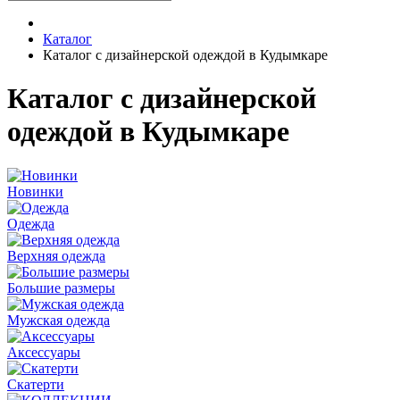
Каталог
Каталог с дизайнерской одеждой в Кудымкаре
Каталог с дизайнерской
одеждой в Кудымкаре
Новинки
Одежда
Верхняя одежда
Большие размеры
Мужская одежда
Аксессуары
Скатерти