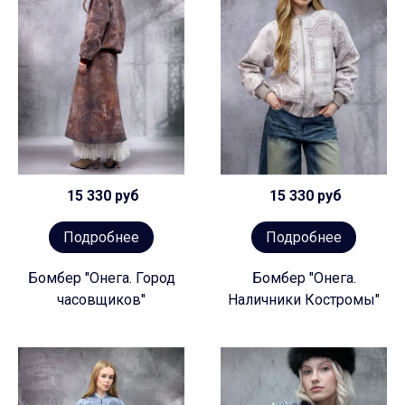
15 330 руб
15 330 руб
Подробнее
Подробнее
Бомбер "Онега. Город
Бомбер "Онега.
часовщиков"
Наличники Костромы"