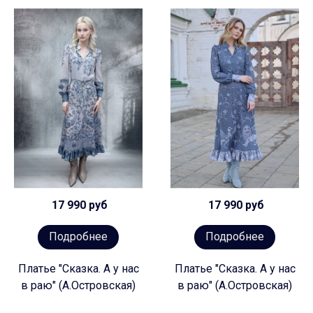
17 990 руб
17 990 руб
Подробнее
Подробнее
Платье "Сказка. А у нас
Платье "Сказка. А у нас
в раю" (А.Островская)
в раю" (А.Островская)