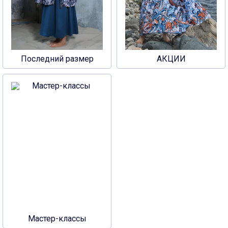
Последний размер
АКЦИИ
Мастер-классы