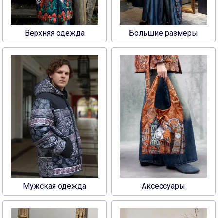
Верхняя одежда
Большие размеры
Мужская одежда
Аксессуары