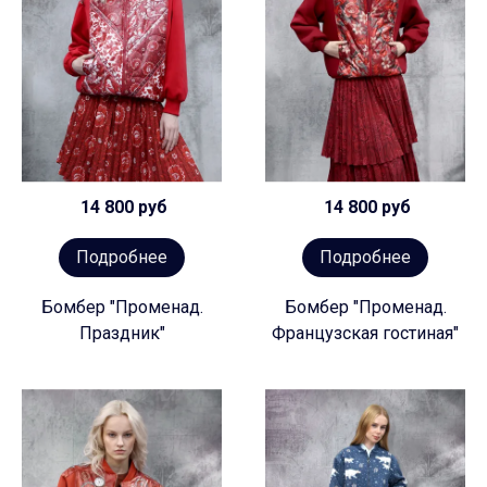
14 800 руб
14 800 руб
Подробнее
Подробнее
Бомбер "Променад.
Бомбер "Променад.
Праздник"
Французская гостиная"