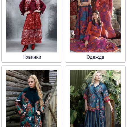
Новинки
Одежда