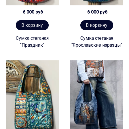
6 000 руб
6 000 руб
В корзину
В корзину
Сумка стеганая
Сумка стеганая
"Праздник"
"Ярославские изразцы"