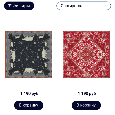
Фильтры
1 190 руб
1 190 руб
В корзину
В корзину