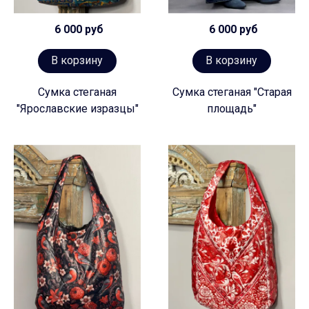
6 000 руб
6 000 руб
В корзину
В корзину
Сумка стеганая
Сумка стеганая "Старая
"Ярославские изразцы"
площадь"