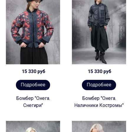
15 330 руб
15 330 руб
Подробнее
Подробнее
Бомбер "Онега.
Бомбер "Онега.
Снегири"
Наличники Костромы"