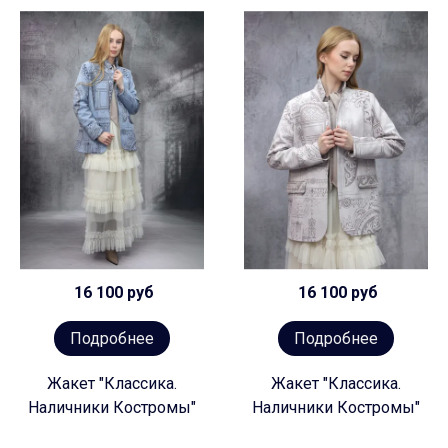
16 100 руб
16 100 руб
Подробнее
Подробнее
Жакет "Классика.
Жакет "Классика.
Наличники Костромы"
Наличники Костромы"