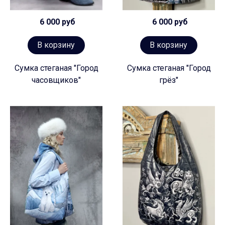
6 000 руб
6 000 руб
В корзину
В корзину
Сумка стеганая "Город
Сумка стеганая "Город
часовщиков"
грёз"