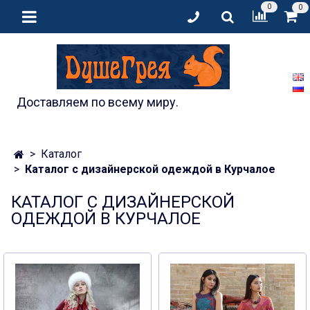
0
0
Доставляем по всему миру.
Каталог
Каталог с дизайнерской одеждой в Курчалое
КАТАЛОГ С ДИЗАЙНЕРСКОЙ
ОДЕЖДОЙ В КУРЧАЛОЕ