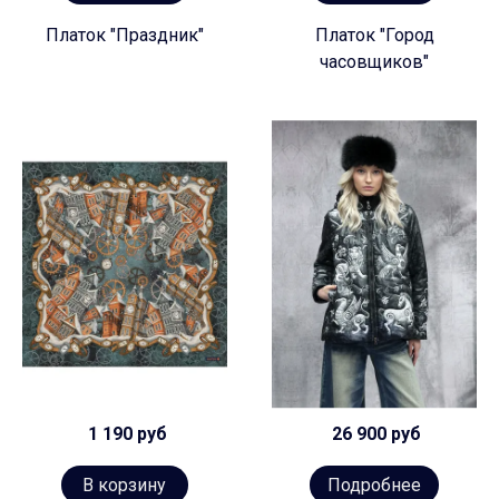
Платок "Праздник"
Платок "Город
часовщиков"
1 190 руб
26 900 руб
В корзину
Подробнее