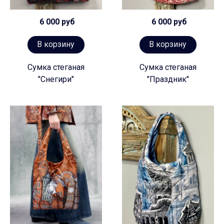
6 000 руб
6 000 руб
В корзину
В корзину
Сумка стеганая
Сумка стеганая
"Снегири"
"Праздник"