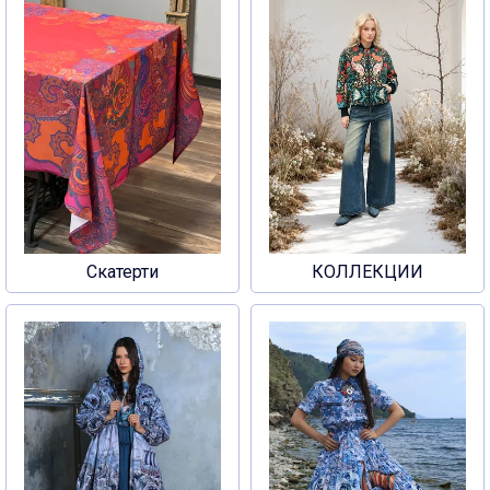
Скатерти
КОЛЛЕКЦИИ