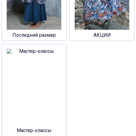
Последний размер
АКЦИИ
Мастер-классы