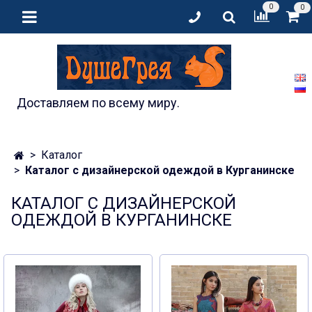
0
0
Доставляем по всему миру.
Каталог
Каталог с дизайнерской одеждой в Курганинске
КАТАЛОГ С ДИЗАЙНЕРСКОЙ
ОДЕЖДОЙ В КУРГАНИНСКЕ