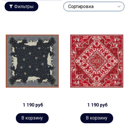
Фильтры
1 190 руб
1 190 руб
В корзину
В корзину