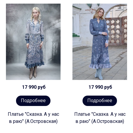
17 990 руб
17 990 руб
Подробнее
Подробнее
Платье "Сказка. А у нас
Платье "Сказка. А у нас
в раю" (А.Островская)
в раю" (А.Островская)