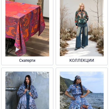
Скатерти
КОЛЛЕКЦИИ