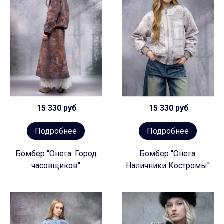
15 330 руб
15 330 руб
Подробнее
Подробнее
Бомбер "Онега. Город
Бомбер "Онега.
часовщиков"
Наличники Костромы"