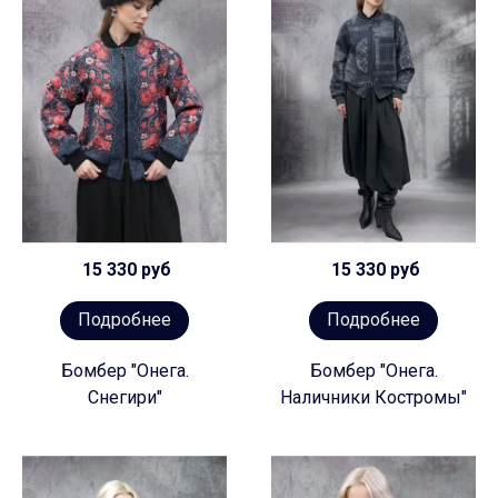
15 330 руб
15 330 руб
Подробнее
Подробнее
Бомбер "Онега.
Бомбер "Онега.
Снегири"
Наличники Костромы"