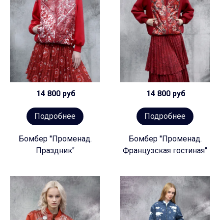
14 800 руб
14 800 руб
Подробнее
Подробнее
Бомбер "Променад.
Бомбер "Променад.
Праздник"
Французская гостиная"