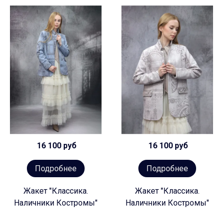
16 100 руб
16 100 руб
Подробнее
Подробнее
Жакет "Классика.
Жакет "Классика.
Наличники Костромы"
Наличники Костромы"