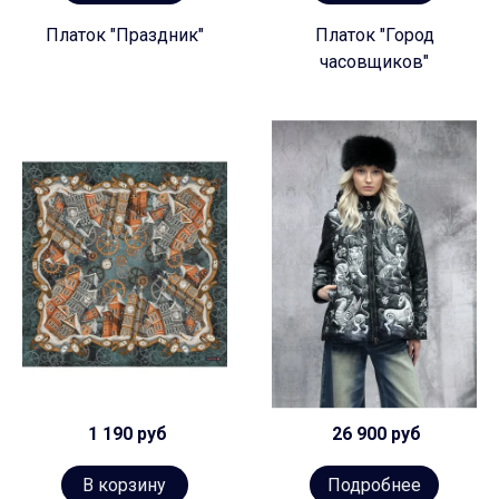
Платок "Праздник"
Платок "Город
часовщиков"
1 190 руб
26 900 руб
В корзину
Подробнее