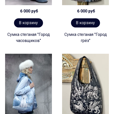
6 000 руб
6 000 руб
В корзину
В корзину
Сумка стеганая "Город
Сумка стеганая "Город
часовщиков"
грёз"