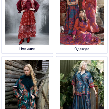
Новинки
Одежда