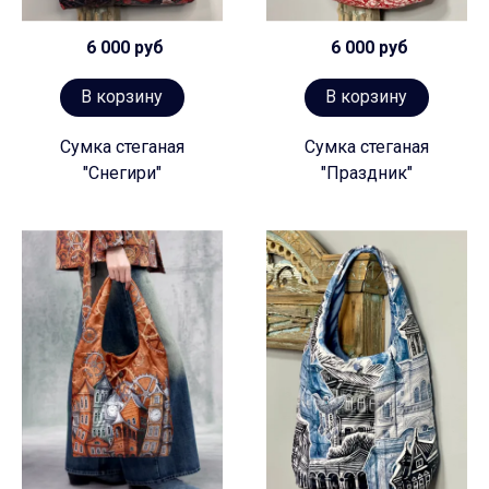
6 000 руб
6 000 руб
В корзину
В корзину
Сумка стеганая
Сумка стеганая
"Снегири"
"Праздник"