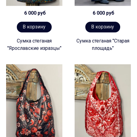
6 000 руб
6 000 руб
В корзину
В корзину
Сумка стеганая
Сумка стеганая "Старая
"Ярославские изразцы"
площадь"