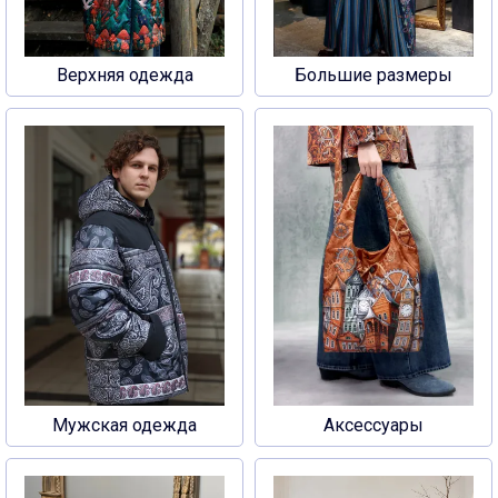
Верхняя одежда
Большие размеры
Мужская одежда
Аксессуары