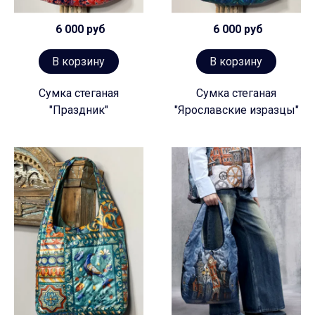
6 000 руб
6 000 руб
В корзину
В корзину
Сумка стеганая
Сумка стеганая
"Праздник"
"Ярославские изразцы"