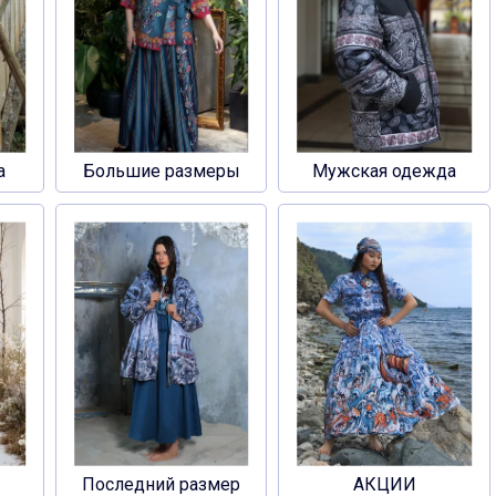
а
Большие размеры
Мужская одежда
Последний размер
АКЦИИ