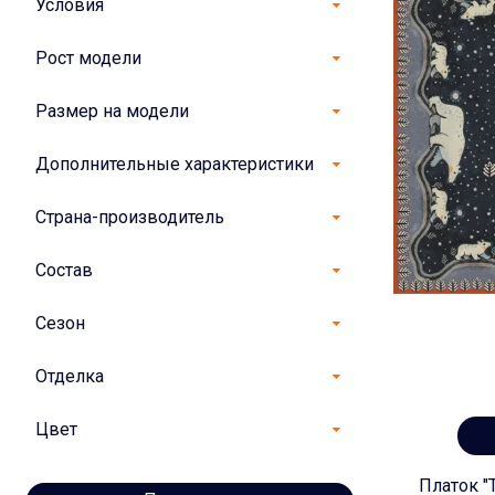
Условия
Рост модели
Размер на модели
Дополнительные характеристики
Страна-производитель
Состав
Сезон
Отделка
Цвет
Платок "