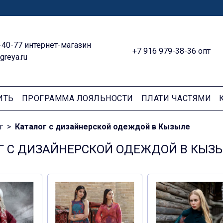
-40-77 интернет-магазин
+7 916 979-38-36 опт
greya.ru
ИТЬ
ПРОГРАММА ЛОЯЛЬНОСТИ
ПЛАТИ ЧАСТЯМИ
г
Каталог с дизайнерской одеждой в Кызыле
Г С ДИЗАЙНЕРСКОЙ ОДЕЖДОЙ В КЫЗ