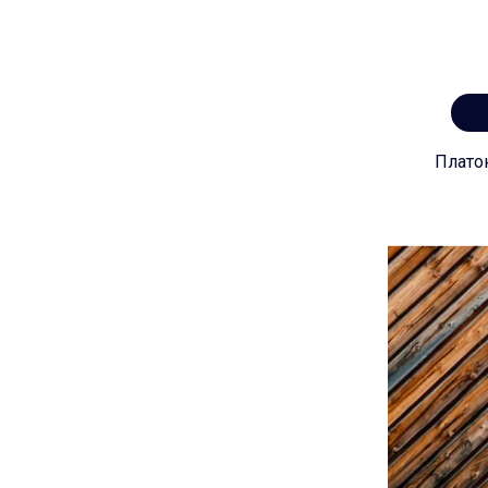
Плато