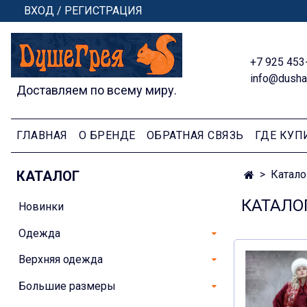
ВХОД / РЕГИСТРАЦИЯ
+7 925 453
info@dusha
Доставляем по всему миру.
ГЛАВНАЯ
О БРЕНДЕ
ОБРАТНАЯ СВЯЗЬ
ГДЕ КУП
КАТАЛОГ
Катало
КАТАЛО
Новинки
Одежда
Верхняя одежда
Большие размеры