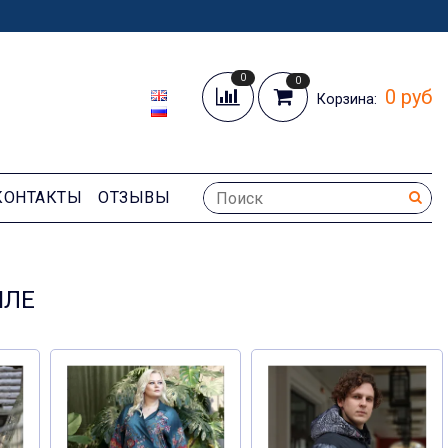
0
0
0 руб
Корзина:
КОНТАКТЫ
ОТЗЫВЫ
ЫЛЕ