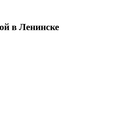
ой в Ленинске