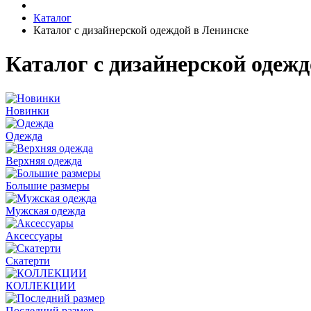
Каталог
Каталог с дизайнерской одеждой в Ленинске
Каталог с дизайнерской одежд
Новинки
Одежда
Верхняя одежда
Большие размеры
Мужская одежда
Аксессуары
Скатерти
КОЛЛЕКЦИИ
Последний размер