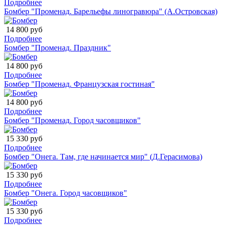
Подробнее
Бомбер "Променад. Барельефы линогравюра" (А.Островская)
14 800 руб
Подробнее
Бомбер "Променад. Праздник"
14 800 руб
Подробнее
Бомбер "Променад. Французская гостиная"
14 800 руб
Подробнее
Бомбер "Променад. Город часовщиков"
15 330 руб
Подробнее
Бомбер "Онега. Там, где начинается мир" (Д.Герасимова)
15 330 руб
Подробнее
Бомбер "Онега. Город часовщиков"
15 330 руб
Подробнее