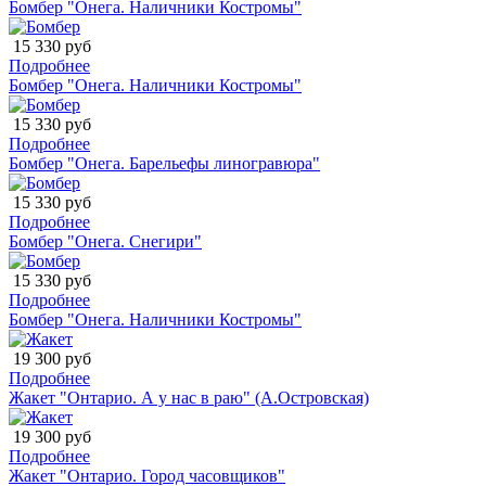
Бомбер "Онега. Наличники Костромы"
15 330 руб
Подробнее
Бомбер "Онега. Наличники Костромы"
15 330 руб
Подробнее
Бомбер "Онега. Барельефы линогравюра"
15 330 руб
Подробнее
Бомбер "Онега. Снегири"
15 330 руб
Подробнее
Бомбер "Онега. Наличники Костромы"
19 300 руб
Подробнее
Жакет "Онтарио. А у нас в раю" (А.Островская)
19 300 руб
Подробнее
Жакет "Онтарио. Город часовщиков"