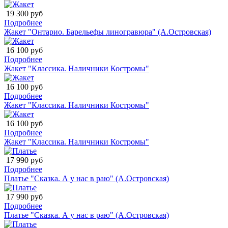
19 300 руб
Подробнее
Жакет "Онтарио. Барельефы линогравюра" (А.Островская)
16 100 руб
Подробнее
Жакет "Классика. Наличники Костромы"
16 100 руб
Подробнее
Жакет "Классика. Наличники Костромы"
16 100 руб
Подробнее
Жакет "Классика. Наличники Костромы"
17 990 руб
Подробнее
Платье "Сказка. А у нас в раю" (А.Островская)
17 990 руб
Подробнее
Платье "Сказка. А у нас в раю" (А.Островская)