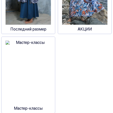
Последний размер
АКЦИИ
Мастер-классы