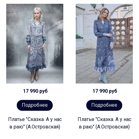
17 990 руб
17 990 руб
Подробнее
Подробнее
Платье "Сказка. А у нас
Платье "Сказка. А у нас
в раю" (А.Островская)
в раю" (А.Островская)