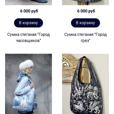
6 000 руб
6 000 руб
В корзину
В корзину
Сумка стеганая "Город
Сумка стеганая "Город
часовщиков"
грёз"