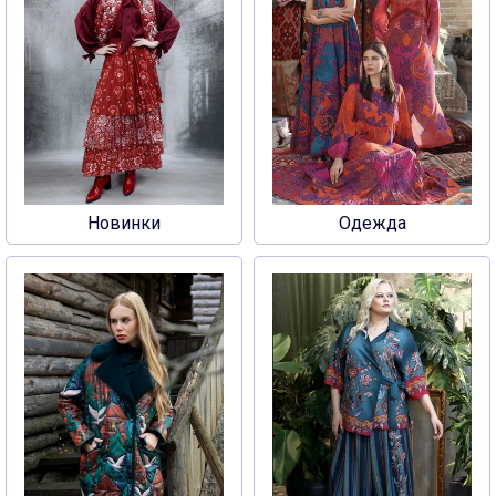
Новинки
Одежда