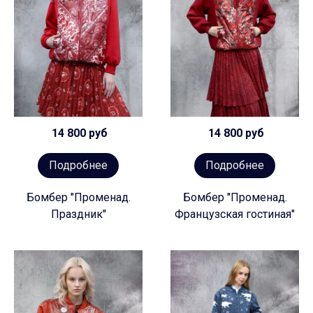
14 800 руб
14 800 руб
Подробнее
Подробнее
Бомбер "Променад.
Бомбер "Променад.
Праздник"
Французская гостиная"