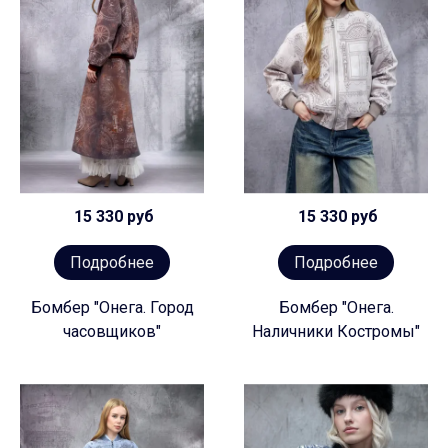
15 330 руб
15 330 руб
Подробнее
Подробнее
Бомбер "Онега. Город
Бомбер "Онега.
часовщиков"
Наличники Костромы"