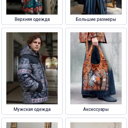
Верхняя одежда
Большие размеры
Мужская одежда
Аксессуары