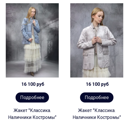
16 100 руб
16 100 руб
Подробнее
Подробнее
Жакет "Классика.
Жакет "Классика.
Наличники Костромы"
Наличники Костромы"