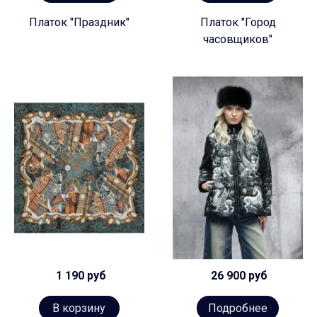
Платок "Праздник"
Платок "Город
часовщиков"
1 190 руб
26 900 руб
В корзину
Подробнее