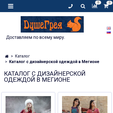
0
0
Доставляем по всему миру.
Каталог
Каталог с дизайнерской одеждой в Мегионе
КАТАЛОГ С ДИЗАЙНЕРСКОЙ
ОДЕЖДОЙ В МЕГИОНЕ