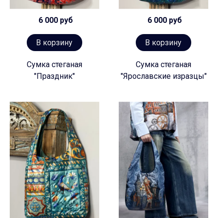
6 000 руб
6 000 руб
В корзину
В корзину
Сумка стеганая
Сумка стеганая
"Праздник"
"Ярославские изразцы"