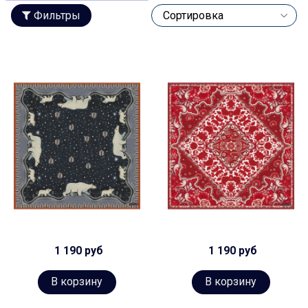
Фильтры
1 190 руб
1 190 руб
В корзину
В корзину