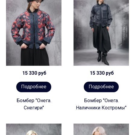
15 330 руб
15 330 руб
Подробнее
Подробнее
Бомбер "Онега.
Бомбер "Онега.
Снегири"
Наличники Костромы"