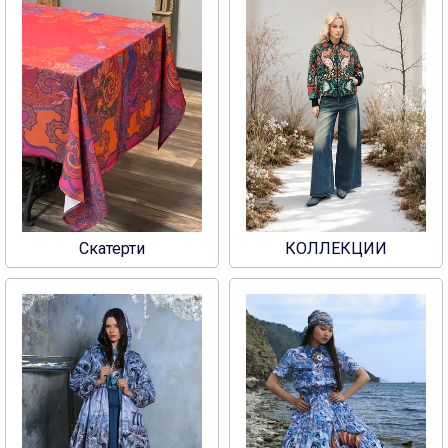
Скатерти
КОЛЛЕКЦИИ