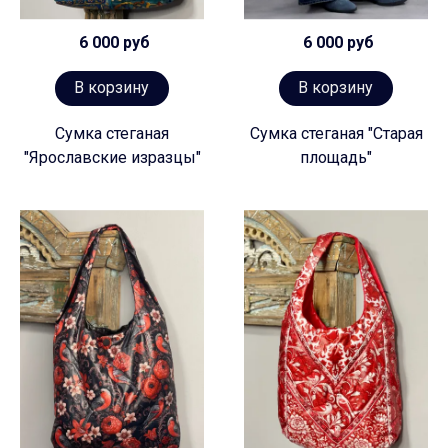
6 000 руб
6 000 руб
В корзину
В корзину
Сумка стеганая
Сумка стеганая "Старая
"Ярославские изразцы"
площадь"