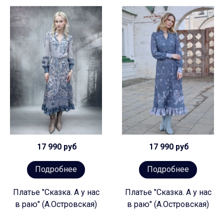
17 990 руб
17 990 руб
Подробнее
Подробнее
Платье "Сказка. А у нас
Платье "Сказка. А у нас
в раю" (А.Островская)
в раю" (А.Островская)