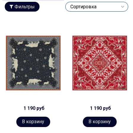
Фильтры
1 190 руб
1 190 руб
В корзину
В корзину