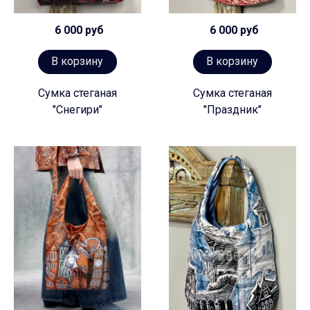
6 000 руб
6 000 руб
В корзину
В корзину
Сумка стеганая
Сумка стеганая
"Снегири"
"Праздник"