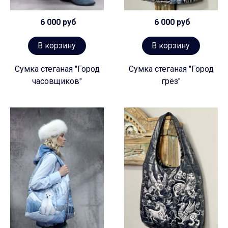
6 000 руб
6 000 руб
В корзину
В корзину
Сумка стеганая "Город
Сумка стеганая "Город
часовщиков"
грёз"