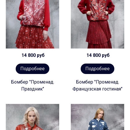
14 800 руб
14 800 руб
Подробнее
Подробнее
Бомбер "Променад.
Бомбер "Променад.
Праздник"
Французская гостиная"