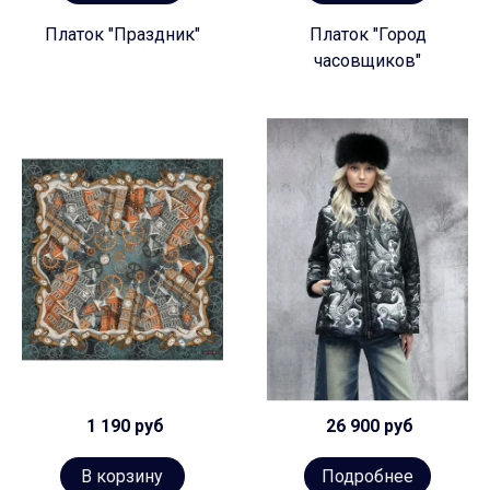
Платок "Праздник"
Платок "Город
часовщиков"
1 190 руб
26 900 руб
В корзину
Подробнее