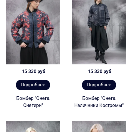
15 330 руб
15 330 руб
Подробнее
Подробнее
Бомбер "Онега.
Бомбер "Онега.
Снегири"
Наличники Костромы"