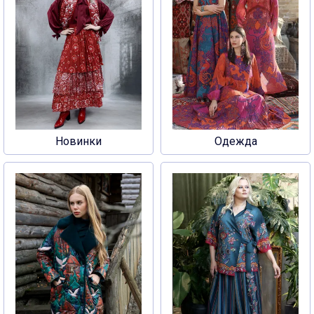
Новинки
Одежда