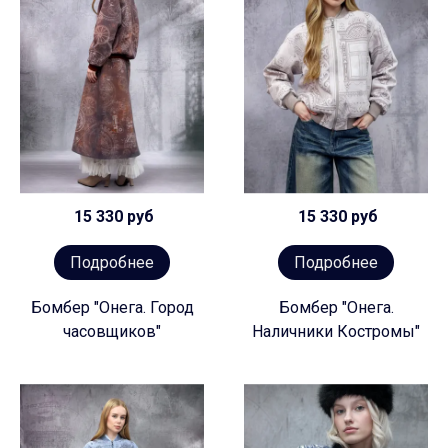
15 330 руб
15 330 руб
Подробнее
Подробнее
Бомбер "Онега. Город
Бомбер "Онега.
часовщиков"
Наличники Костромы"