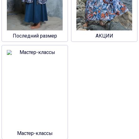
Последний размер
АКЦИИ
Мастер-классы