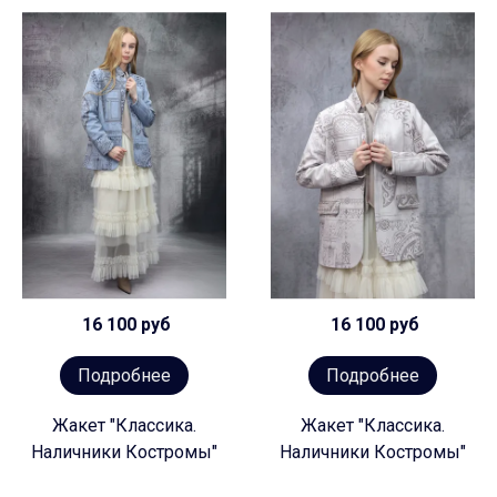
16 100 руб
16 100 руб
Подробнее
Подробнее
Жакет "Классика.
Жакет "Классика.
Наличники Костромы"
Наличники Костромы"