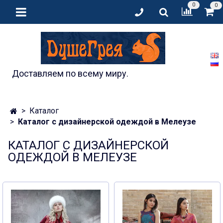
0
0
Доставляем по всему миру.
Каталог
Каталог с дизайнерской одеждой в Мелеузе
КАТАЛОГ С ДИЗАЙНЕРСКОЙ
ОДЕЖДОЙ В МЕЛЕУЗЕ