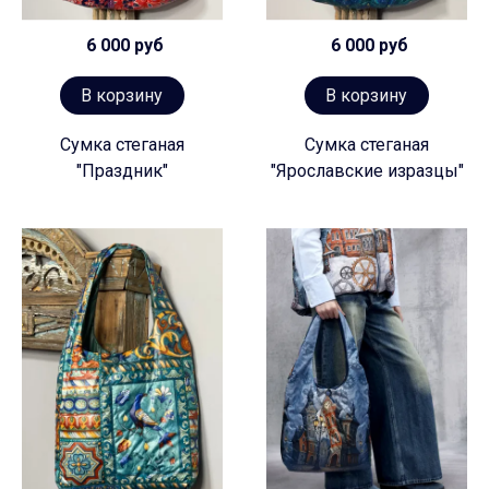
6 000 руб
6 000 руб
В корзину
В корзину
Сумка стеганая
Сумка стеганая
"Праздник"
"Ярославские изразцы"