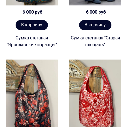
6 000 руб
6 000 руб
В корзину
В корзину
Сумка стеганая
Сумка стеганая "Старая
"Ярославские изразцы"
площадь"