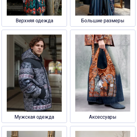
Верхняя одежда
Большие размеры
Мужская одежда
Аксессуары