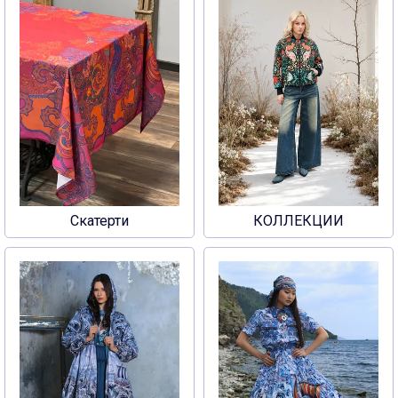
Скатерти
КОЛЛЕКЦИИ