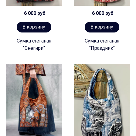
6 000 руб
6 000 руб
В корзину
В корзину
Сумка стеганая
Сумка стеганая
"Снегири"
"Праздник"