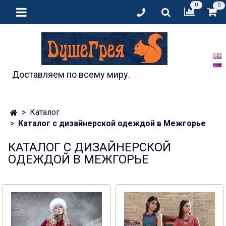
0
0
Доставляем по всему миру.
Каталог
Каталог с дизайнерской одеждой в Межгорье
КАТАЛОГ С ДИЗАЙНЕРСКОЙ
ОДЕЖДОЙ В МЕЖГОРЬЕ