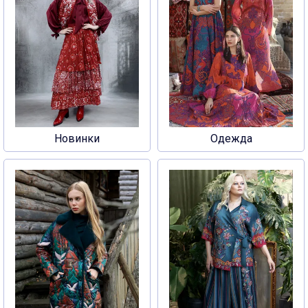
Новинки
Одежда