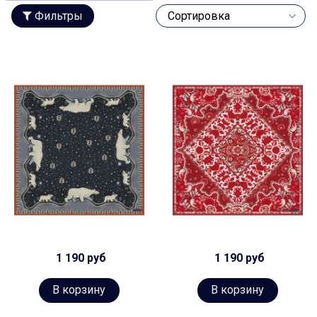
Фильтры
1 190 руб
1 190 руб
В корзину
В корзину