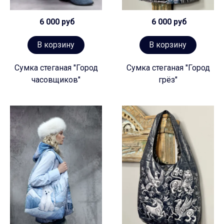
6 000 руб
6 000 руб
В корзину
В корзину
Сумка стеганая "Город
Сумка стеганая "Город
часовщиков"
грёз"