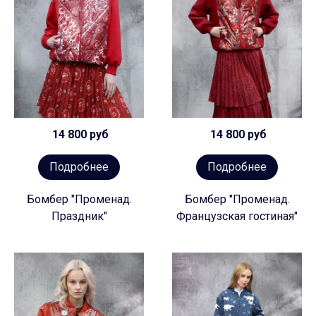
14 800 руб
14 800 руб
Подробнее
Подробнее
Бомбер "Променад.
Бомбер "Променад.
Праздник"
Французская гостиная"