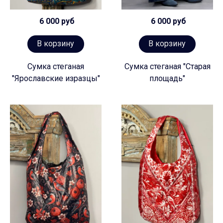
6 000 руб
6 000 руб
В корзину
В корзину
Сумка стеганая
Сумка стеганая "Старая
"Ярославские изразцы"
площадь"