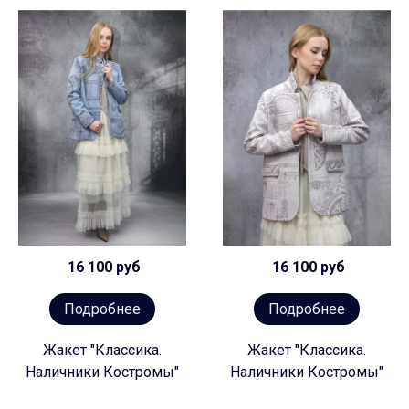
16 100 руб
16 100 руб
Подробнее
Подробнее
Жакет "Классика.
Жакет "Классика.
Наличники Костромы"
Наличники Костромы"