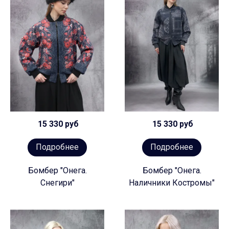
15 330 руб
15 330 руб
Подробнее
Подробнее
Бомбер "Онега.
Бомбер "Онега.
Снегири"
Наличники Костромы"