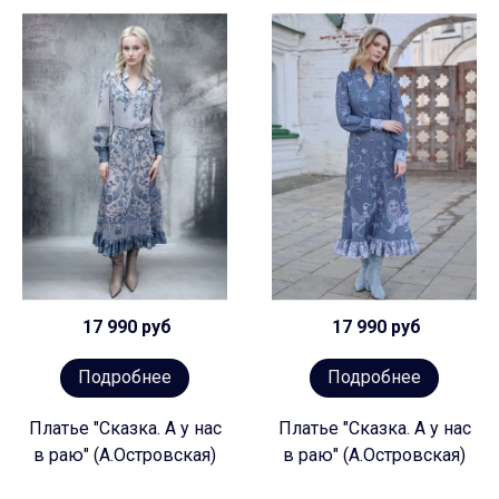
17 990 руб
17 990 руб
Подробнее
Подробнее
Платье "Сказка. А у нас
Платье "Сказка. А у нас
в раю" (А.Островская)
в раю" (А.Островская)