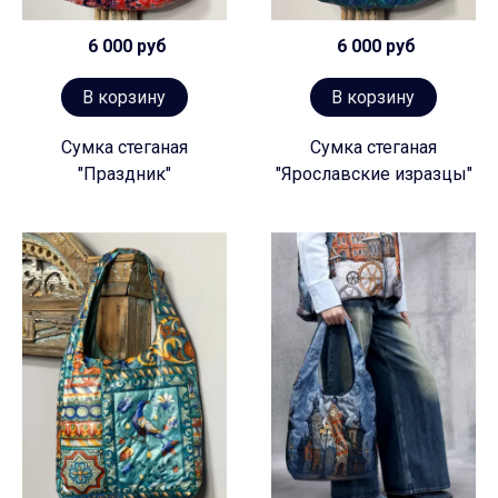
6 000 руб
6 000 руб
В корзину
В корзину
Сумка стеганая
Сумка стеганая
"Праздник"
"Ярославские изразцы"