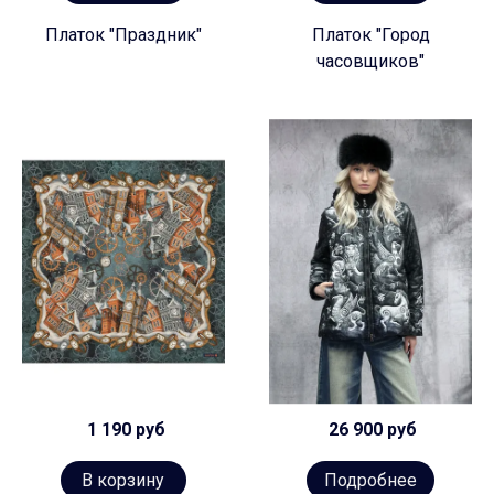
Платок "Праздник"
Платок "Город
часовщиков"
1 190 руб
26 900 руб
В корзину
Подробнее