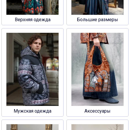
Верхняя одежда
Большие размеры
Мужская одежда
Аксессуары