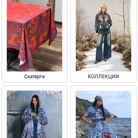
Скатерти
КОЛЛЕКЦИИ