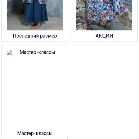
Последний размер
АКЦИИ
Мастер-классы