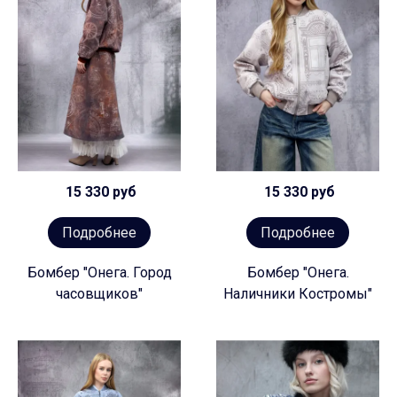
15 330 руб
15 330 руб
Подробнее
Подробнее
Бомбер "Онега. Город
Бомбер "Онега.
часовщиков"
Наличники Костромы"