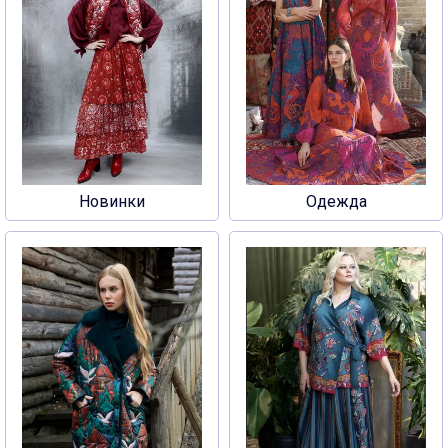
Новинки
Одежда