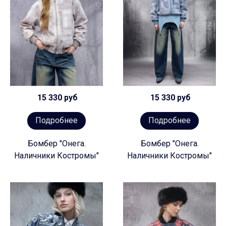
15 330 руб
15 330 руб
Подробнее
Подробнее
Бомбер "Онега.
Бомбер "Онега.
Наличники Костромы"
Наличники Костромы"