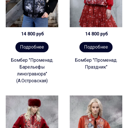
14 800 руб
14 800 руб
Подробнее
Подробнее
Бомбер "Променад.
Бомбер "Променад.
Барельефы
Праздник"
линогравюра"
(А.Островская)