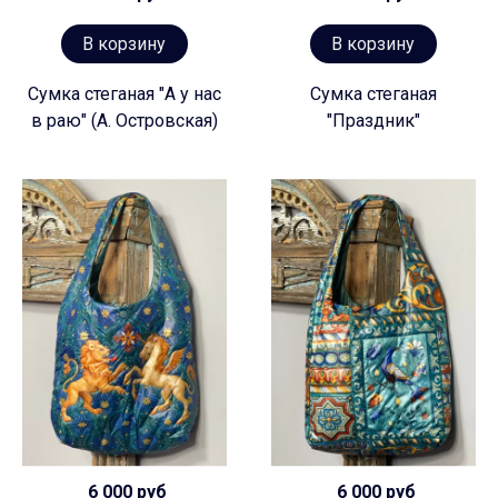
В корзину
В корзину
Сумка стеганая "А у нас
Сумка стеганая
в раю" (А. Островская)
"Праздник"
6 000 руб
6 000 руб