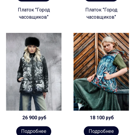
Платок "Город
Платок "Город
часовщиков"
часовщиков"
26 900 руб
18 100 руб
Подробнее
Подробнее