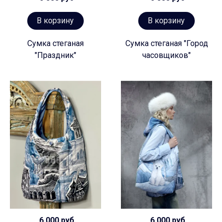
В корзину
В корзину
Сумка стеганая
Сумка стеганая "Город
"Праздник"
часовщиков"
6 000 руб
6 000 руб