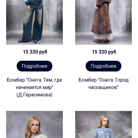
15 330 руб
15 330 руб
Подробнее
Подробнее
Бомбер "Онега. Там, где
Бомбер "Онега. Город
начинается мир"
часовщиков"
(Д.Герасимова)