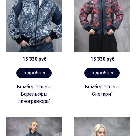
15 330 руб
15 330 руб
Подробнее
Подробнее
Бомбер "Онега.
Бомбер "Онега.
Барельефы
Снегири"
линогравюра"