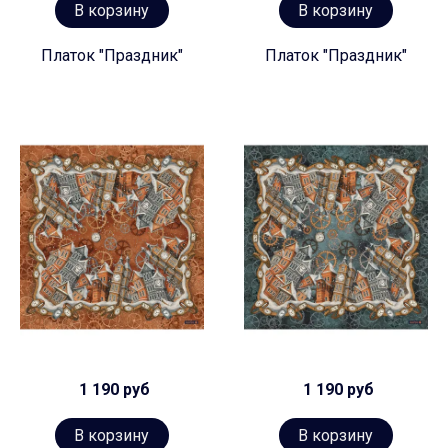
В корзину
В корзину
Платок "Праздник"
Платок "Праздник"
1 190 руб
1 190 руб
В корзину
В корзину