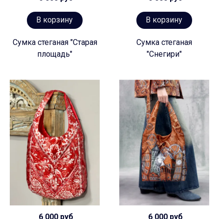
В корзину
В корзину
Сумка стеганая "Старая
Сумка стеганая
площадь"
"Снегири"
6 000 руб
6 000 руб