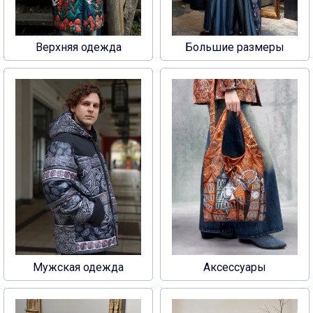
Верхняя одежда
Большие размеры
Мужская одежда
Аксессуары