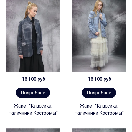
16 100 руб
16 100 руб
Подробнее
Подробнее
Жакет "Классика.
Жакет "Классика.
Наличники Костромы"
Наличники Костромы"