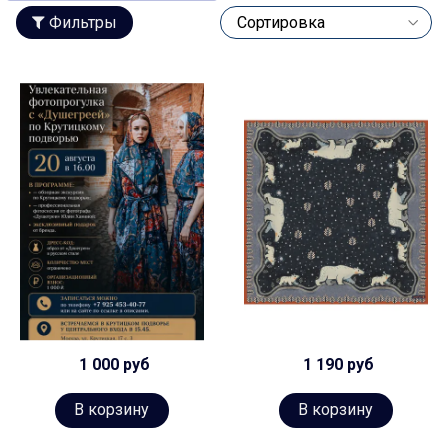
Фильтры
1 000 руб
1 190 руб
В корзину
В корзину