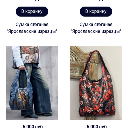
В корзину
В корзину
Сумка стеганая
Сумка стеганая
"Ярославские изразцы"
"Ярославские изразцы"
6 000 руб
6 000 руб