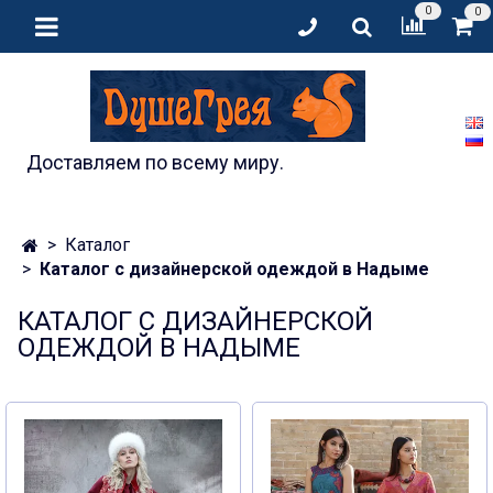
0
0
Доставляем по всему миру.
Каталог
Каталог с дизайнерской одеждой в Надыме
КАТАЛОГ С ДИЗАЙНЕРСКОЙ
ОДЕЖДОЙ В НАДЫМЕ