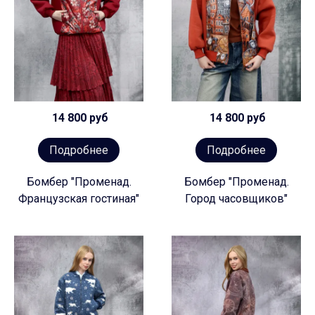
14 800 руб
14 800 руб
Подробнее
Подробнее
Бомбер "Променад.
Бомбер "Променад.
Французская гостиная"
Город часовщиков"