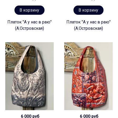
В корзину
В корзину
Платок "А у нас в раю"
Платок "А у нас в раю"
(А.Островская)
(А.Островская)
6 000 руб
6 000 руб