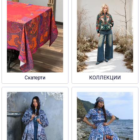
Скатерти
КОЛЛЕКЦИИ