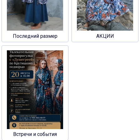
Последний размер
АКЦИИ
Встречи и события