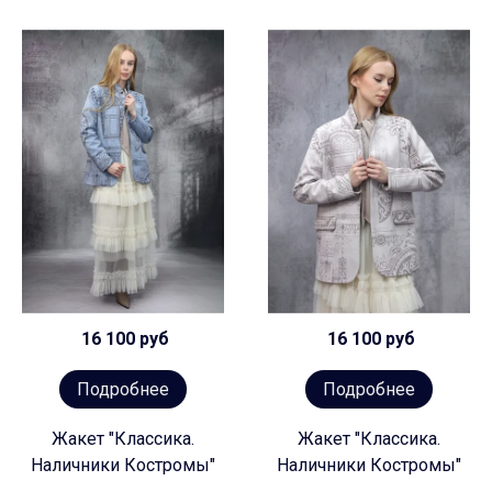
16 100 руб
16 100 руб
Подробнее
Подробнее
Жакет "Классика.
Жакет "Классика.
Наличники Костромы"
Наличники Костромы"