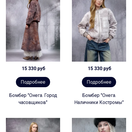
15 330 руб
15 330 руб
Подробнее
Подробнее
Бомбер "Онега. Город
Бомбер "Онега.
часовщиков"
Наличники Костромы"