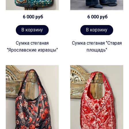
6 000 руб
6 000 руб
В корзину
В корзину
Сумка стеганая
Сумка стеганая "Старая
"Ярославские изразцы"
площадь"