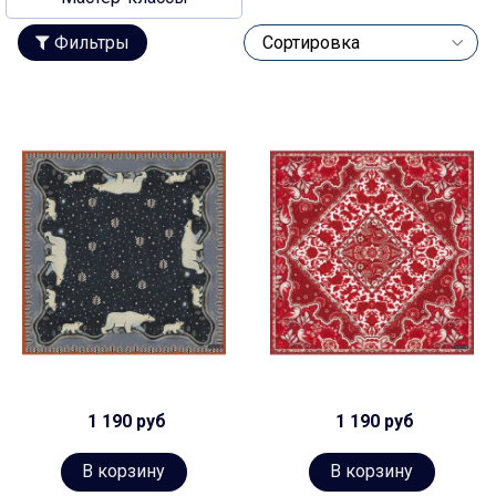
Фильтры
1 190 руб
1 190 руб
В корзину
В корзину