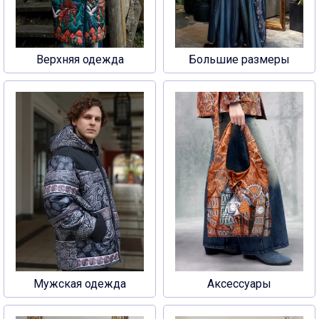
Верхняя одежда
Большие размеры
Мужская одежда
Аксессуары