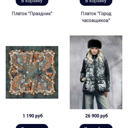
В корзину
В корзину
Платок "Праздник"
Платок "Город
часовщиков"
1 190 руб
26 900 руб