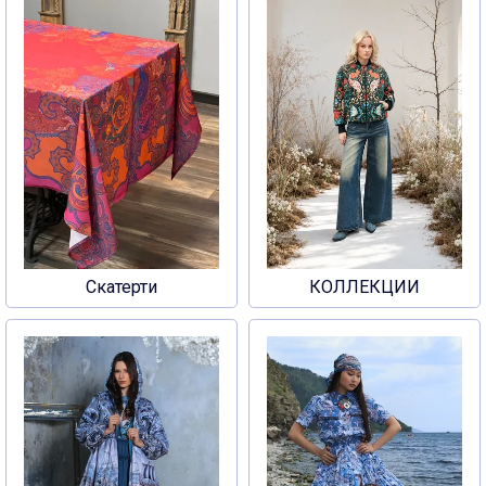
Скатерти
КОЛЛЕКЦИИ