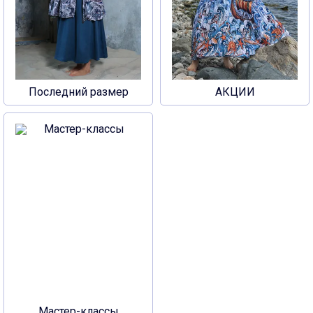
Последний размер
АКЦИИ
Мастер-классы