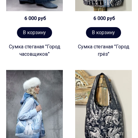
6 000 руб
6 000 руб
В корзину
В корзину
Сумка стеганая "Город
Сумка стеганая "Город
часовщиков"
грёз"