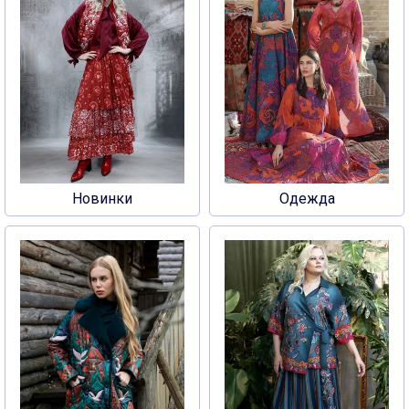
Новинки
Одежда