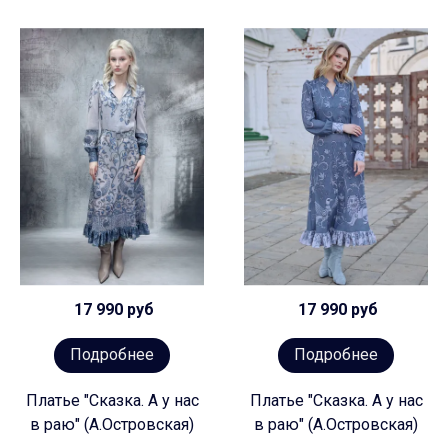
17 990 руб
17 990 руб
Подробнее
Подробнее
Платье "Сказка. А у нас
Платье "Сказка. А у нас
в раю" (А.Островская)
в раю" (А.Островская)