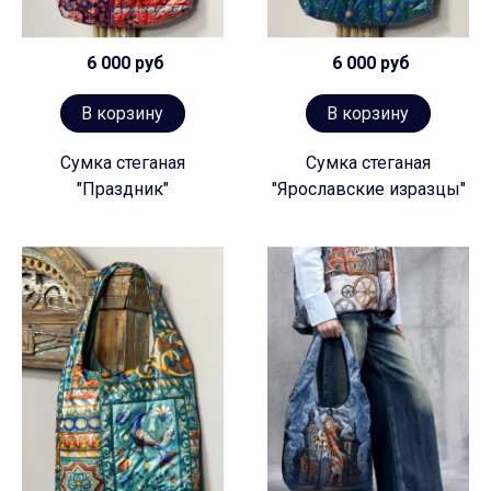
6 000 руб
6 000 руб
В корзину
В корзину
Сумка стеганая
Сумка стеганая
"Праздник"
"Ярославские изразцы"