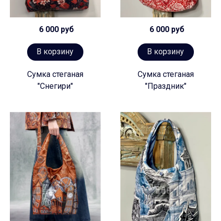
6 000 руб
6 000 руб
В корзину
В корзину
Сумка стеганая
Сумка стеганая
"Снегири"
"Праздник"