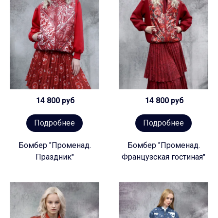
14 800 руб
14 800 руб
Подробнее
Подробнее
Бомбер "Променад.
Бомбер "Променад.
Праздник"
Французская гостиная"