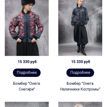
15 330 руб
15 330 руб
Подробнее
Подробнее
Бомбер "Онега.
Бомбер "Онега.
Снегири"
Наличники Костромы"