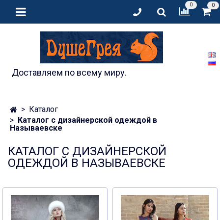
0
0
Доставляем по всему миру.
Каталог
Каталог с дизайнерской одеждой в
Называевске
КАТАЛОГ С ДИЗАЙНЕРСКОЙ
ОДЕЖДОЙ В НАЗЫВАЕВСКЕ