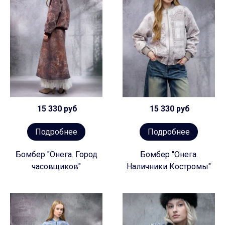
15 330 руб
15 330 руб
Подробнее
Подробнее
Бомбер "Онега. Город
Бомбер "Онега.
часовщиков"
Наличники Костромы"