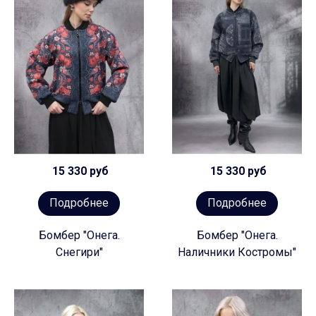
15 330 руб
15 330 руб
Подробнее
Подробнее
Бомбер "Онега.
Бомбер "Онега.
Снегири"
Наличники Костромы"