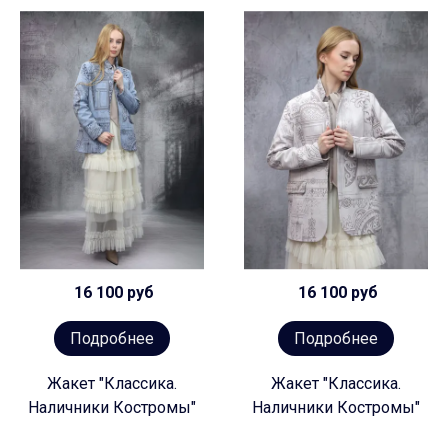
16 100 руб
16 100 руб
Подробнее
Подробнее
Жакет "Классика.
Жакет "Классика.
Наличники Костромы"
Наличники Костромы"