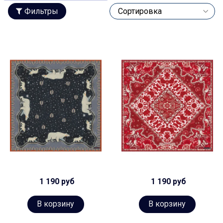
Фильтры
1 190 руб
1 190 руб
В корзину
В корзину