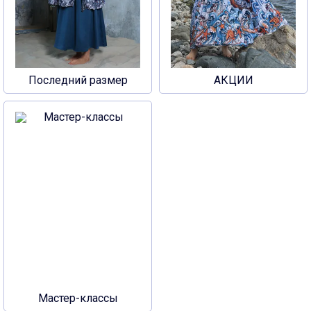
Последний размер
АКЦИИ
Мастер-классы