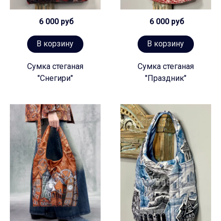
6 000 руб
6 000 руб
В корзину
В корзину
Сумка стеганая
Сумка стеганая
"Снегири"
"Праздник"