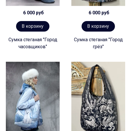
6 000 руб
6 000 руб
В корзину
В корзину
Сумка стеганая "Город
Сумка стеганая "Город
часовщиков"
грёз"