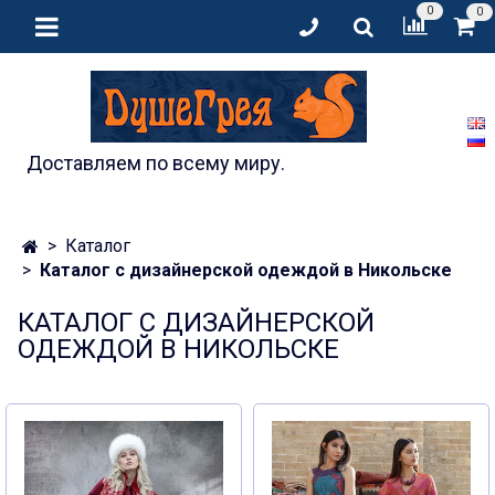
0
0
Доставляем по всему миру.
Каталог
Каталог с дизайнерской одеждой в Никольске
КАТАЛОГ С ДИЗАЙНЕРСКОЙ
ОДЕЖДОЙ В НИКОЛЬСКЕ