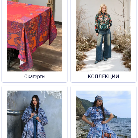
Скатерти
КОЛЛЕКЦИИ