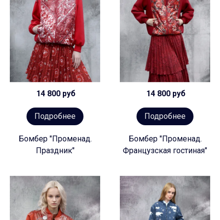
14 800 руб
14 800 руб
Подробнее
Подробнее
Бомбер "Променад.
Бомбер "Променад.
Праздник"
Французская гостиная"