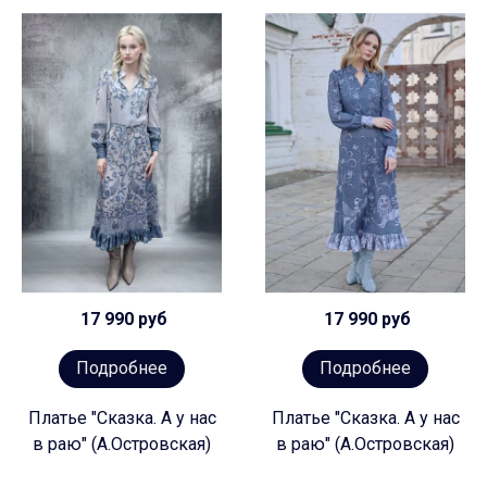
17 990 руб
17 990 руб
Подробнее
Подробнее
Платье "Сказка. А у нас
Платье "Сказка. А у нас
в раю" (А.Островская)
в раю" (А.Островская)