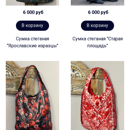
6 000 руб
6 000 руб
В корзину
В корзину
Сумка стеганая
Сумка стеганая "Старая
"Ярославские изразцы"
площадь"