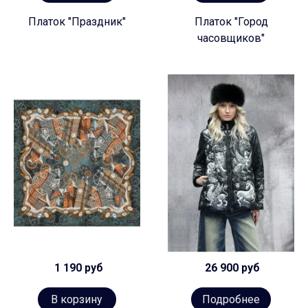
Платок "Праздник"
Платок "Город
часовщиков"
1 190 руб
26 900 руб
В корзину
Подробнее