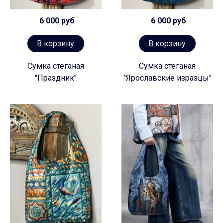
6 000 руб
6 000 руб
В корзину
В корзину
Сумка стеганая
Сумка стеганая
"Праздник"
"Ярославские изразцы"