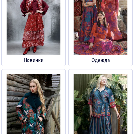
Новинки
Одежда