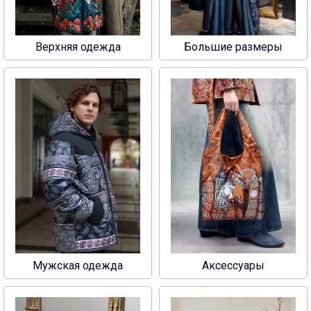
Верхняя одежда
Большие размеры
Мужская одежда
Аксессуары