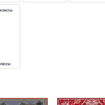
классы