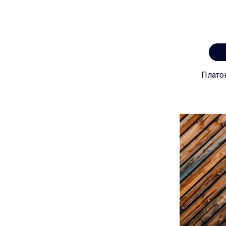
Плато