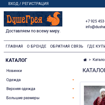
ВХОД / РЕГИСТРАЦИЯ
+7 925 453
info@dusha
Доставляем по всему миру.
ГЛАВНАЯ
О БРЕНДЕ
ОБРАТНАЯ СВЯЗЬ
ГДЕ КУП
КАТАЛОГ
Катало
КАТАЛО
Новинки
Одежда
Верхняя одежда
Большие размеры