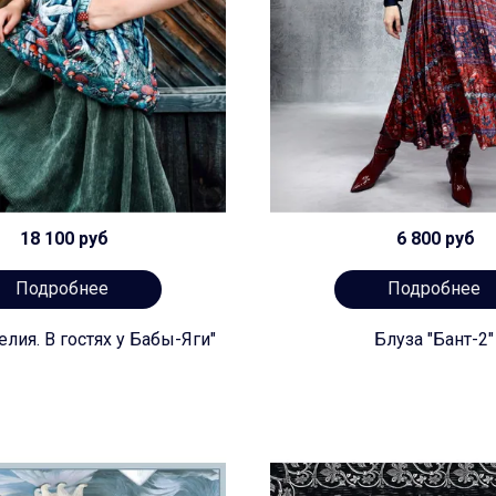
18 100 руб
6 800 руб
Подробнее
Подробнее
лия. В гостях у Бабы-Яги"
Блуза "Бант-2"