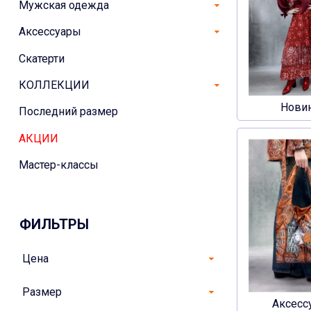
Мужская одежда
Аксессуары
Скатерти
КОЛЛЕКЦИИ
Нови
Последний размер
АКЦИИ
Мастер-классы
ФИЛЬТРЫ
Цена
Размер
Аксесс