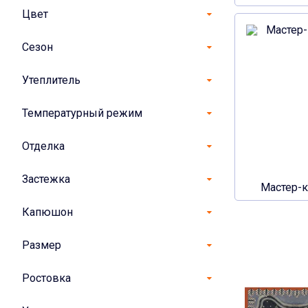
Цвет
Сезон
Утеплитель
Температурный режим
Отделка
Застежка
Мастер-
Капюшон
Размер
Ростовка