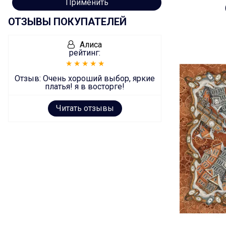
Применить
ОТЗЫВЫ ПОКУПАТЕЛЕЙ
Алиса
рейтинг:
Отзыв:
Очень хороший выбор, яркие
платья! я в восторге!
Читать отзывы