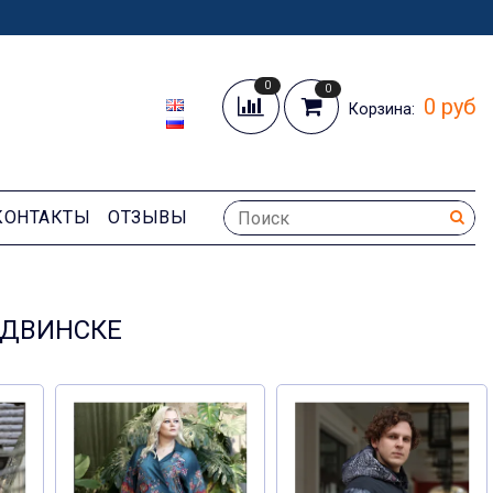
0
0
0 руб
Корзина:
КОНТАКТЫ
ОТЗЫВЫ
ОДВИНСКЕ