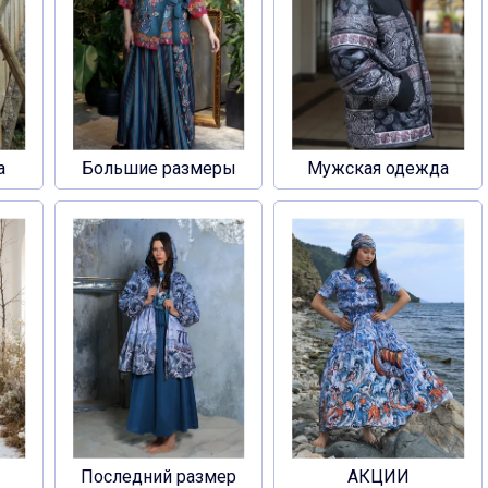
а
Большие размеры
Мужская одежда
Последний размер
АКЦИИ