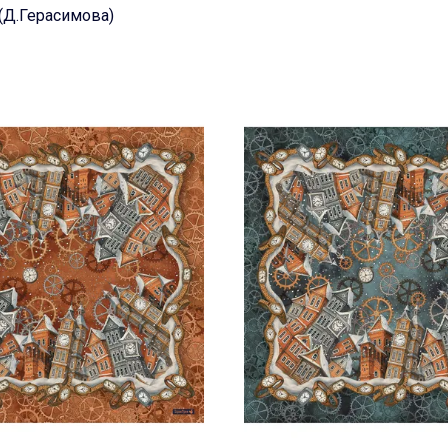
(Д.Герасимова)