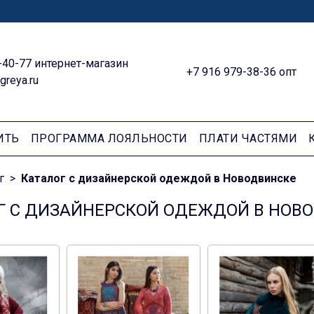
-40-77 интернет-магазин
+7 916 979-38-36 опт
greya.ru
ИТЬ
ПРОГРАММА ЛОЯЛЬНОСТИ
ПЛАТИ ЧАСТЯМИ
г
Каталог с дизайнерской одеждой в Новодвинске
Г С ДИЗАЙНЕРСКОЙ ОДЕЖДОЙ В НОВ