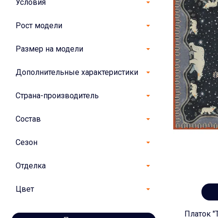
Условия
Рост модели
Размер на модели
Дополнительные характеристики
Страна-производитель
Состав
Сезон
Отделка
Цвет
Платок "