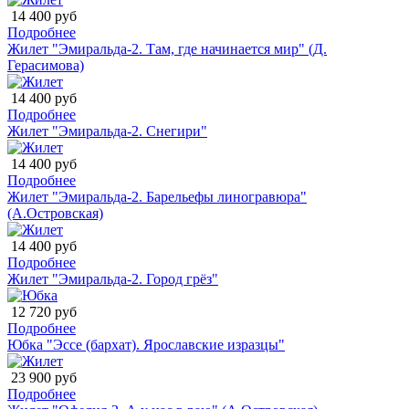
14 400 руб
Подробнее
Жилет "Эмиральда-2. Там, где начинается мир" (Д.
Герасимова)
14 400 руб
Подробнее
Жилет "Эмиральда-2. Снегири"
14 400 руб
Подробнее
Жилет "Эмиральда-2. Барельефы линогравюра"
(А.Островская)
14 400 руб
Подробнее
Жилет "Эмиральда-2. Город грёз"
12 720 руб
Подробнее
Юбка "Эссе (бархат). Ярославские изразцы"
23 900 руб
Подробнее