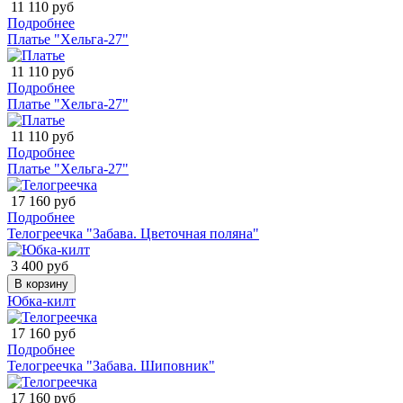
11 110 руб
Подробнее
Платье "Хельга-27"
11 110 руб
Подробнее
Платье "Хельга-27"
11 110 руб
Подробнее
Платье "Хельга-27"
17 160 руб
Подробнее
Телогреечка "Забава. Цветочная поляна"
3 400 руб
В корзину
Юбка-килт
17 160 руб
Подробнее
Телогреечка "Забава. Шиповник"
17 160 руб