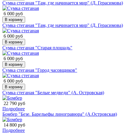
Сумка стеганая "Там, где начинается мир" (Д. Герасимова)
6 000 руб
В корзину
Сумка стеганая "Там, где начинается мир" (Д. Герасимова)
6 000 руб
В корзину
Сумка стеганая "Старая площадь"
6 000 руб
В корзину
Сумка стеганая "Город часовщиков"
6 000 руб
В корзину
Сумка стеганая "Белые медведи" (А. Островская)
22 790 руб
Подробнее
Бомбер "Безе. Барельефы линогравюра" (А.Островская)
14 800 руб
Подробнее