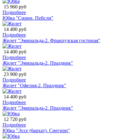
15 960 руб
Подробнее
Юбка "Сирин. Пейсли"
14 400 руб
Подробнее
Жилет "Эмиральда-2. Французская гостиная"
14 400 руб
Подробнее
Жилет "Эмиральда-2. Праздник"
23 900 руб
Подробнее
Жилет "Офелия-2. Праздник"
14 400 руб
Подробнее
Жилет "Эмиральда-2. Праздник"
12 720 руб
Подробнее
Юбка "Эссе (бархат). Снегири"