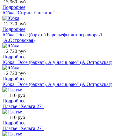
15 960 руб
Подробнее
Юбка "Сирин. Снегири"
12 720 руб
Подробнее
Юбка "Эссе (бархат).Барельефы линогравюра-1"
(А.Островская)
12 720 руб
Подробнее
Юбка "Эссе (бархат). А у нас в раю" (А.Островская)
12 720 руб
Подробнее
Юбка "Эссе (бархат). А у нас в раю" (А.Островская)
11 110 руб
Подробнее
Платье "Хельга-27"
11 110 руб
Подробнее
Платье "Хельга-27"