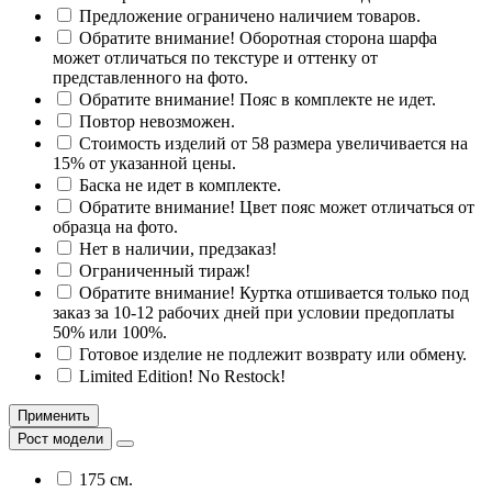
Предложение ограничено наличием товаров.
Обратите внимание! Оборотная сторона шарфа
может отличаться по текстуре и оттенку от
представленного на фото.
Обратите внимание! Пояс в комплекте не идет.
Повтор невозможен.
Стоимость изделий от 58 размера увеличивается на
15% от указанной цены.
Баска не идет в комплекте.
Обратите внимание! Цвет пояс может отличаться от
образца на фото.
Нет в наличии, предзаказ!
Ограниченный тираж!
Обратите внимание! Куртка отшивается только под
заказ за 10-12 рабочих дней при условии предоплаты
50% или 100%.
Готовое изделие не подлежит возврату или обмену.
Limited Edition! No Restock!
Применить
Рост модели
175 см.