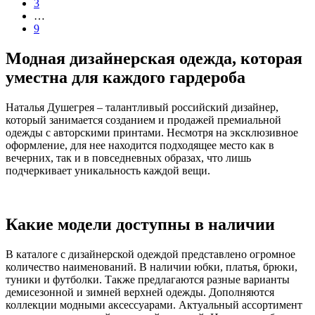
3
…
9
Модная дизайнерская одежда, которая
уместна для каждого гардероба
Наталья Душегрея – талантливый российский дизайнер,
который занимается созданием и продажей премиальной
одежды с авторскими принтами. Несмотря на эксклюзивное
оформление, для нее находится подходящее место как в
вечерних, так и в повседневных образах, что лишь
подчеркивает уникальность каждой вещи.
Какие модели доступны в наличии
В каталоге с дизайнерской одеждой представлено огромное
количество наименований. В наличии юбки, платья, брюки,
туники и футболки. Также предлагаются разные варианты
демисезонной и зимней верхней одежды. Дополняются
коллекции модными аксессуарами. Актуальный ассортимент