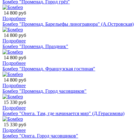
Бомбер "Променад. Город грёз"
14 800 руб
Подробнее
Бомбер "Променад. Барельефы линогравюра" (А.Островская)
14 800 руб
Подробнее
Бомбер "Променад. Праздник"
14 800 руб
Подробнее
Бомбер "Променад. Французская гостиная"
14 800 руб
Подробнее
Бомбер "Променад. Город часовщиков"
15 330 руб
Подробнее
Бомбер "Онега. Там, где начинается мир" (Д.Герасимова)
15 330 руб
Подробнее
Бомбер "Онега. Город часовщиков"