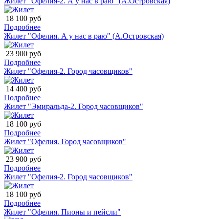
Жилет "Офелия-2. А у нас в раю" (А.Островская)
18 100 руб
Подробнее
Жилет "Офелия. А у нас в раю" (А.Островская)
23 900 руб
Подробнее
Жилет "Офелия-2. Город часовщиков"
14 400 руб
Подробнее
Жилет "Эмиральда-2. Город часовщиков"
18 100 руб
Подробнее
Жилет "Офелия. Город часовщиков"
23 900 руб
Подробнее
Жилет "Офелия-2. Город часовщиков"
18 100 руб
Подробнее
Жилет "Офелия. Пионы и пейсли"