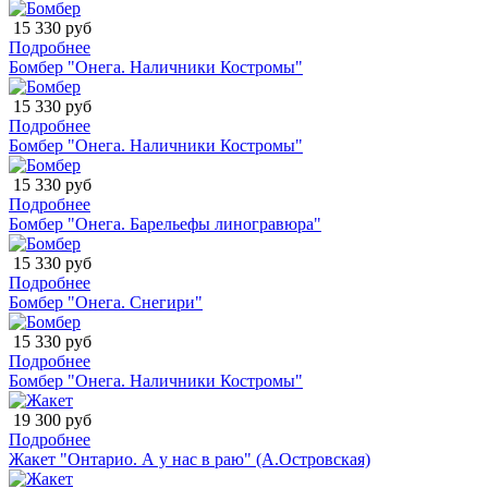
15 330 руб
Подробнее
Бомбер "Онега. Наличники Костромы"
15 330 руб
Подробнее
Бомбер "Онега. Наличники Костромы"
15 330 руб
Подробнее
Бомбер "Онега. Барельефы линогравюра"
15 330 руб
Подробнее
Бомбер "Онега. Снегири"
15 330 руб
Подробнее
Бомбер "Онега. Наличники Костромы"
19 300 руб
Подробнее
Жакет "Онтарио. А у нас в раю" (А.Островская)