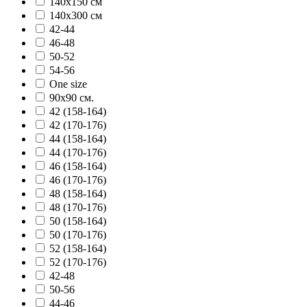
140х150 см
140х300 см
42-44
46-48
50-52
54-56
One size
90х90 см.
42 (158-164)
42 (170-176)
44 (158-164)
44 (170-176)
46 (158-164)
46 (170-176)
48 (158-164)
48 (170-176)
50 (158-164)
50 (170-176)
52 (158-164)
52 (170-176)
42-48
50-56
44-46