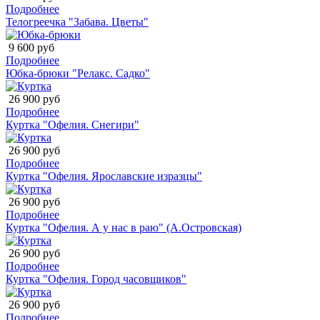
Подробнее
Телогреечка "Забава. Цветы"
9 600 руб
Подробнее
Юбка-брюки "Релакс. Садко"
26 900 руб
Подробнее
Куртка "Офелия. Снегири"
26 900 руб
Подробнее
Куртка "Офелия. Ярославские изразцы"
26 900 руб
Подробнее
Куртка "Офелия. А у нас в раю" (А.Островская)
26 900 руб
Подробнее
Куртка "Офелия. Город часовщиков"
26 900 руб
Подробнее