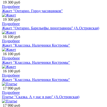
19 300 руб
Подробнее
Жакет "Онтарио. Город часовщиков"
19 300 руб
Подробнее
Жакет "Онтарио. Барельефы линогравюра" (А.Островская)
16 100 руб
Подробнее
Жакет "Классика. Наличники Костромы"
16 100 руб
Подробнее
Жакет "Классика. Наличники Костромы"
16 100 руб
Подробнее
Жакет "Классика. Наличники Костромы"
17 990 руб
Подробнее
Платье "Сказка. А у нас в раю" (А.Островская)
17 990 руб