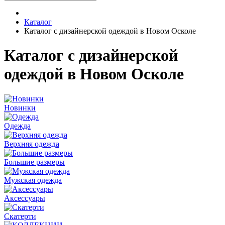
Каталог
Каталог с дизайнерской одеждой в Новом Осколе
Каталог с дизайнерской
одеждой в Новом Осколе
Новинки
Одежда
Верхняя одежда
Большие размеры
Мужская одежда
Аксессуары
Скатерти