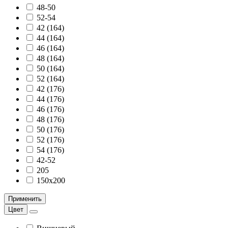
48-50
52-54
42 (164)
44 (164)
46 (164)
48 (164)
50 (164)
52 (164)
42 (176)
44 (176)
46 (176)
48 (176)
50 (176)
52 (176)
54 (176)
42-52
205
150х200
Применить
Цвет