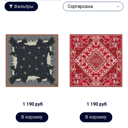
Фильтры
1 190 руб
1 190 руб
В корзину
В корзину