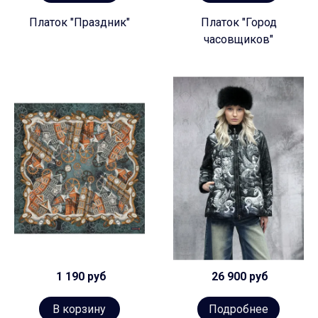
Платок "Праздник"
Платок "Город
часовщиков"
1 190 руб
26 900 руб
В корзину
Подробнее