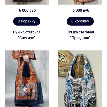
6 000 руб
6 000 руб
В корзину
В корзину
Сумка стеганая
Сумка стеганая
"Снегири"
"Праздник"