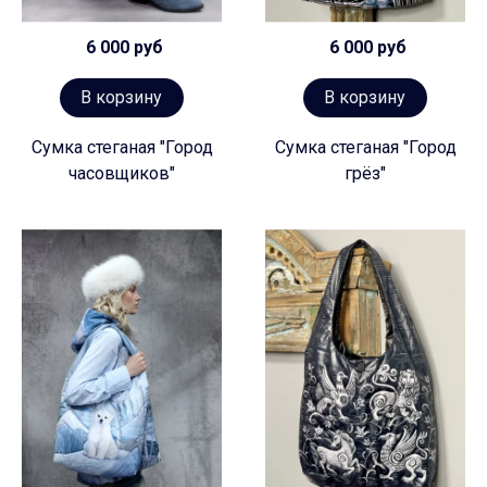
6 000 руб
6 000 руб
В корзину
В корзину
Сумка стеганая "Город
Сумка стеганая "Город
часовщиков"
грёз"