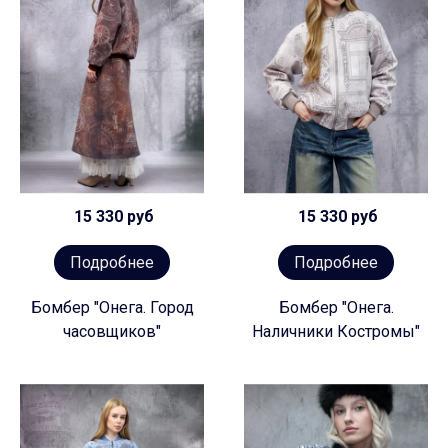
15 330 руб
15 330 руб
Подробнее
Подробнее
Бомбер "Онега. Город
Бомбер "Онега.
часовщиков"
Наличники Костромы"