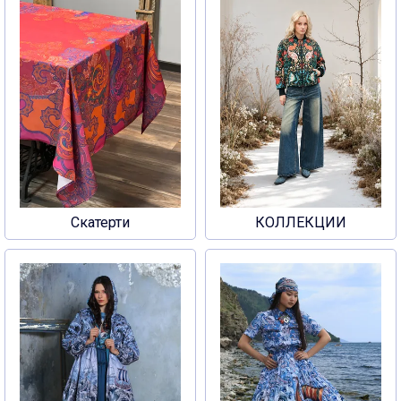
Скатерти
КОЛЛЕКЦИИ