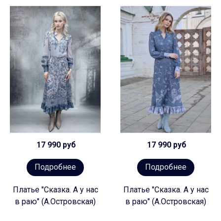
17 990 руб
17 990 руб
Подробнее
Подробнее
Платье "Сказка. А у нас
Платье "Сказка. А у нас
в раю" (А.Островская)
в раю" (А.Островская)