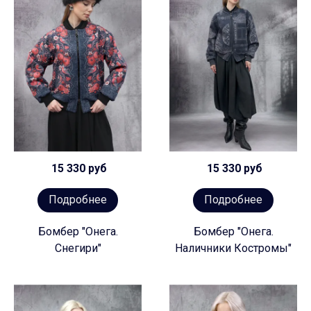
15 330 руб
15 330 руб
Подробнее
Подробнее
Бомбер "Онега.
Бомбер "Онега.
Снегири"
Наличники Костромы"