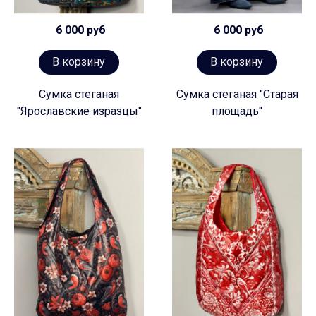
6 000 руб
6 000 руб
В корзину
В корзину
Сумка стеганая
Сумка стеганая "Старая
"Ярославские изразцы"
площадь"