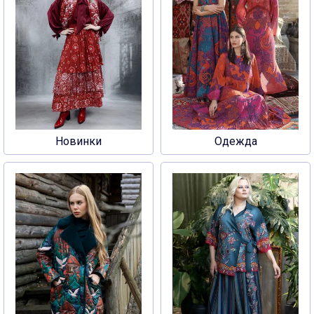
Новинки
Одежда