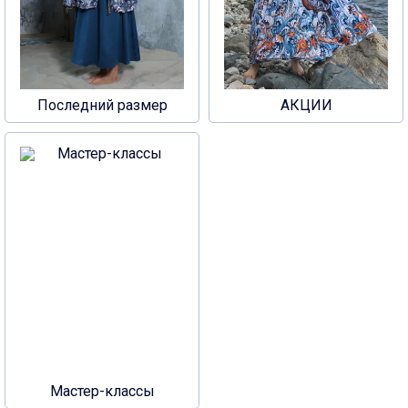
Последний размер
АКЦИИ
Мастер-классы