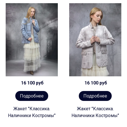
16 100 руб
16 100 руб
Подробнее
Подробнее
Жакет "Классика.
Жакет "Классика.
Наличники Костромы"
Наличники Костромы"