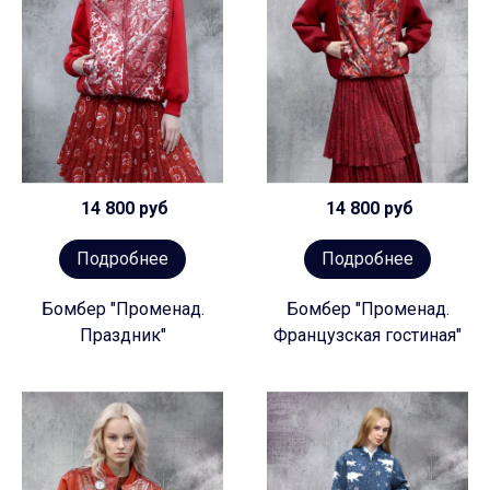
14 800 руб
14 800 руб
Подробнее
Подробнее
Бомбер "Променад.
Бомбер "Променад.
Праздник"
Французская гостиная"