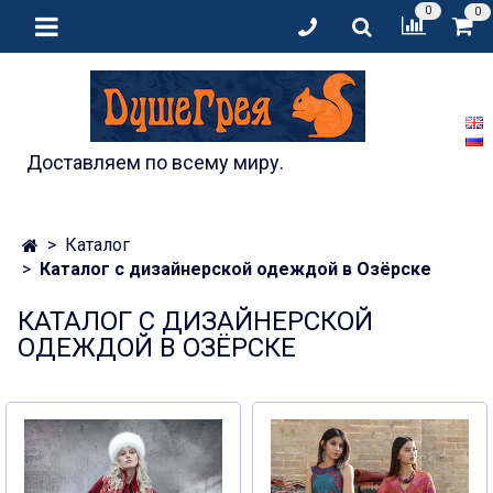
0
0
Доставляем по всему миру.
Каталог
Каталог с дизайнерской одеждой в Озёрске
КАТАЛОГ С ДИЗАЙНЕРСКОЙ
ОДЕЖДОЙ В ОЗЁРСКЕ