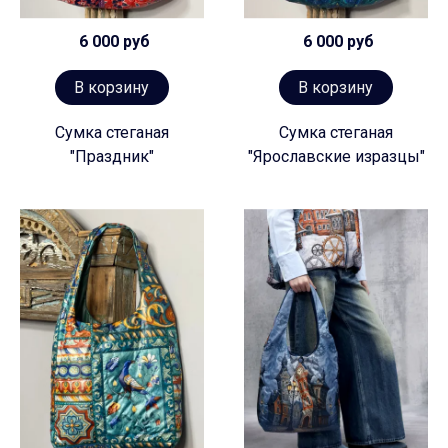
6 000 руб
6 000 руб
В корзину
В корзину
Сумка стеганая
Сумка стеганая
"Праздник"
"Ярославские изразцы"