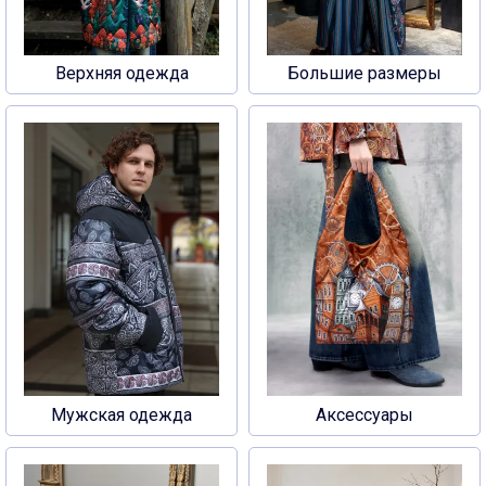
Верхняя одежда
Большие размеры
Мужская одежда
Аксессуары