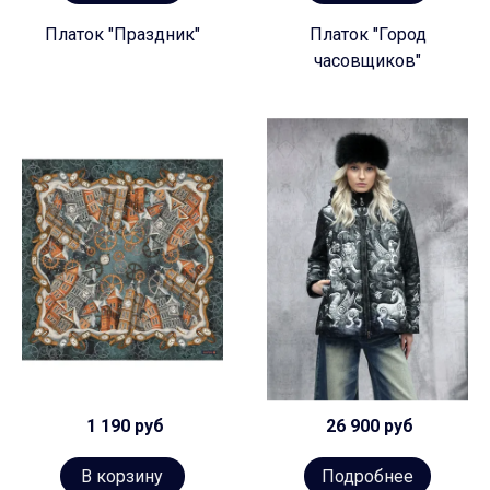
Платок "Праздник"
Платок "Город
часовщиков"
1 190 руб
26 900 руб
В корзину
Подробнее