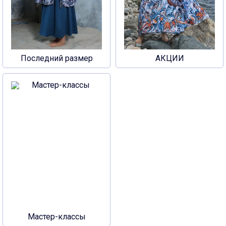
Последний размер
АКЦИИ
Мастер-классы