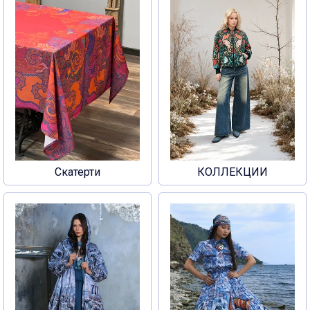
Скатерти
КОЛЛЕКЦИИ