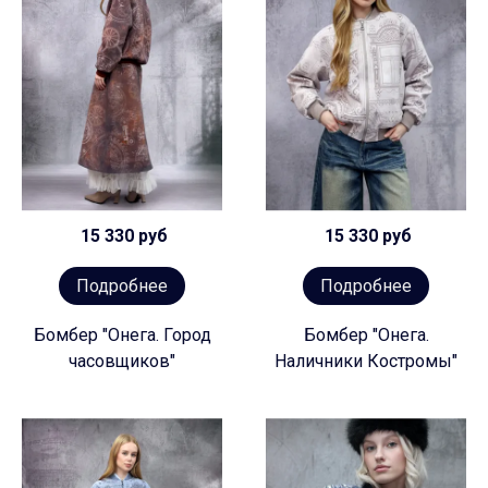
15 330 руб
15 330 руб
Подробнее
Подробнее
Бомбер "Онега. Город
Бомбер "Онега.
часовщиков"
Наличники Костромы"