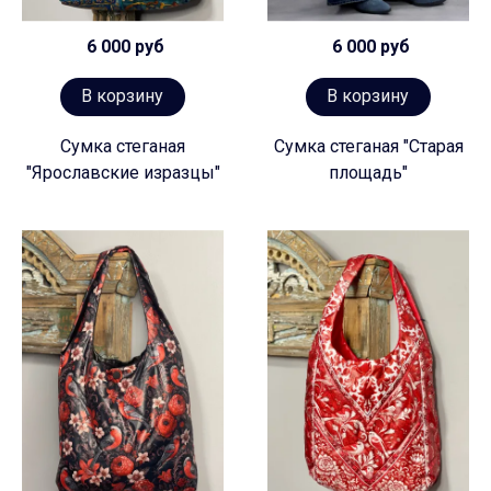
6 000 руб
6 000 руб
В корзину
В корзину
Сумка стеганая
Сумка стеганая "Старая
"Ярославские изразцы"
площадь"