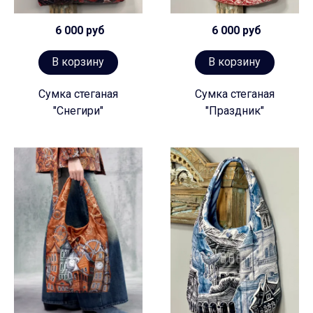
6 000 руб
6 000 руб
В корзину
В корзину
Сумка стеганая
Сумка стеганая
"Снегири"
"Праздник"