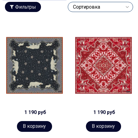
Фильтры
1 190 руб
1 190 руб
В корзину
В корзину