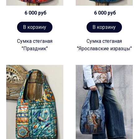
6 000 руб
6 000 руб
В корзину
В корзину
Сумка стеганая
Сумка стеганая
"Праздник"
"Ярославские изразцы"