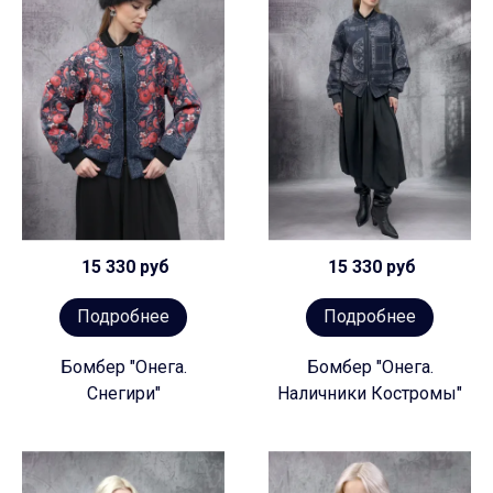
15 330 руб
15 330 руб
Подробнее
Подробнее
Бомбер "Онега.
Бомбер "Онега.
Снегири"
Наличники Костромы"