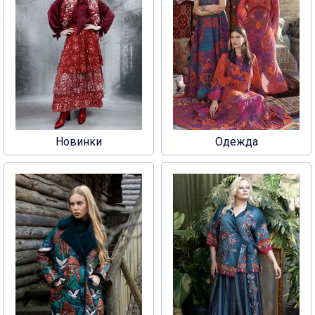
Новинки
Одежда