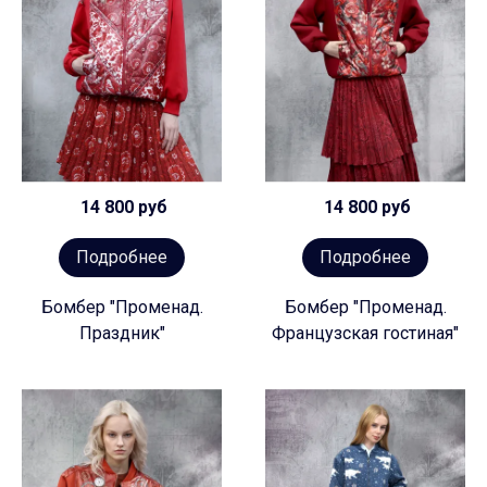
14 800 руб
14 800 руб
Подробнее
Подробнее
Бомбер "Променад.
Бомбер "Променад.
Праздник"
Французская гостиная"