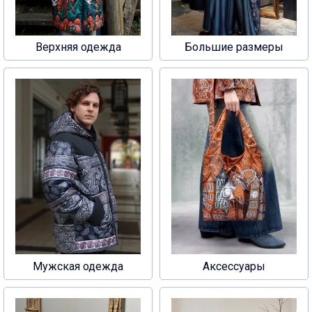
Верхняя одежда
Большие размеры
Мужская одежда
Аксессуары