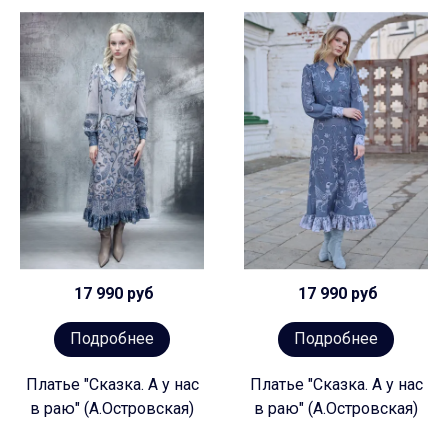
17 990 руб
17 990 руб
Подробнее
Подробнее
Платье "Сказка. А у нас
Платье "Сказка. А у нас
в раю" (А.Островская)
в раю" (А.Островская)