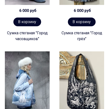
6 000 руб
6 000 руб
В корзину
В корзину
Сумка стеганая "Город
Сумка стеганая "Город
часовщиков"
грёз"