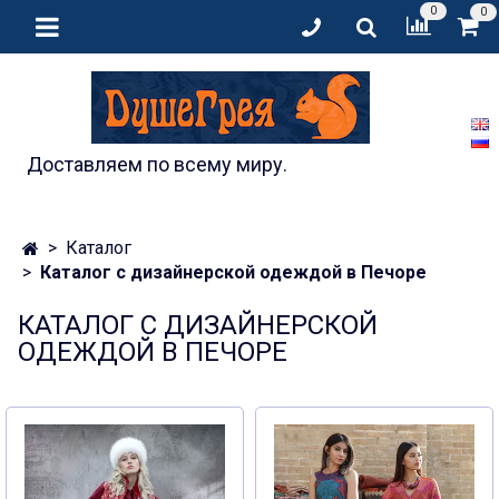
0
0
Доставляем по всему миру.
Каталог
Каталог с дизайнерской одеждой в Печоре
КАТАЛОГ С ДИЗАЙНЕРСКОЙ
ОДЕЖДОЙ В ПЕЧОРЕ