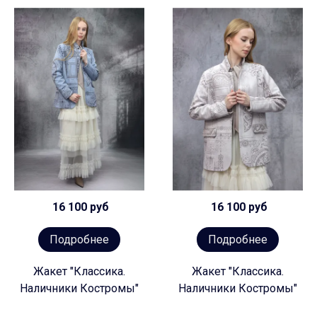
16 100 руб
16 100 руб
Подробнее
Подробнее
Жакет "Классика.
Жакет "Классика.
Наличники Костромы"
Наличники Костромы"