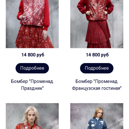
14 800 руб
14 800 руб
Подробнее
Подробнее
Бомбер "Променад.
Бомбер "Променад.
Праздник"
Французская гостиная"