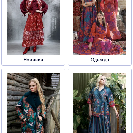
Новинки
Одежда