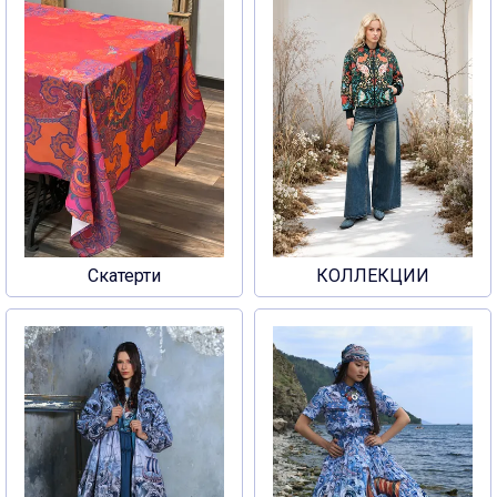
Скатерти
КОЛЛЕКЦИИ