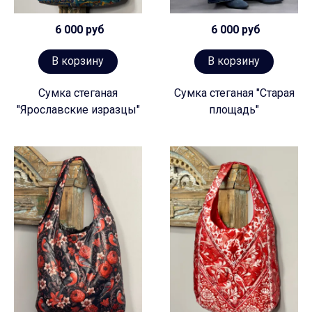
6 000 руб
6 000 руб
В корзину
В корзину
Сумка стеганая
Сумка стеганая "Старая
"Ярославские изразцы"
площадь"