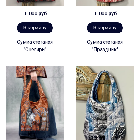
6 000 руб
6 000 руб
В корзину
В корзину
Сумка стеганая
Сумка стеганая
"Снегири"
"Праздник"