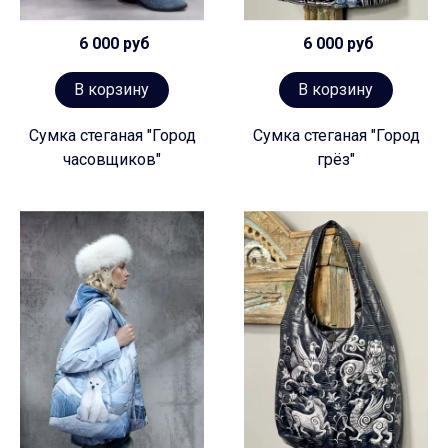
6 000 руб
6 000 руб
В корзину
В корзину
Сумка стеганая "Город
Сумка стеганая "Город
часовщиков"
грёз"