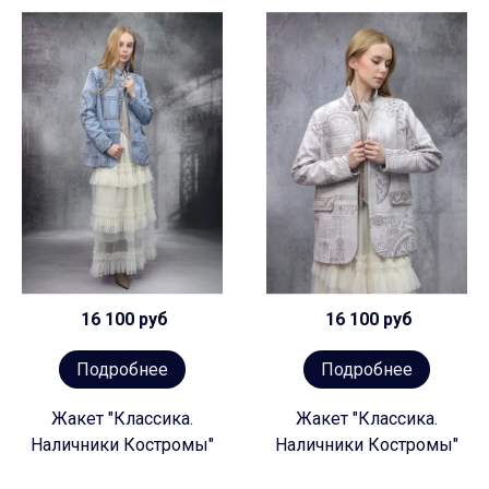
16 100 руб
16 100 руб
Подробнее
Подробнее
Жакет "Классика.
Жакет "Классика.
Наличники Костромы"
Наличники Костромы"