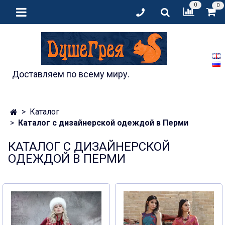
0
0
Доставляем по всему миру.
Каталог
Каталог с дизайнерской одеждой в Перми
КАТАЛОГ С ДИЗАЙНЕРСКОЙ
ОДЕЖДОЙ В ПЕРМИ