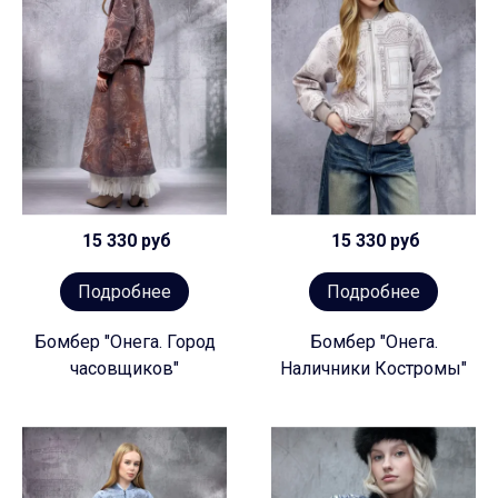
15 330 руб
15 330 руб
Подробнее
Подробнее
Бомбер "Онега. Город
Бомбер "Онега.
часовщиков"
Наличники Костромы"