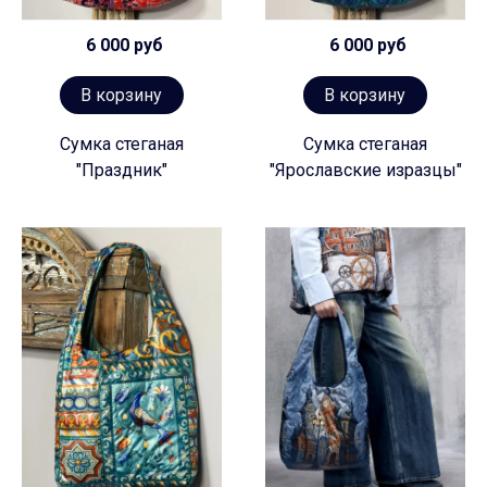
6 000 руб
6 000 руб
В корзину
В корзину
Сумка стеганая
Сумка стеганая
"Праздник"
"Ярославские изразцы"