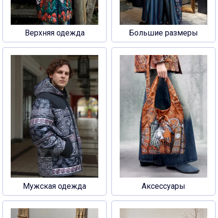
Верхняя одежда
Большие размеры
Мужская одежда
Аксессуары