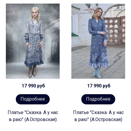
17 990 руб
17 990 руб
Подробнее
Подробнее
Платье "Сказка. А у нас
Платье "Сказка. А у нас
в раю" (А.Островская)
в раю" (А.Островская)