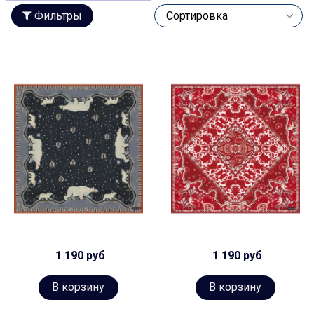
Фильтры
1 190 руб
1 190 руб
В корзину
В корзину