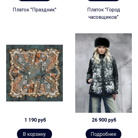
Платок "Праздник"
Платок "Город
часовщиков"
1 190 руб
26 900 руб
В корзину
Подробнее