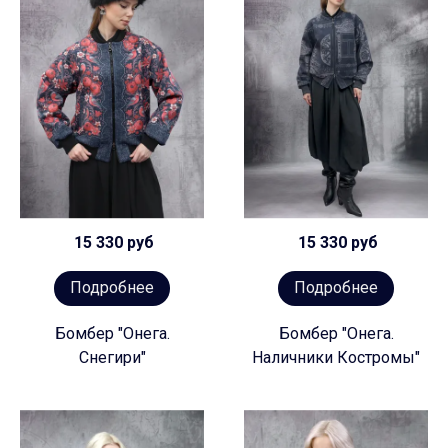
15 330 руб
15 330 руб
Подробнее
Подробнее
Бомбер "Онега.
Бомбер "Онега.
Снегири"
Наличники Костромы"