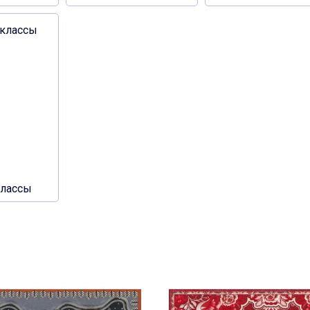
классы