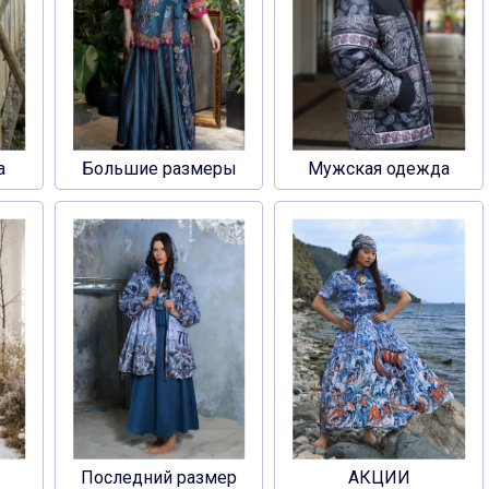
а
Большие размеры
Мужская одежда
Последний размер
АКЦИИ