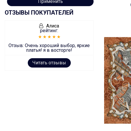
Применить
ОТЗЫВЫ ПОКУПАТЕЛЕЙ
Алиса
рейтинг:
Отзыв:
Очень хороший выбор, яркие
платья! я в восторге!
Читать отзывы