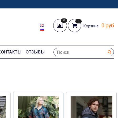
0
0
0 руб
Корзина:
КОНТАКТЫ
ОТЗЫВЫ