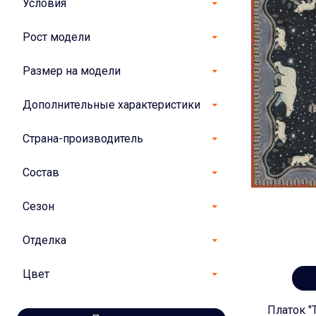
Условия
Рост модели
Размер на модели
Дополнительные характеристики
Страна-производитель
Состав
Сезон
Отделка
Цвет
Платок "