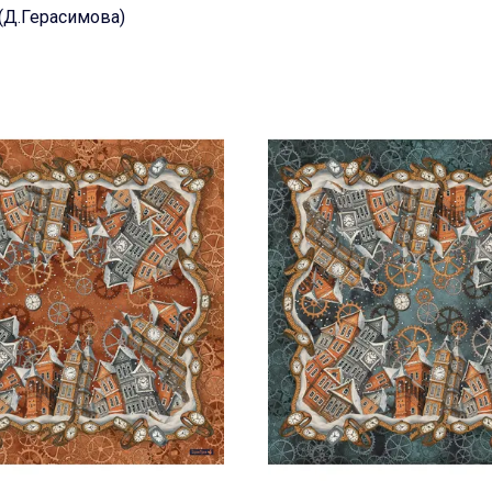
(Д.Герасимова)