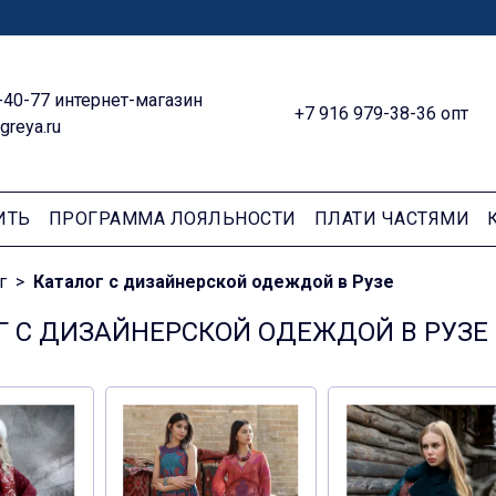
-40-77 интернет-магазин
+7 916 979-38-36 опт
greya.ru
ИТЬ
ПРОГРАММА ЛОЯЛЬНОСТИ
ПЛАТИ ЧАСТЯМИ
г
Каталог с дизайнерской одеждой в Рузе
Г С ДИЗАЙНЕРСКОЙ ОДЕЖДОЙ В РУЗЕ