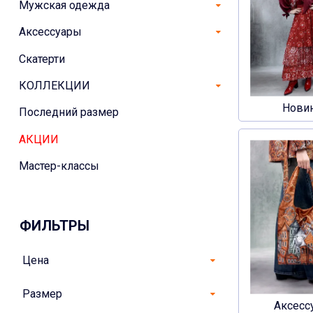
Мужская одежда
Аксессуары
Скатерти
КОЛЛЕКЦИИ
Нови
Последний размер
АКЦИИ
Мастер-классы
ФИЛЬТРЫ
Цена
Размер
Аксесс