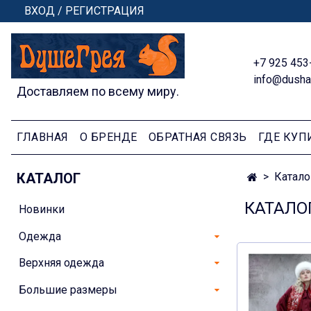
ВХОД / РЕГИСТРАЦИЯ
+7 925 453
info@dusha
Доставляем по всему миру.
ГЛАВНАЯ
О БРЕНДЕ
ОБРАТНАЯ СВЯЗЬ
ГДЕ КУП
КАТАЛОГ
Катало
КАТАЛО
Новинки
Одежда
Верхняя одежда
Большие размеры