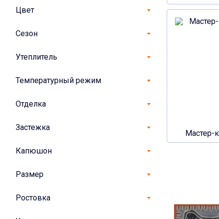
Цвет
Сезон
Утеплитель
Температурный режим
Отделка
Застежка
Мастер-
Капюшон
Размер
Ростовка