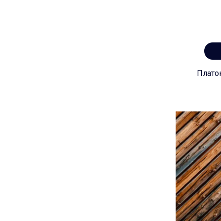
Плато