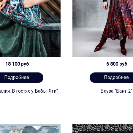
18 100 руб
6 800 руб
Подробнее
Подробнее
лия. В гостях у Бабы-Яги"
Блуза "Бант-2"