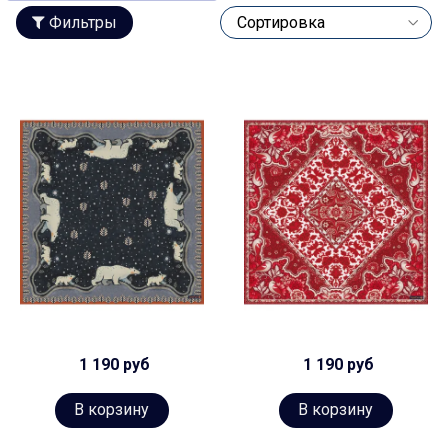
Фильтры
1 190 руб
1 190 руб
В корзину
В корзину