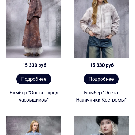
15 330 руб
15 330 руб
Подробнее
Подробнее
Бомбер "Онега. Город
Бомбер "Онега.
часовщиков"
Наличники Костромы"