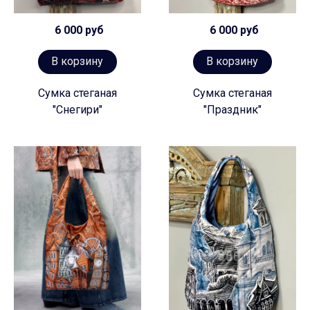
6 000 руб
6 000 руб
В корзину
В корзину
Сумка стеганая
Сумка стеганая
"Снегири"
"Праздник"