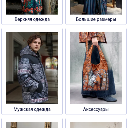
Верхняя одежда
Большие размеры
Мужская одежда
Аксессуары