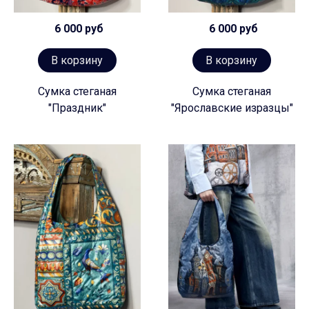
6 000 руб
6 000 руб
В корзину
В корзину
Сумка стеганая
Сумка стеганая
"Праздник"
"Ярославские изразцы"