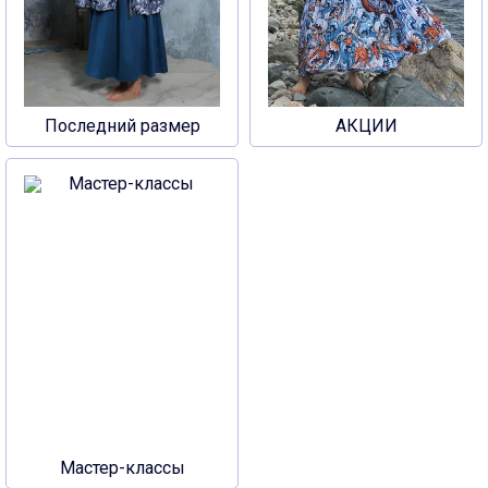
Последний размер
АКЦИИ
Мастер-классы