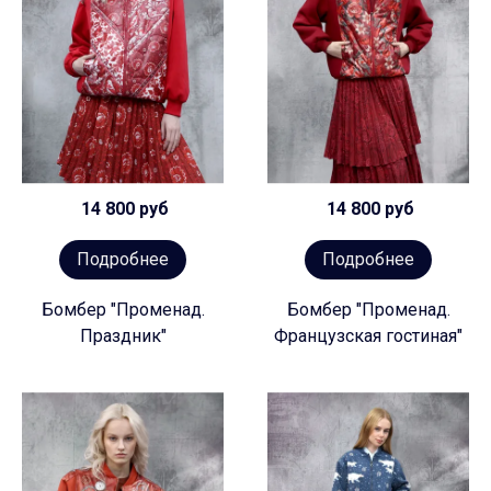
14 800 руб
14 800 руб
Подробнее
Подробнее
Бомбер "Променад.
Бомбер "Променад.
Праздник"
Французская гостиная"