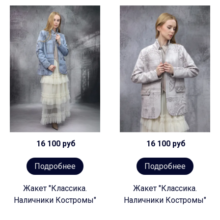
16 100 руб
16 100 руб
Подробнее
Подробнее
Жакет "Классика.
Жакет "Классика.
Наличники Костромы"
Наличники Костромы"