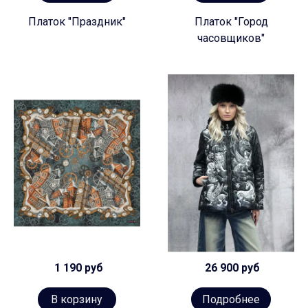
Платок "Праздник"
Платок "Город
часовщиков"
1 190 руб
26 900 руб
В корзину
Подробнее