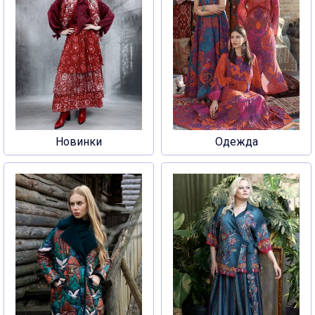
Новинки
Одежда