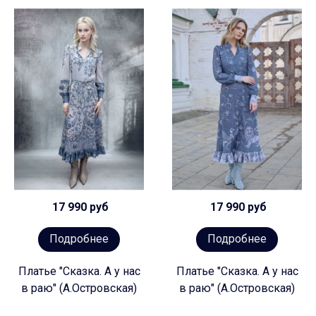
17 990 руб
17 990 руб
Подробнее
Подробнее
Платье "Сказка. А у нас
Платье "Сказка. А у нас
в раю" (А.Островская)
в раю" (А.Островская)