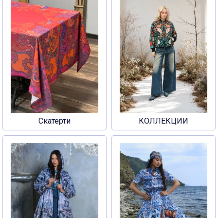
Скатерти
КОЛЛЕКЦИИ