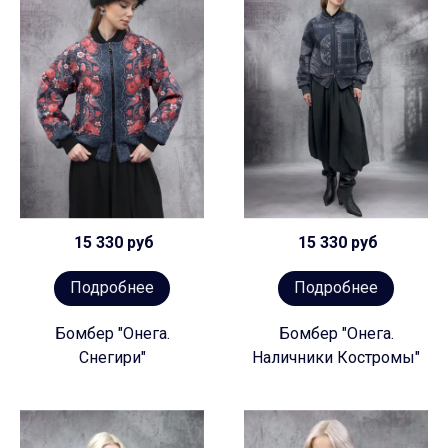
15 330 руб
15 330 руб
Подробнее
Подробнее
Бомбер "Онега.
Бомбер "Онега.
Снегири"
Наличники Костромы"