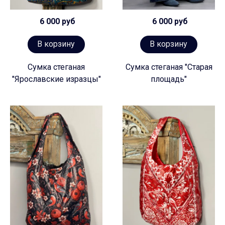
6 000 руб
6 000 руб
В корзину
В корзину
Сумка стеганая
Сумка стеганая "Старая
"Ярославские изразцы"
площадь"