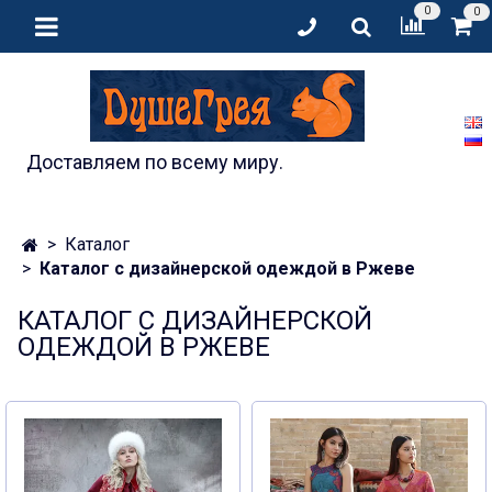
0
0
Доставляем по всему миру.
Каталог
Каталог с дизайнерской одеждой в Ржеве
КАТАЛОГ С ДИЗАЙНЕРСКОЙ
ОДЕЖДОЙ В РЖЕВЕ