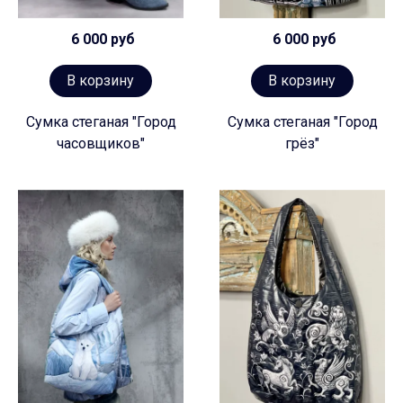
6 000 руб
6 000 руб
В корзину
В корзину
Сумка стеганая "Город
Сумка стеганая "Город
часовщиков"
грёз"