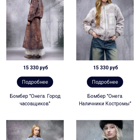
15 330 руб
15 330 руб
Подробнее
Подробнее
Бомбер "Онега. Город
Бомбер "Онега.
часовщиков"
Наличники Костромы"