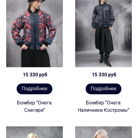
15 330 руб
15 330 руб
Подробнее
Подробнее
Бомбер "Онега.
Бомбер "Онега.
Снегири"
Наличники Костромы"