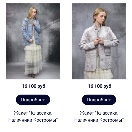
16 100 руб
16 100 руб
Подробнее
Подробнее
Жакет "Классика.
Жакет "Классика.
Наличники Костромы"
Наличники Костромы"