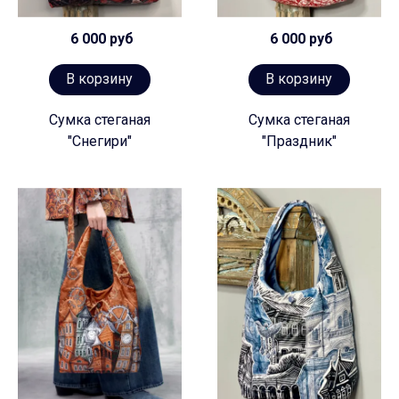
6 000 руб
6 000 руб
В корзину
В корзину
Сумка стеганая
Сумка стеганая
"Снегири"
"Праздник"