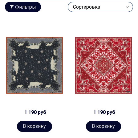
Фильтры
1 190 руб
1 190 руб
В корзину
В корзину