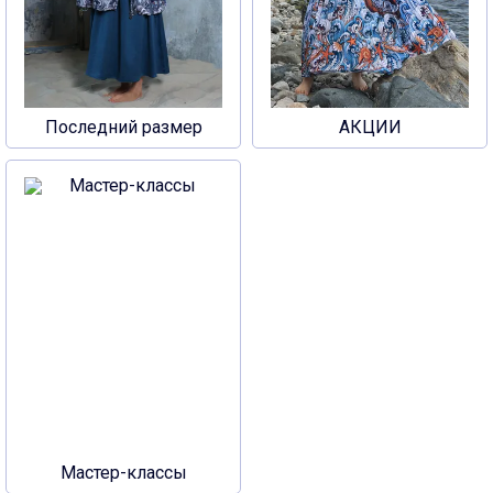
Последний размер
АКЦИИ
Мастер-классы