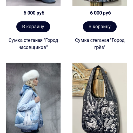
6 000 руб
6 000 руб
В корзину
В корзину
Сумка стеганая "Город
Сумка стеганая "Город
часовщиков"
грёз"