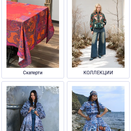
Скатерти
КОЛЛЕКЦИИ