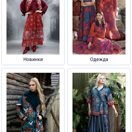
Новинки
Одежда