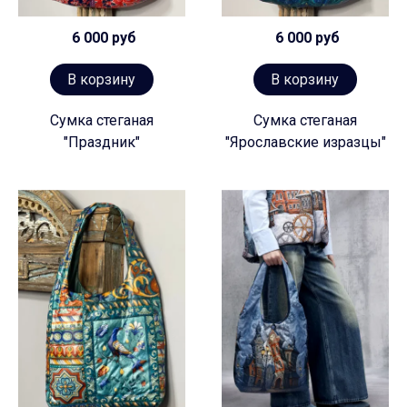
6 000 руб
6 000 руб
В корзину
В корзину
Сумка стеганая
Сумка стеганая
"Праздник"
"Ярославские изразцы"