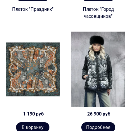
Платок "Праздник"
Платок "Город
часовщиков"
1 190 руб
26 900 руб
В корзину
Подробнее