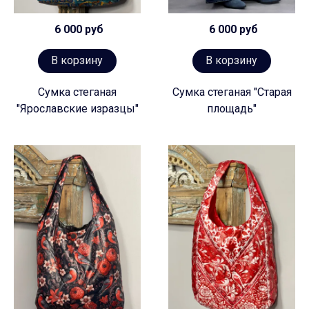
6 000 руб
6 000 руб
В корзину
В корзину
Сумка стеганая
Сумка стеганая "Старая
"Ярославские изразцы"
площадь"