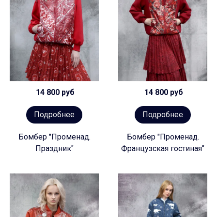
14 800 руб
14 800 руб
Подробнее
Подробнее
Бомбер "Променад.
Бомбер "Променад.
Праздник"
Французская гостиная"