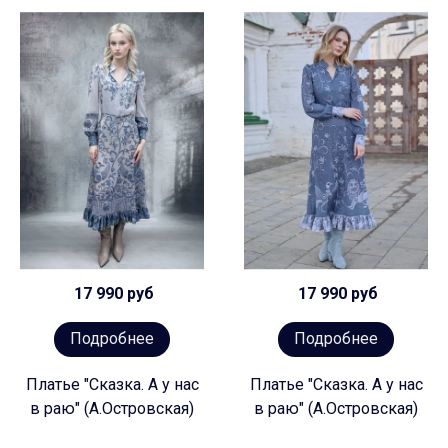
17 990 руб
17 990 руб
Подробнее
Подробнее
Платье "Сказка. А у нас
Платье "Сказка. А у нас
в раю" (А.Островская)
в раю" (А.Островская)