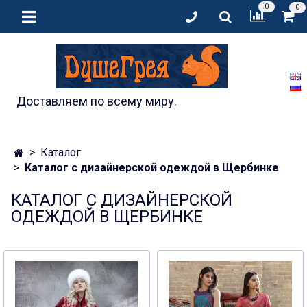
0
0
Доставляем по всему миру.
Каталог
Каталог с дизайнерской одеждой в Щербинке
КАТАЛОГ С ДИЗАЙНЕРСКОЙ
ОДЕЖДОЙ В ЩЕРБИНКЕ