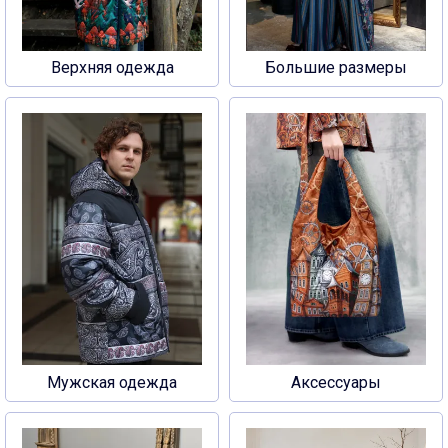
Верхняя одежда
Большие размеры
Мужская одежда
Аксессуары