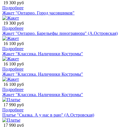
19 300 руб
Подробнее
Жакет "Онтарио. Город часовщиков"
19 300 руб
Подробнее
Жакет "Онтарио. Барельефы линогравюра" (А.Островская)
16 100 руб
Подробнее
Жакет "Классика. Наличники Костромы"
16 100 руб
Подробнее
Жакет "Классика. Наличники Костромы"
16 100 руб
Подробнее
Жакет "Классика. Наличники Костромы"
17 990 руб
Подробнее
Платье "Сказка. А у нас в раю" (А.Островская)
17 990 руб