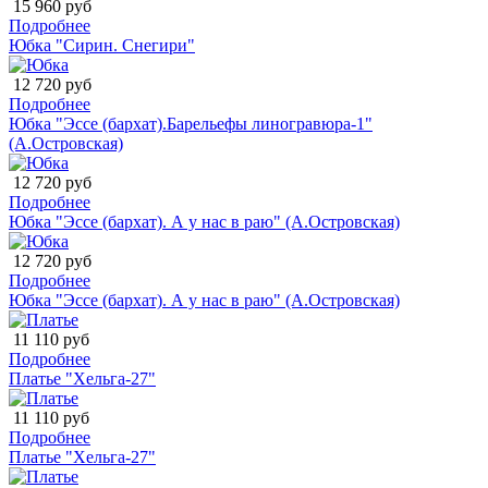
15 960 руб
Подробнее
Юбка "Сирин. Снегири"
12 720 руб
Подробнее
Юбка "Эссе (бархат).Барельефы линогравюра-1"
(А.Островская)
12 720 руб
Подробнее
Юбка "Эссе (бархат). А у нас в раю" (А.Островская)
12 720 руб
Подробнее
Юбка "Эссе (бархат). А у нас в раю" (А.Островская)
11 110 руб
Подробнее
Платье "Хельга-27"
11 110 руб
Подробнее
Платье "Хельга-27"