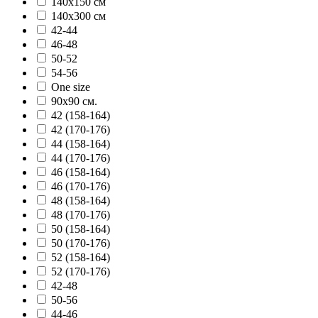
140х150 см
140х300 см
42-44
46-48
50-52
54-56
One size
90х90 см.
42 (158-164)
42 (170-176)
44 (158-164)
44 (170-176)
46 (158-164)
46 (170-176)
48 (158-164)
48 (170-176)
50 (158-164)
50 (170-176)
52 (158-164)
52 (170-176)
42-48
50-56
44-46