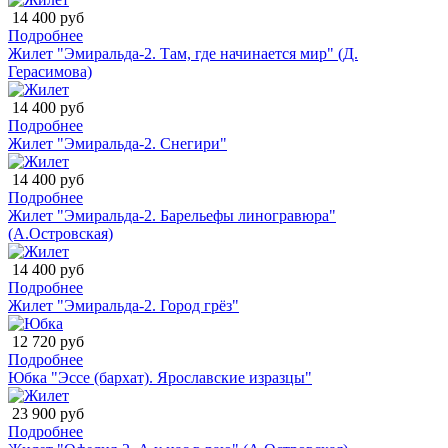
14 400 руб
Подробнее
Жилет "Эмиральда-2. Там, где начинается мир" (Д.
Герасимова)
14 400 руб
Подробнее
Жилет "Эмиральда-2. Снегири"
14 400 руб
Подробнее
Жилет "Эмиральда-2. Барельефы линогравюра"
(А.Островская)
14 400 руб
Подробнее
Жилет "Эмиральда-2. Город грёз"
12 720 руб
Подробнее
Юбка "Эссе (бархат). Ярославские изразцы"
23 900 руб
Подробнее