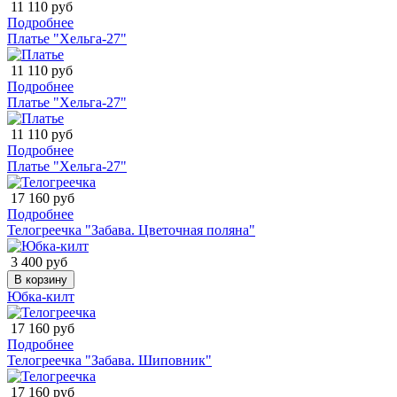
11 110 руб
Подробнее
Платье "Хельга-27"
11 110 руб
Подробнее
Платье "Хельга-27"
11 110 руб
Подробнее
Платье "Хельга-27"
17 160 руб
Подробнее
Телогреечка "Забава. Цветочная поляна"
3 400 руб
В корзину
Юбка-килт
17 160 руб
Подробнее
Телогреечка "Забава. Шиповник"
17 160 руб