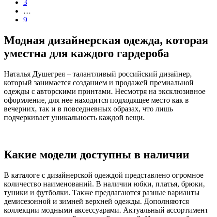
3
…
9
Модная дизайнерская одежда, которая
уместна для каждого гардероба
Наталья Душегрея – талантливый российский дизайнер,
который занимается созданием и продажей премиальной
одежды с авторскими принтами. Несмотря на эксклюзивное
оформление, для нее находится подходящее место как в
вечерних, так и в повседневных образах, что лишь
подчеркивает уникальность каждой вещи.
Какие модели доступны в наличии
В каталоге с дизайнерской одеждой представлено огромное
количество наименований. В наличии юбки, платья, брюки,
туники и футболки. Также предлагаются разные варианты
демисезонной и зимней верхней одежды. Дополняются
коллекции модными аксессуарами. Актуальный ассортимент