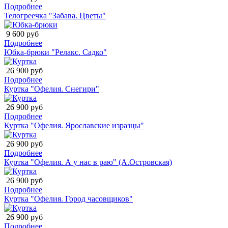
Подробнее
Телогреечка "Забава. Цветы"
9 600 руб
Подробнее
Юбка-брюки "Релакс. Садко"
26 900 руб
Подробнее
Куртка "Офелия. Снегири"
26 900 руб
Подробнее
Куртка "Офелия. Ярославские изразцы"
26 900 руб
Подробнее
Куртка "Офелия. А у нас в раю" (А.Островская)
26 900 руб
Подробнее
Куртка "Офелия. Город часовщиков"
26 900 руб
Подробнее