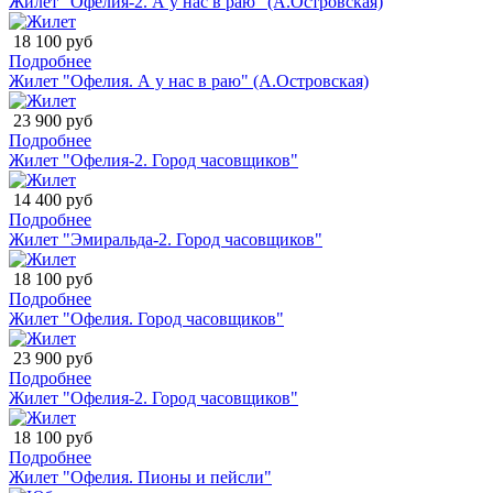
Жилет "Офелия-2. А у нас в раю" (А.Островская)
18 100 руб
Подробнее
Жилет "Офелия. А у нас в раю" (А.Островская)
23 900 руб
Подробнее
Жилет "Офелия-2. Город часовщиков"
14 400 руб
Подробнее
Жилет "Эмиральда-2. Город часовщиков"
18 100 руб
Подробнее
Жилет "Офелия. Город часовщиков"
23 900 руб
Подробнее
Жилет "Офелия-2. Город часовщиков"
18 100 руб
Подробнее
Жилет "Офелия. Пионы и пейсли"