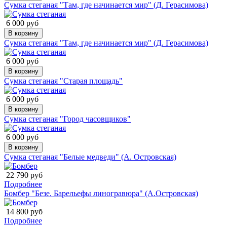
Сумка стеганая "Там, где начинается мир" (Д. Герасимова)
6 000 руб
В корзину
Сумка стеганая "Там, где начинается мир" (Д. Герасимова)
6 000 руб
В корзину
Сумка стеганая "Старая площадь"
6 000 руб
В корзину
Сумка стеганая "Город часовщиков"
6 000 руб
В корзину
Сумка стеганая "Белые медведи" (А. Островская)
22 790 руб
Подробнее
Бомбер "Безе. Барельефы линогравюра" (А.Островская)
14 800 руб
Подробнее