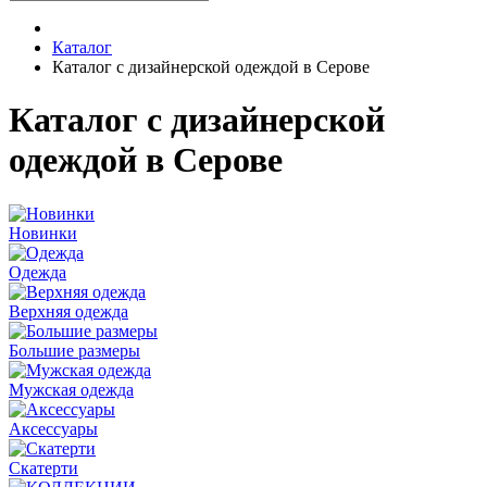
Каталог
Каталог с дизайнерской одеждой в Серове
Каталог с дизайнерской
одеждой в Серове
Новинки
Одежда
Верхняя одежда
Большие размеры
Мужская одежда
Аксессуары
Скатерти