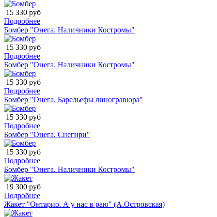
15 330 руб
Подробнее
Бомбер "Онега. Наличники Костромы"
15 330 руб
Подробнее
Бомбер "Онега. Наличники Костромы"
15 330 руб
Подробнее
Бомбер "Онега. Барельефы линогравюра"
15 330 руб
Подробнее
Бомбер "Онега. Снегири"
15 330 руб
Подробнее
Бомбер "Онега. Наличники Костромы"
19 300 руб
Подробнее
Жакет "Онтарио. А у нас в раю" (А.Островская)