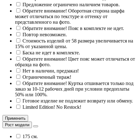
Предложение ограничено наличием товаров.
Обратите внимание! Оборотная сторона шарфа
может отличаться по текстуре и оттенку от
представленного на фото.
Обратите внимание! Пояс в комплекте не идет.
Повтор невозможен.
Стоимость изделий от 58 размера увеличивается на
15% от указанной цены.
Баска не идет в комплекте.
Обратите внимание! Цвет пояс может отличаться от
образца на фото.
Нет в наличии, предзаказ!
Ограниченный тираж!
Обратите внимание! Куртка отшивается только под
заказ за 10-12 рабочих дней при условии предоплаты
50% или 100%.
Готовое изделие не подлежит возврату или обмену.
Limited Edition! No Restock!
Применить
Рост модели
175 см.