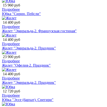
15 960 руб
Подробнее
Юбка "Сирин. Пейсли"
14 400 руб
Подробнее
Жилет "Эмиральда-2. Французская гостиная"
14 400 руб
Подробнее
Жилет "Эмиральда-2. Праздник"
23 900 руб
Подробнее
Жилет "Офелия-2. Праздник"
14 400 руб
Подробнее
Жилет "Эмиральда-2. Праздник"
12 720 руб
Подробнее
Юбка "Эссе (бархат). Снегири"