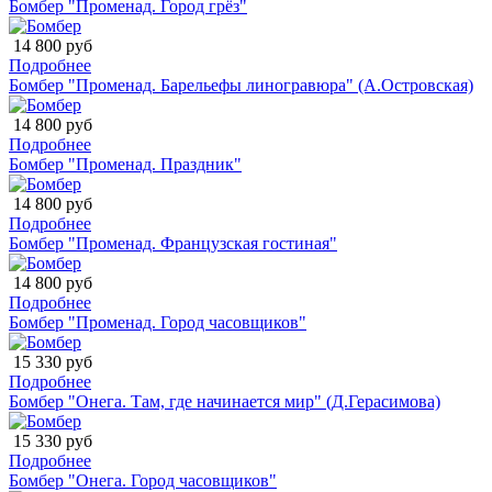
Бомбер "Променад. Город грёз"
14 800 руб
Подробнее
Бомбер "Променад. Барельефы линогравюра" (А.Островская)
14 800 руб
Подробнее
Бомбер "Променад. Праздник"
14 800 руб
Подробнее
Бомбер "Променад. Французская гостиная"
14 800 руб
Подробнее
Бомбер "Променад. Город часовщиков"
15 330 руб
Подробнее
Бомбер "Онега. Там, где начинается мир" (Д.Герасимова)
15 330 руб
Подробнее
Бомбер "Онега. Город часовщиков"