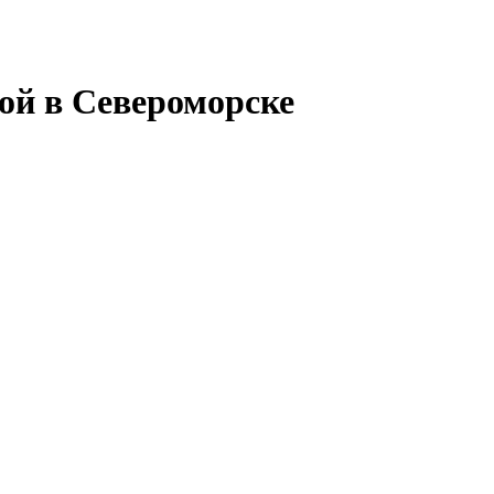
ой в Североморске