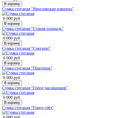
В корзину
Сумка стеганая "Ярославские изразцы"
6 000 руб
В корзину
Сумка стеганая "Старая площадь"
6 000 руб
В корзину
Сумка стеганая "Снегири"
6 000 руб
В корзину
Сумка стеганая "Праздник"
6 000 руб
В корзину
Сумка стеганая "Город часовщиков"
6 000 руб
В корзину
Сумка стеганая "Город грёз"
6 000 руб