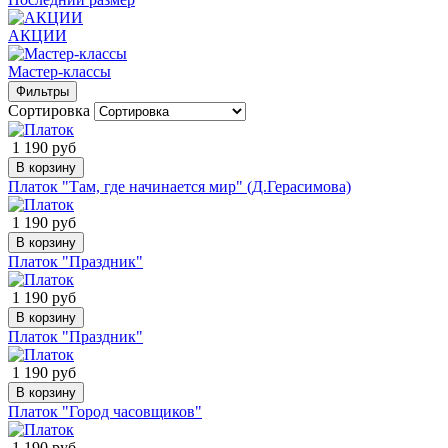
АКЦИИ
Мастер-классы
Фильтры
Сортировка
1 190 руб
В корзину
Платок "Там, где начинается мир" (Д.Герасимова)
1 190 руб
В корзину
Платок "Праздник"
1 190 руб
В корзину
Платок "Праздник"
1 190 руб
В корзину
Платок "Город часовщиков"
1 190 руб