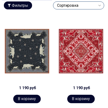
Фильтры
1 190 руб
1 190 руб
В корзину
В корзину