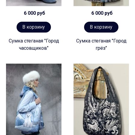
6 000 руб
6 000 руб
В корзину
В корзину
Сумка стеганая "Город
Сумка стеганая "Город
часовщиков"
грёз"