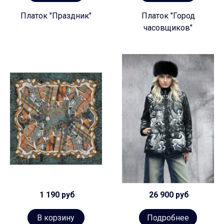
Платок "Праздник"
Платок "Город
часовщиков"
1 190 руб
26 900 руб
В корзину
Подробнее