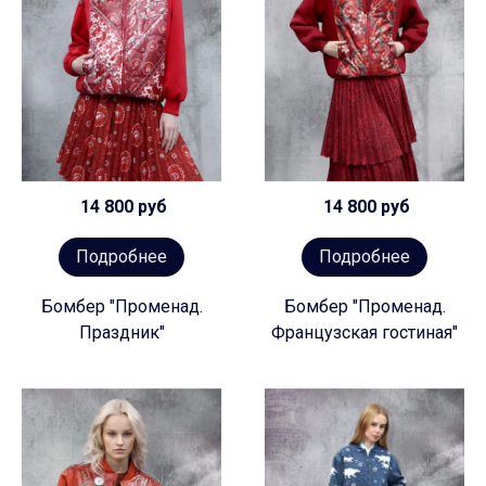
14 800 руб
14 800 руб
Подробнее
Подробнее
Бомбер "Променад.
Бомбер "Променад.
Праздник"
Французская гостиная"