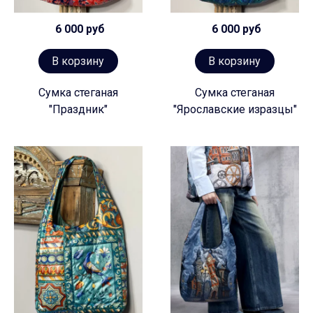
6 000 руб
6 000 руб
В корзину
В корзину
Сумка стеганая
Сумка стеганая
"Праздник"
"Ярославские изразцы"