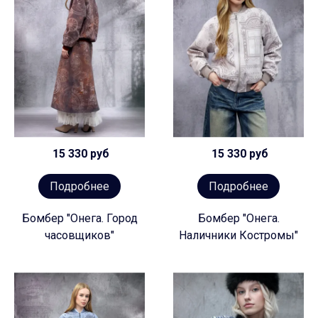
15 330 руб
15 330 руб
Подробнее
Подробнее
Бомбер "Онега. Город
Бомбер "Онега.
часовщиков"
Наличники Костромы"