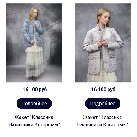
16 100 руб
16 100 руб
Подробнее
Подробнее
Жакет "Классика.
Жакет "Классика.
Наличники Костромы"
Наличники Костромы"