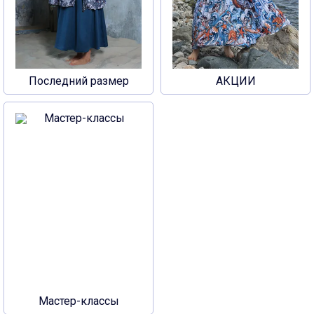
Последний размер
АКЦИИ
Мастер-классы