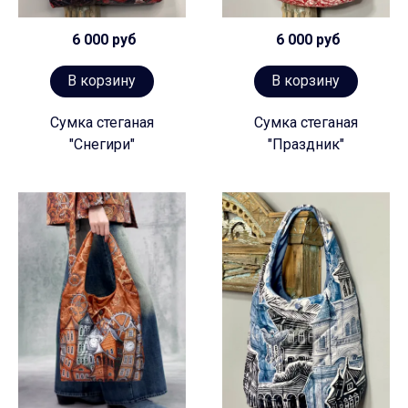
6 000 руб
6 000 руб
В корзину
В корзину
Сумка стеганая
Сумка стеганая
"Снегири"
"Праздник"