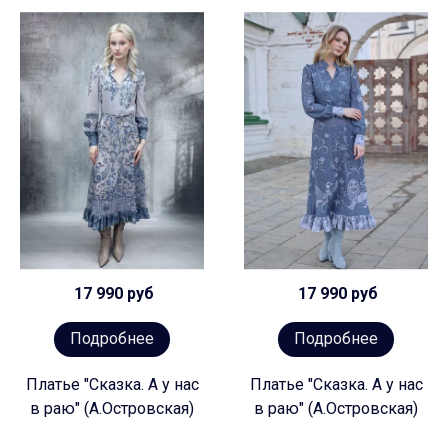
17 990 руб
17 990 руб
Подробнее
Подробнее
Платье "Сказка. А у нас
Платье "Сказка. А у нас
в раю" (А.Островская)
в раю" (А.Островская)