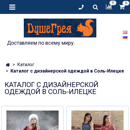
0
0
Доставляем по всему миру.
Каталог
Каталог с дизайнерской одеждой в Соль-Илецке
КАТАЛОГ С ДИЗАЙНЕРСКОЙ
ОДЕЖДОЙ В СОЛЬ-ИЛЕЦКЕ