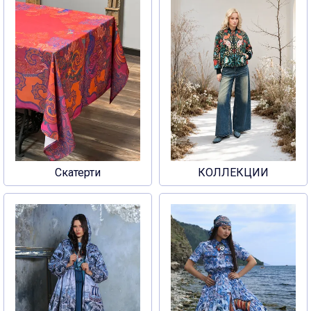
Скатерти
КОЛЛЕКЦИИ