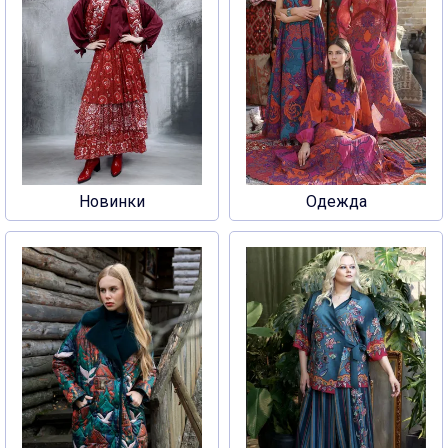
Новинки
Одежда