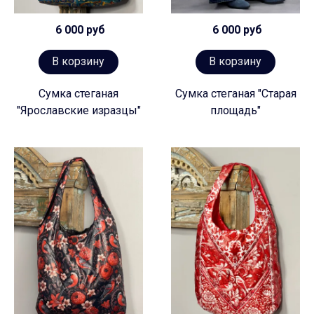
6 000 руб
6 000 руб
В корзину
В корзину
Сумка стеганая
Сумка стеганая "Старая
"Ярославские изразцы"
площадь"