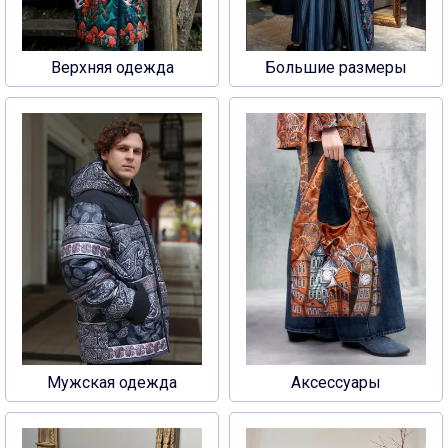
Верхняя одежда
Большие размеры
Мужская одежда
Аксессуары