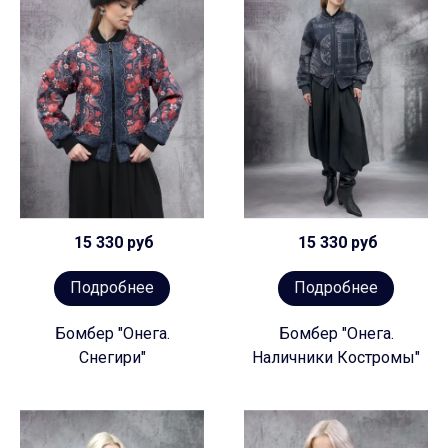
15 330 руб
15 330 руб
Подробнее
Подробнее
Бомбер "Онега.
Бомбер "Онега.
Снегири"
Наличники Костромы"