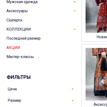
Мужская одежда
Аксессуары
Скатерти
КОЛЛЕКЦИИ
Нови
Последний размер
АКЦИИ
Мастер-классы
ФИЛЬТРЫ
Цена
Размер
Аксесс