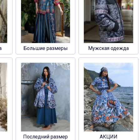
а
Большие размеры
Мужская одежда
Последний размер
АКЦИИ