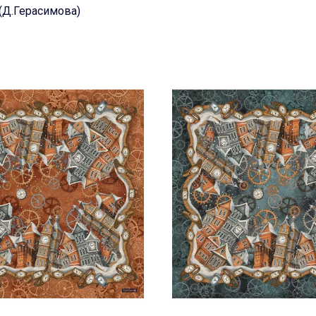
(Д.Герасимова)