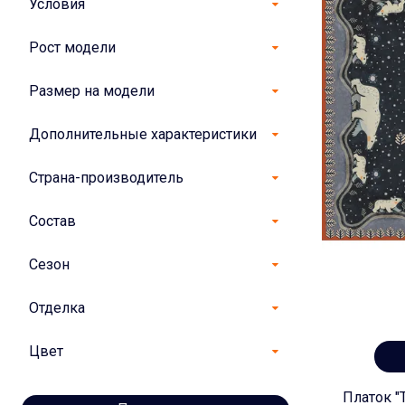
Условия
Рост модели
Размер на модели
Дополнительные характеристики
Страна-производитель
Состав
Сезон
Отделка
Цвет
Платок "