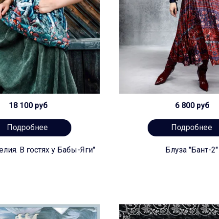
18 100 руб
6 800 руб
Подробнее
Подробнее
лия. В гостях у Бабы-Яги"
Блуза "Бант-2"