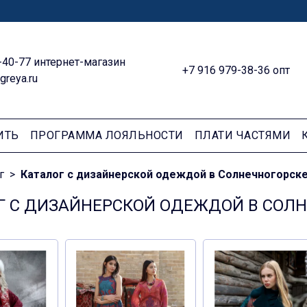
-40-77 интернет-магазин
+7 916 979-38-36 опт
greya.ru
ИТЬ
ПРОГРАММА ЛОЯЛЬНОСТИ
ПЛАТИ ЧАСТЯМИ
г
Каталог с дизайнерской одеждой в Солнечногорск
Г С ДИЗАЙНЕРСКОЙ ОДЕЖДОЙ В СОЛ