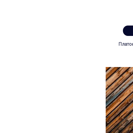
Плато