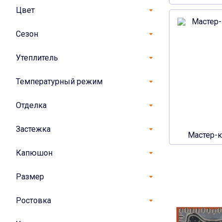
Цвет
Сезон
Утеплитель
Температурный режим
Отделка
Застежка
Мастер-
Капюшон
Размер
Ростовка