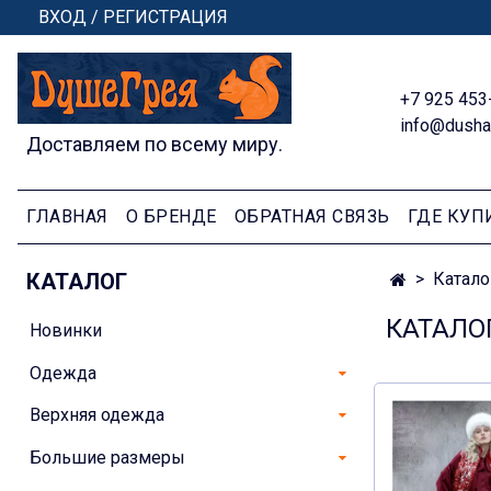
ВХОД / РЕГИСТРАЦИЯ
+7 925 453
info@dusha
Доставляем по всему миру.
ГЛАВНАЯ
О БРЕНДЕ
ОБРАТНАЯ СВЯЗЬ
ГДЕ КУП
КАТАЛОГ
Катало
КАТАЛО
Новинки
Одежда
Верхняя одежда
Большие размеры