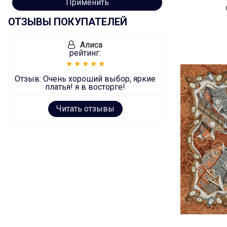
Применить
ОТЗЫВЫ ПОКУПАТЕЛЕЙ
Алиса
рейтинг:
Отзыв:
Очень хороший выбор, яркие
платья! я в восторге!
Читать отзывы