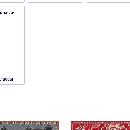
классы