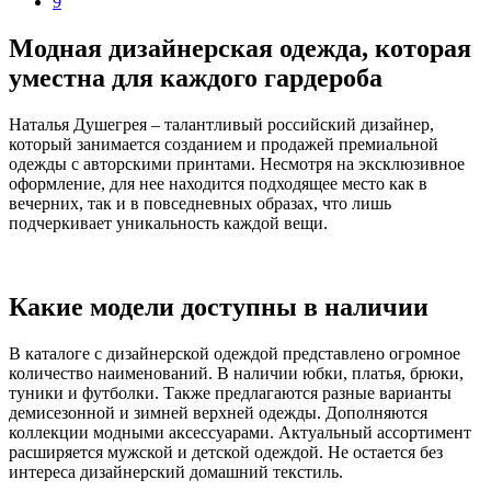
9
Модная дизайнерская одежда, которая
уместна для каждого гардероба
Наталья Душегрея – талантливый российский дизайнер,
который занимается созданием и продажей премиальной
одежды с авторскими принтами. Несмотря на эксклюзивное
оформление, для нее находится подходящее место как в
вечерних, так и в повседневных образах, что лишь
подчеркивает уникальность каждой вещи.
Какие модели доступны в наличии
В каталоге с дизайнерской одеждой представлено огромное
количество наименований. В наличии юбки, платья, брюки,
туники и футболки. Также предлагаются разные варианты
демисезонной и зимней верхней одежды. Дополняются
коллекции модными аксессуарами. Актуальный ассортимент
расширяется мужской и детской одеждой. Не остается без
интереса дизайнерский домашний текстиль.