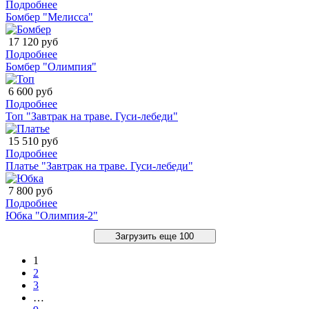
Подробнее
Бомбер "Мелисса"
17 120 руб
Подробнее
Бомбер "Олимпия"
6 600 руб
Подробнее
Топ "Завтрак на траве. Гуси-лебеди"
15 510 руб
Подробнее
Платье "Завтрак на траве. Гуси-лебеди"
7 800 руб
Подробнее
Юбка "Олимпия-2"
Загрузить еще 100
1
2
3
…