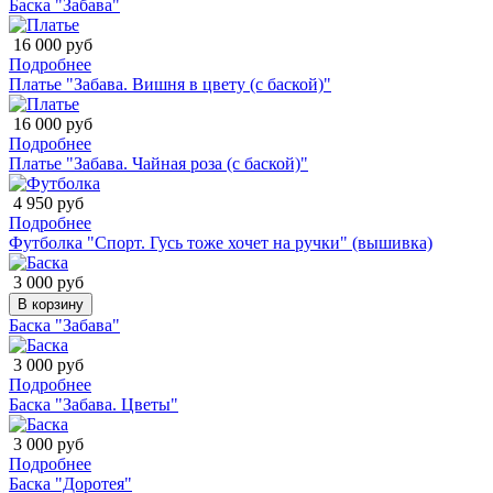
Баска "Забава"
16 000 руб
Подробнее
Платье "Забава. Вишня в цвету (с баской)"
16 000 руб
Подробнее
Платье "Забава. Чайная роза (с баской)"
4 950 руб
Подробнее
Футболка "Спорт. Гусь тоже хочет на ручки" (вышивка)
3 000 руб
В корзину
Баска "Забава"
3 000 руб
Подробнее
Баска "Забава. Цветы"
3 000 руб
Подробнее
Баска "Доротея"