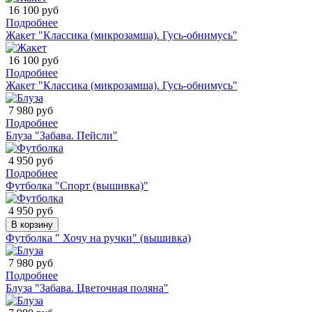
16 100 руб
Подробнее
Жакет "Классика (микрозамша). Гусь-обнимусь"
16 100 руб
Подробнее
Жакет "Классика (микрозамша). Гусь-обнимусь"
7 980 руб
Подробнее
Блуза "Забава. Пейсли"
4 950 руб
Подробнее
Футболка "Спорт (вышивка)"
4 950 руб
В корзину
Футболка " Хочу на ручки" (вышивка)
7 980 руб
Подробнее
Блуза "Забава. Цветочная поляна"