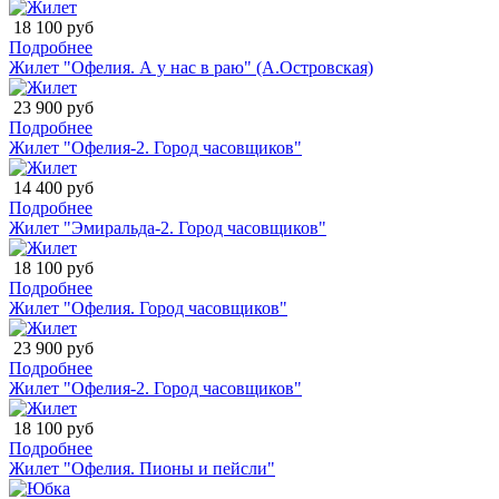
18 100 руб
Подробнее
Жилет "Офелия. А у нас в раю" (А.Островская)
23 900 руб
Подробнее
Жилет "Офелия-2. Город часовщиков"
14 400 руб
Подробнее
Жилет "Эмиральда-2. Город часовщиков"
18 100 руб
Подробнее
Жилет "Офелия. Город часовщиков"
23 900 руб
Подробнее
Жилет "Офелия-2. Город часовщиков"
18 100 руб
Подробнее
Жилет "Офелия. Пионы и пейсли"