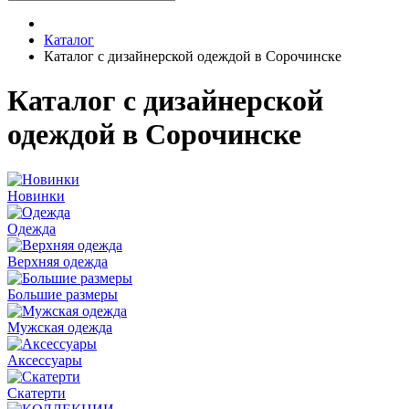
Каталог
Каталог с дизайнерской одеждой в Сорочинске
Каталог с дизайнерской
одеждой в Сорочинске
Новинки
Одежда
Верхняя одежда
Большие размеры
Мужская одежда
Аксессуары
Скатерти