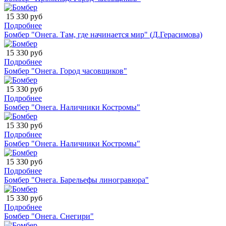
15 330 руб
Подробнее
Бомбер "Онега. Там, где начинается мир" (Д.Герасимова)
15 330 руб
Подробнее
Бомбер "Онега. Город часовщиков"
15 330 руб
Подробнее
Бомбер "Онега. Наличники Костромы"
15 330 руб
Подробнее
Бомбер "Онега. Наличники Костромы"
15 330 руб
Подробнее
Бомбер "Онега. Барельефы линогравюра"
15 330 руб
Подробнее
Бомбер "Онега. Снегири"