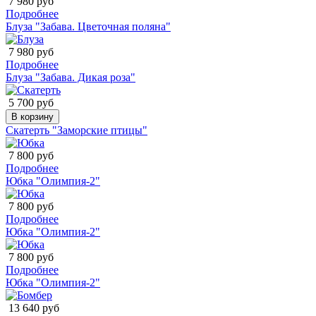
7 980 руб
Подробнее
Блуза "Забава. Цветочная поляна"
7 980 руб
Подробнее
Блуза "Забава. Дикая роза"
5 700 руб
В корзину
Скатерть "Заморские птицы"
7 800 руб
Подробнее
Юбка "Олимпия-2"
7 800 руб
Подробнее
Юбка "Олимпия-2"
7 800 руб
Подробнее
Юбка "Олимпия-2"
13 640 руб