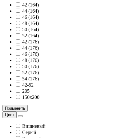
42 (164)
44 (164)
46 (164)
48 (164)
50 (164)
52 (164)
42 (176)
44 (176)
46 (176)
48 (176)
50 (176)
52 (176)
54 (176)
42-52
205
150х200
Применить
Цвет
Вишневый
Серый