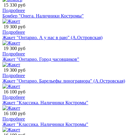
15 330 руб
Подробнее
Бомбер "Онега. Наличники Костромы"
19 300 руб
Подробнее
Жакет "Онтарио. А у нас в раю" (А.Островская)
19 300 руб
Подробнее
Жакет "Онтарио. Город часовщиков"
19 300 руб
Подробнее
Жакет "Онтарио. Барельефы линогравюра" (А.Островская)
16 100 руб
Подробнее
Жакет "Классика. Наличники Костромы"
16 100 руб
Подробнее
Жакет "Классика. Наличники Костромы"