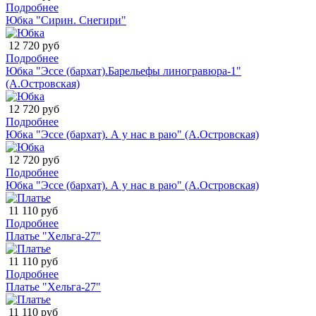
Подробнее
Юбка "Сирин. Снегири"
12 720 руб
Подробнее
Юбка "Эссе (бархат).Барельефы линогравюра-1"
(А.Островская)
12 720 руб
Подробнее
Юбка "Эссе (бархат). А у нас в раю" (А.Островская)
12 720 руб
Подробнее
Юбка "Эссе (бархат). А у нас в раю" (А.Островская)
11 110 руб
Подробнее
Платье "Хельга-27"
11 110 руб
Подробнее
Платье "Хельга-27"
11 110 руб