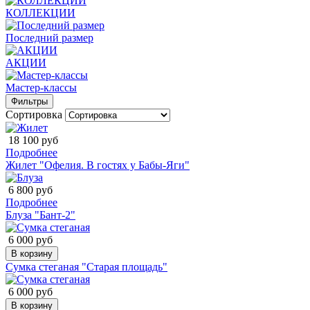
КОЛЛЕКЦИИ
Последний размер
АКЦИИ
Мастер-классы
Фильтры
Сортировка
18 100 руб
Подробнее
Жилет "Офелия. В гостях у Бабы-Яги"
6 800 руб
Подробнее
Блуза "Бант-2"
6 000 руб
В корзину
Сумка стеганая "Старая площадь"
6 000 руб
В корзину