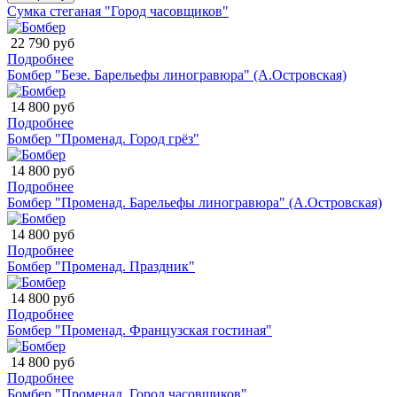
Сумка стеганая "Город часовщиков"
22 790 руб
Подробнее
Бомбер "Безе. Барельефы линогравюра" (А.Островская)
14 800 руб
Подробнее
Бомбер "Променад. Город грёз"
14 800 руб
Подробнее
Бомбер "Променад. Барельефы линогравюра" (А.Островская)
14 800 руб
Подробнее
Бомбер "Променад. Праздник"
14 800 руб
Подробнее
Бомбер "Променад. Французская гостиная"
14 800 руб
Подробнее
Бомбер "Променад. Город часовщиков"