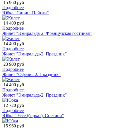
15 960 руб
Подробнее
Юбка "Сирин. Пейсли"
14 400 руб
Подробнее
Жилет "Эмиральда-2. Французская гостиная"
14 400 руб
Подробнее
Жилет "Эмиральда-2. Праздник"
23 900 руб
Подробнее
Жилет "Офелия-2. Праздник"
14 400 руб
Подробнее
Жилет "Эмиральда-2. Праздник"
12 720 руб
Подробнее
Юбка "Эссе (бархат). Снегири"
15 960 руб