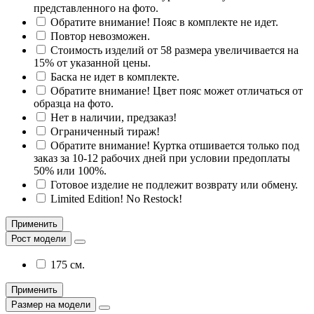
представленного на фото.
Обратите внимание! Пояс в комплекте не идет.
Повтор невозможен.
Стоимость изделий от 58 размера увеличивается на
15% от указанной цены.
Баска не идет в комплекте.
Обратите внимание! Цвет пояс может отличаться от
образца на фото.
Нет в наличии, предзаказ!
Ограниченный тираж!
Обратите внимание! Куртка отшивается только под
заказ за 10-12 рабочих дней при условии предоплаты
50% или 100%.
Готовое изделие не подлежит возврату или обмену.
Limited Edition! No Restock!
Применить
Рост модели
175 см.
Применить
Размер на модели