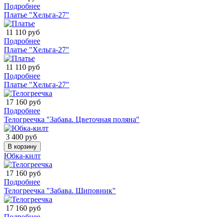
Подробнее
Платье "Хельга-27"
11 110 руб
Подробнее
Платье "Хельга-27"
11 110 руб
Подробнее
Платье "Хельга-27"
17 160 руб
Подробнее
Телогреечка "Забава. Цветочная поляна"
3 400 руб
В корзину
Юбка-килт
17 160 руб
Подробнее
Телогреечка "Забава. Шиповник"
17 160 руб
Подробнее