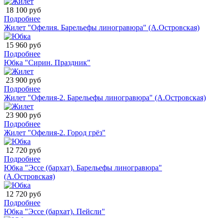
18 100 руб
Подробнее
Жилет "Офелия. Барельефы линогравюра" (А.Островская)
15 960 руб
Подробнее
Юбка "Сирин. Праздник"
23 900 руб
Подробнее
Жилет "Офелия-2. Барельефы линогравюра" (А.Островская)
23 900 руб
Подробнее
Жилет "Офелия-2. Город грёз"
12 720 руб
Подробнее
Юбка "Эссе (бархат). Барельефы линогравюра"
(А.Островская)
12 720 руб
Подробнее
Юбка "Эссе (бархат). Пейсли"