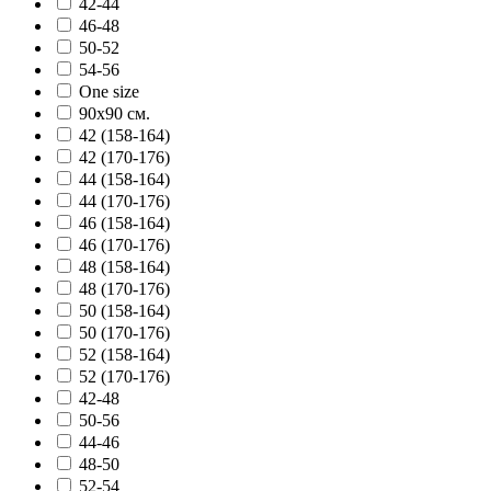
42-44
46-48
50-52
54-56
One size
90х90 см.
42 (158-164)
42 (170-176)
44 (158-164)
44 (170-176)
46 (158-164)
46 (170-176)
48 (158-164)
48 (170-176)
50 (158-164)
50 (170-176)
52 (158-164)
52 (170-176)
42-48
50-56
44-46
48-50
52-54