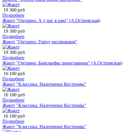
19 300 руб
Подробнее
Жакет "Онтарио. А у нас в раю" (А.Островская)
19 300 руб
Подробнее
Жакет "Онтарио. Город часовщиков"
19 300 руб
Подробнее
Жакет "Онтарио. Барельефы линогравюра" (А.Островская)
16 100 руб
Подробнее
Жакет "Классика. Наличники Костромы"
16 100 руб
Подробнее
Жакет "Классика. Наличники Костромы"
16 100 руб
Подробнее
Жакет "Классика. Наличники Костромы"