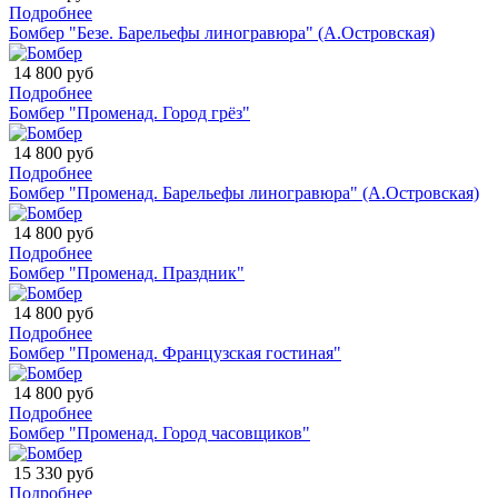
Подробнее
Бомбер "Безе. Барельефы линогравюра" (А.Островская)
14 800 руб
Подробнее
Бомбер "Променад. Город грёз"
14 800 руб
Подробнее
Бомбер "Променад. Барельефы линогравюра" (А.Островская)
14 800 руб
Подробнее
Бомбер "Променад. Праздник"
14 800 руб
Подробнее
Бомбер "Променад. Французская гостиная"
14 800 руб
Подробнее
Бомбер "Променад. Город часовщиков"
15 330 руб
Подробнее