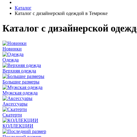
Каталог
Каталог с дизайнерской одеждой в Темрюке
Каталог с дизайнерской одеж
Новинки
Одежда
Верхняя одежда
Большие размеры
Мужская одежда
Аксессуары
Скатерти
КОЛЛЕКЦИИ
Последний размер