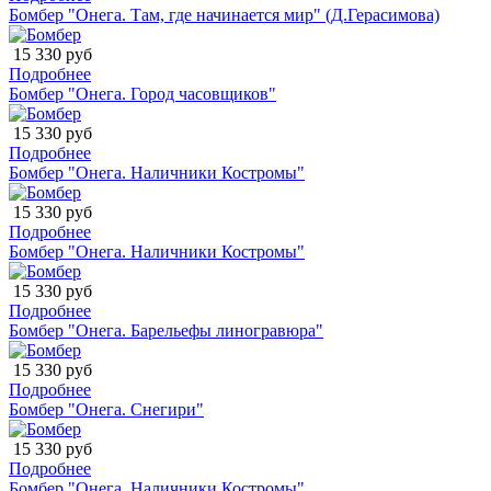
Бомбер "Онега. Там, где начинается мир" (Д.Герасимова)
15 330 руб
Подробнее
Бомбер "Онега. Город часовщиков"
15 330 руб
Подробнее
Бомбер "Онега. Наличники Костромы"
15 330 руб
Подробнее
Бомбер "Онега. Наличники Костромы"
15 330 руб
Подробнее
Бомбер "Онега. Барельефы линогравюра"
15 330 руб
Подробнее
Бомбер "Онега. Снегири"
15 330 руб
Подробнее
Бомбер "Онега. Наличники Костромы"