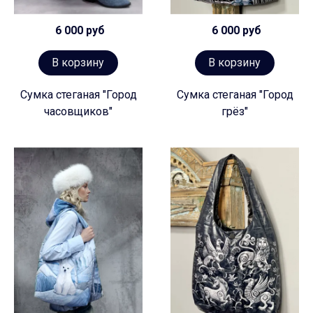
6 000 руб
6 000 руб
В корзину
В корзину
Сумка стеганая "Город
Сумка стеганая "Город
часовщиков"
грёз"