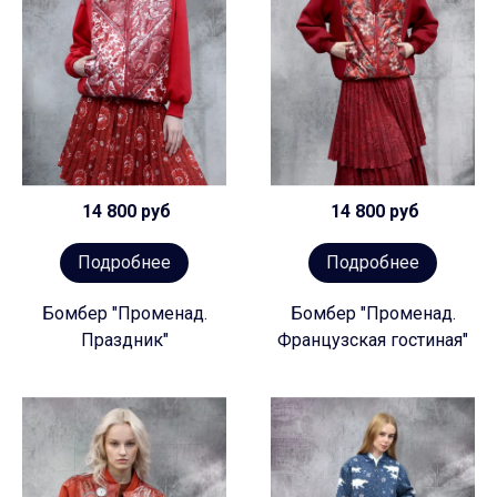
14 800 руб
14 800 руб
Подробнее
Подробнее
Бомбер "Променад.
Бомбер "Променад.
Праздник"
Французская гостиная"