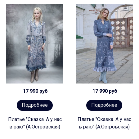
17 990 руб
17 990 руб
Подробнее
Подробнее
Платье "Сказка. А у нас
Платье "Сказка. А у нас
в раю" (А.Островская)
в раю" (А.Островская)