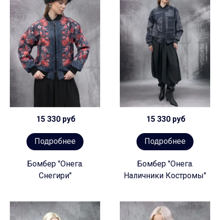
15 330 руб
15 330 руб
Подробнее
Подробнее
Бомбер "Онега.
Бомбер "Онега.
Снегири"
Наличники Костромы"