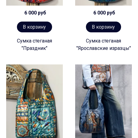
6 000 руб
6 000 руб
В корзину
В корзину
Сумка стеганая
Сумка стеганая
"Праздник"
"Ярославские изразцы"