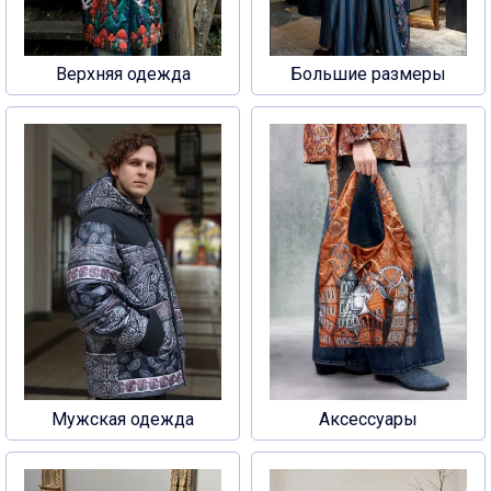
Верхняя одежда
Большие размеры
Мужская одежда
Аксессуары