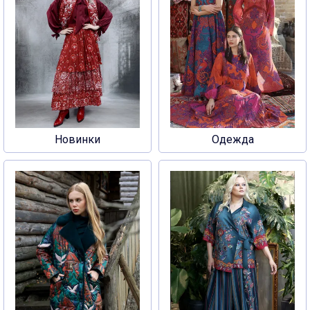
Новинки
Одежда