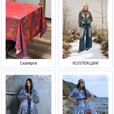
Скатерти
КОЛЛЕКЦИИ