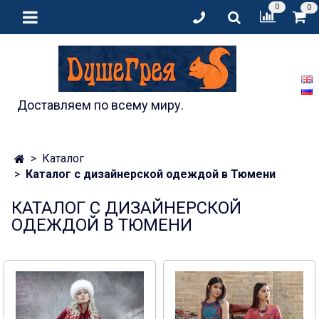
0
0
Доставляем по всему миру.
Каталог
Каталог с дизайнерской одеждой в Тюмени
КАТАЛОГ С ДИЗАЙНЕРСКОЙ
ОДЕЖДОЙ В ТЮМЕНИ