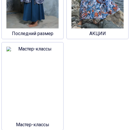
Последний размер
АКЦИИ
Мастер-классы