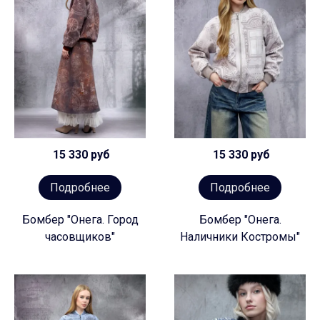
15 330 руб
15 330 руб
Подробнее
Подробнее
Бомбер "Онега. Город
Бомбер "Онега.
часовщиков"
Наличники Костромы"