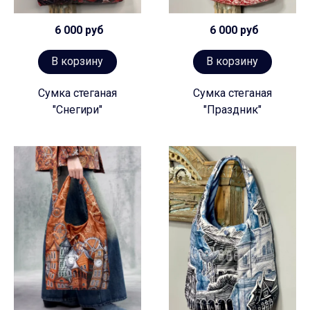
6 000 руб
6 000 руб
В корзину
В корзину
Сумка стеганая
Сумка стеганая
"Снегири"
"Праздник"