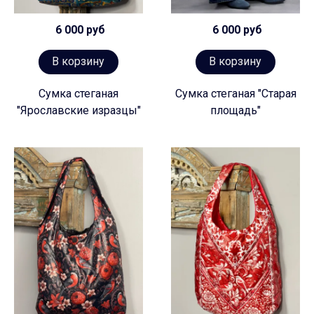
6 000 руб
6 000 руб
В корзину
В корзину
Сумка стеганая
Сумка стеганая "Старая
"Ярославские изразцы"
площадь"