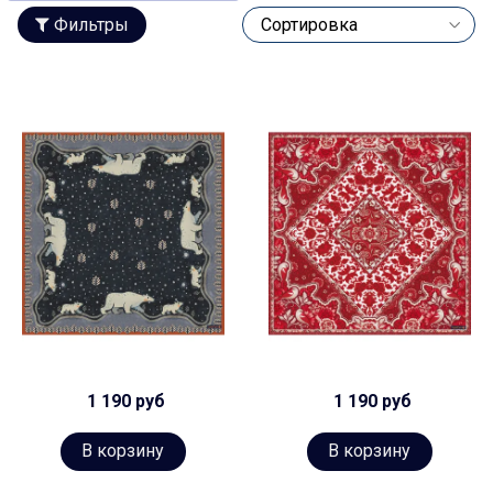
Фильтры
1 190 руб
1 190 руб
В корзину
В корзину