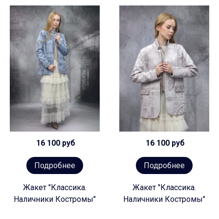
16 100 руб
16 100 руб
Подробнее
Подробнее
Жакет "Классика.
Жакет "Классика.
Наличники Костромы"
Наличники Костромы"