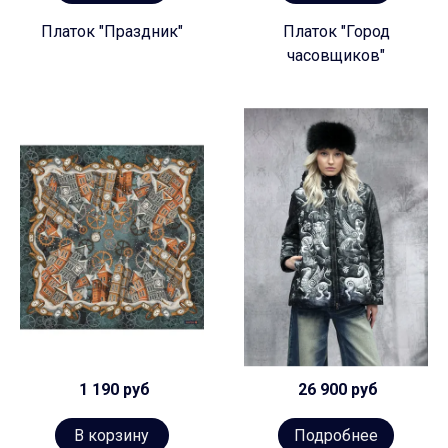
Платок "Праздник"
Платок "Город
часовщиков"
1 190 руб
26 900 руб
В корзину
Подробнее