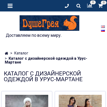
0
0
Доставляем по всему миру.
Каталог
Каталог с дизайнерской одеждой в Урус-
Мартане
КАТАЛОГ С ДИЗАЙНЕРСКОЙ
ОДЕЖДОЙ В УРУС-МАРТАНЕ