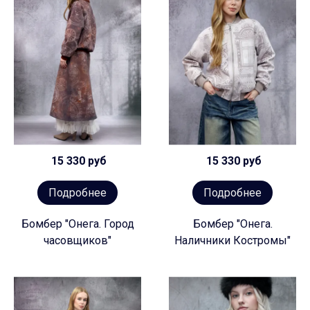
15 330 руб
15 330 руб
Подробнее
Подробнее
Бомбер "Онега. Город
Бомбер "Онега.
часовщиков"
Наличники Костромы"