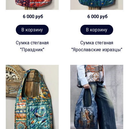
6 000 руб
6 000 руб
В корзину
В корзину
Сумка стеганая
Сумка стеганая
"Праздник"
"Ярославские изразцы"