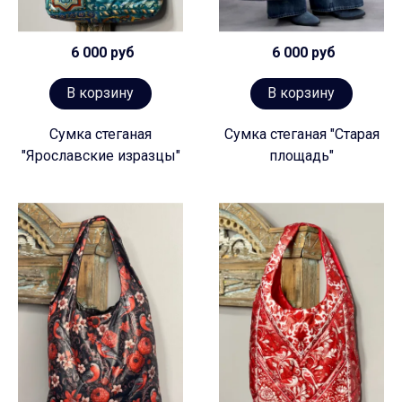
6 000 руб
6 000 руб
В корзину
В корзину
Сумка стеганая
Сумка стеганая "Старая
"Ярославские изразцы"
площадь"