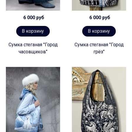
6 000 руб
6 000 руб
В корзину
В корзину
Сумка стеганая "Город
Сумка стеганая "Город
часовщиков"
грёз"