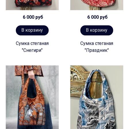
6 000 руб
6 000 руб
В корзину
В корзину
Сумка стеганая
Сумка стеганая
"Снегири"
"Праздник"