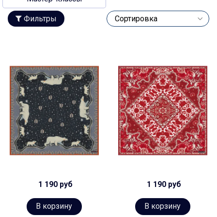
Фильтры
1 190 руб
1 190 руб
В корзину
В корзину