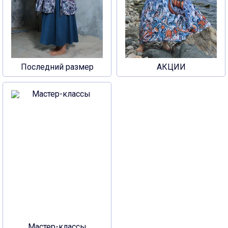
Последний размер
АКЦИИ
Мастер-классы