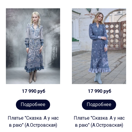
17 990 руб
17 990 руб
Подробнее
Подробнее
Платье "Сказка. А у нас
Платье "Сказка. А у нас
в раю" (А.Островская)
в раю" (А.Островская)