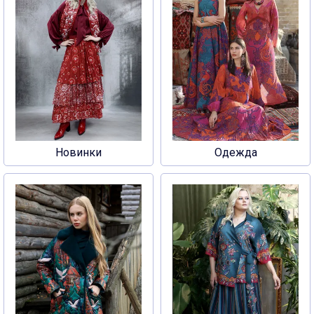
Новинки
Одежда