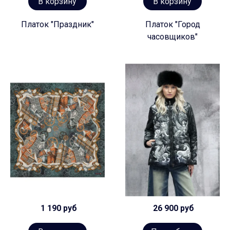
В корзину
В корзину
Платок "Праздник"
Платок "Город
часовщиков"
1 190 руб
26 900 руб