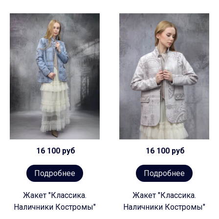
16 100 руб
16 100 руб
Подробнее
Подробнее
Жакет "Классика.
Жакет "Классика.
Наличники Костромы"
Наличники Костромы"