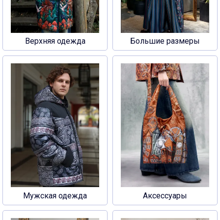
Верхняя одежда
Большие размеры
Мужская одежда
Аксессуары