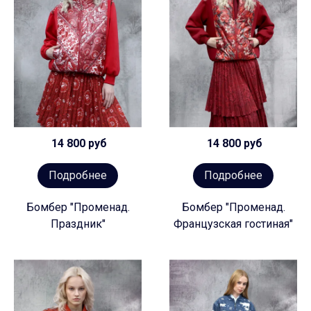
14 800 руб
14 800 руб
Подробнее
Подробнее
Бомбер "Променад.
Бомбер "Променад.
Праздник"
Французская гостиная"