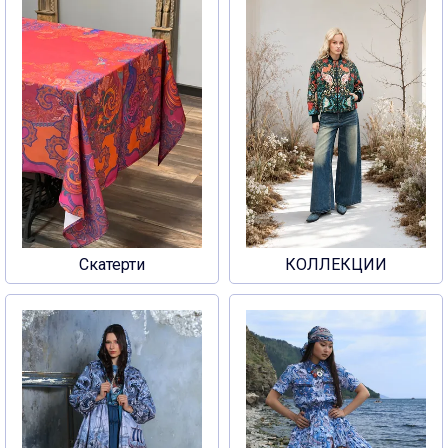
Скатерти
КОЛЛЕКЦИИ