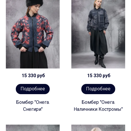
15 330 руб
15 330 руб
Подробнее
Подробнее
Бомбер "Онега.
Бомбер "Онега.
Снегири"
Наличники Костромы"